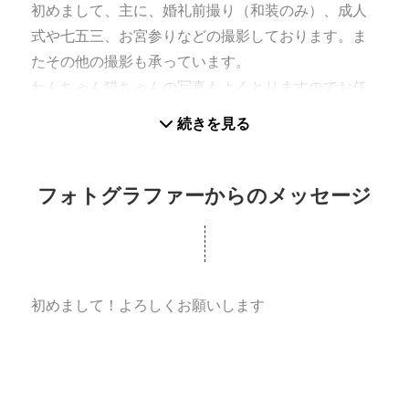
初めまして、主に、婚礼前撮り（和装のみ）、成人
式や七五三、お宮参りなどの撮影しております。ま
たその他の撮影も承っています。
わんちゃん猫ちゃんの写真もよくとりますのでお任
せください♪
続きを見る
フォトグラファーからのメッセージ
何か気になる点がございましたら気軽にご相談くだ
さい＾＾
初めまして！よろしくお願いします