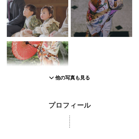
他の写真も見る
プロフィール