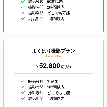
納品枚数
50枚以内
撮影時間
2時間以内
撮影場所
どこでも可能
納品期間
1週間以内
よくばり撮影プラン
Premium Plan
52,800
¥
(税込)
納品枚数
無制限
撮影時間
5時間以内
撮影場所
どこでも可能
納品期間
1週間以内