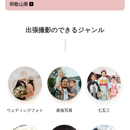
和歌山県
出張撮影のできるジャンル
ウェディングフォト
家族写真
七五三