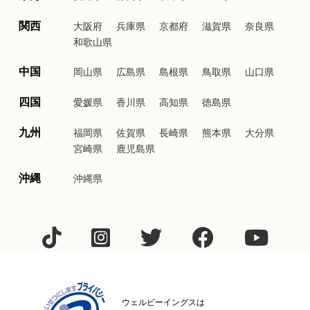
関西
大阪府
兵庫県
京都府
滋賀県
奈良県
和歌山県
中国
岡山県
広島県
島根県
鳥取県
山口県
四国
愛媛県
香川県
高知県
徳島県
九州
福岡県
佐賀県
長崎県
熊本県
大分県
宮崎県
鹿児島県
沖縄
沖縄県
ウェルビーイングスは