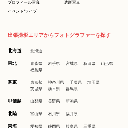
プロフィール写真
遺影写真
イベント/ライブ
出張撮影エリアからフォトグラファーを探す
北海道
北海道
東北
青森県
岩手県
宮城県
秋田県
山形県
福島県
関東
東京都
神奈川県
千葉県
埼玉県
茨城県
栃木県
群馬県
甲信越
山梨県
長野県
新潟県
北陸
富山県
石川県
福井県
東海
愛知県
静岡県
岐阜県
三重県