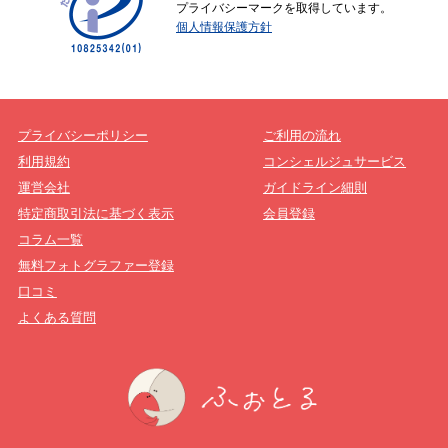
プライバシーマークを取得しています。
個人情報保護方針
プライバシーポリシー
ご利用の流れ
利用規約
コンシェルジュサービス
運営会社
ガイドライン細則
特定商取引法に基づく表示
会員登録
コラム一覧
無料フォトグラファー登録
口コミ
よくある質問