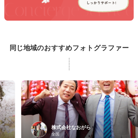
同じ地域のおすすめフォトグラファー
株式会社なおがら
全国