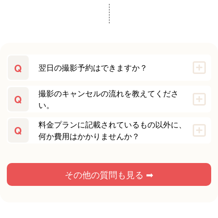
Q
翌日の撮影予約はできますか？
撮影のキャンセルの流れを教えてくださ
Q
い。
料金プランに記載されているもの以外に、
Q
何か費用はかかりませんか？
その他の質問も見る ➡