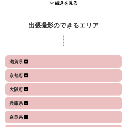
続きを見る
出張撮影のできるエリア
滋賀県
京都府
大阪府
兵庫県
奈良県