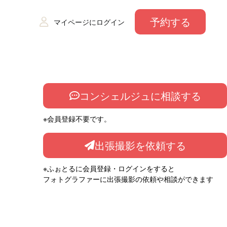
予約する
マイページにログイン
コンシェルジュに相談する
※会員登録不要です。
出張撮影を依頼する
※ふぉとるに会員登録・ログインをすると
フォトグラファーに出張撮影の依頼や相談ができます