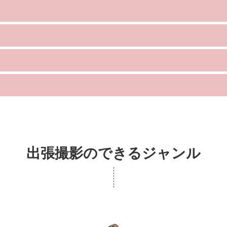
出張撮影のできるジャンル