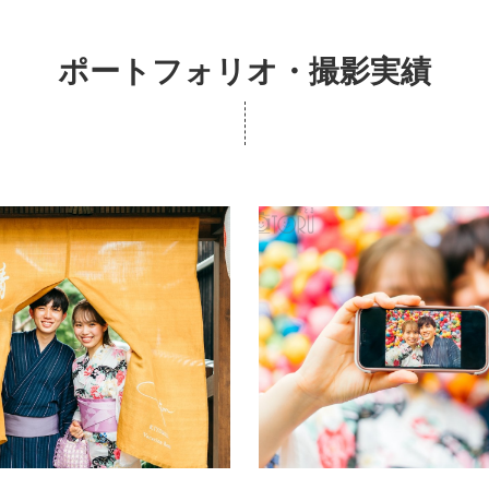
ポートフォリオ・撮影実績