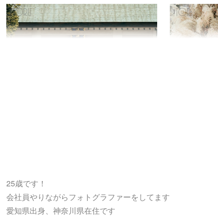
25歳です！
会社員やりながらフォトグラファーをしてます
愛知県出身、神奈川県在住です