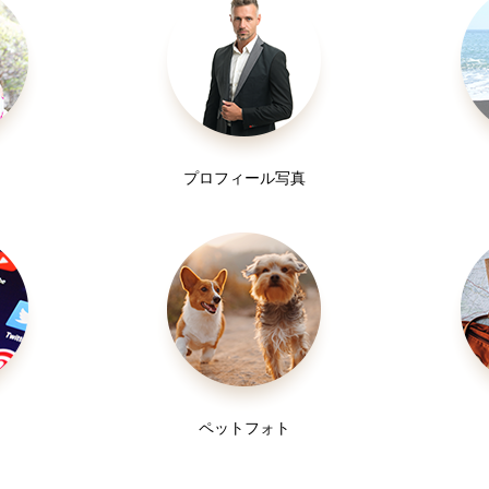
プロフィール写真
ペットフォト