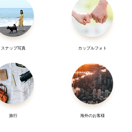
スナップ写真
カップルフォト
旅行
海外のお客様