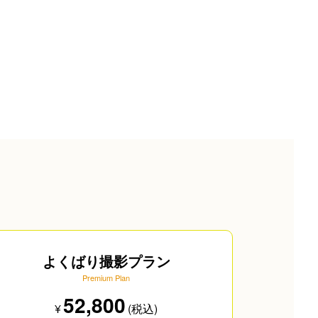
よくばり撮影プラン
Premium Plan
52,800
¥
(税込)