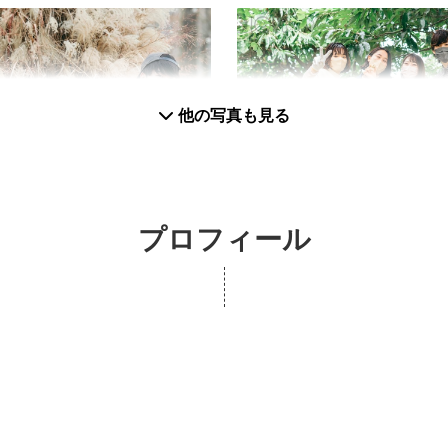
他の写真も見る
プロフィール