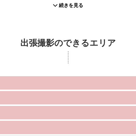
続きを見る
出張撮影のできるエリア