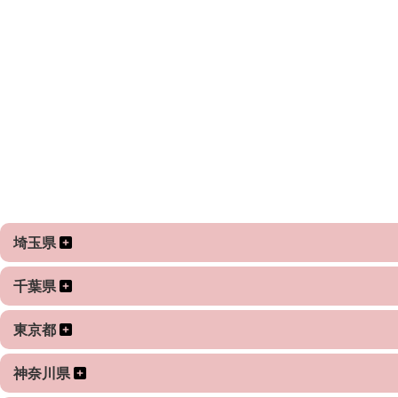
埼玉県
千葉県
東京都
神奈川県