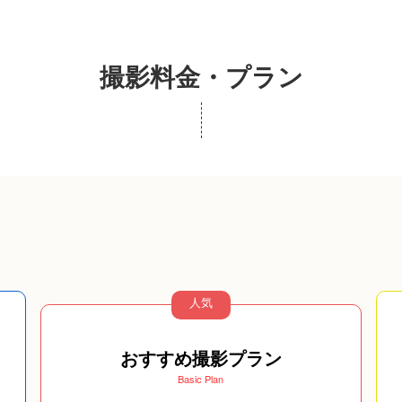
撮影料金・プラン
人気
おすすめ撮影プラン
Basic Plan