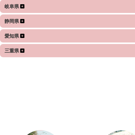
岐阜県
静岡県
愛知県
三重県