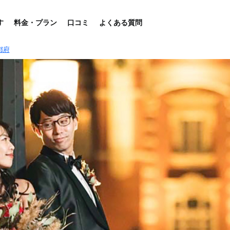
す
料金・プラン
口コミ
よくある質問
都府