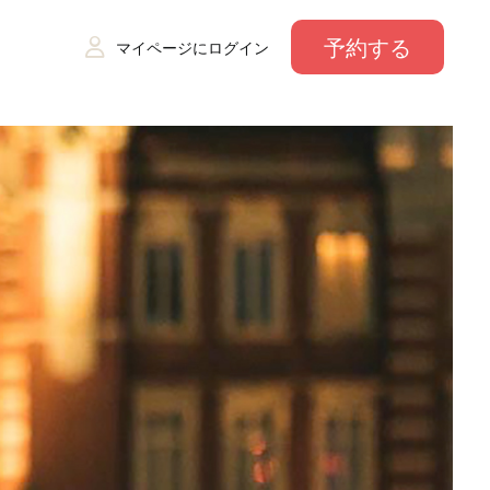
予約する
マイページにログイン