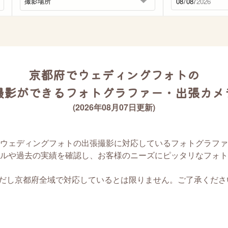
京都府でウェディングフォトの
撮影ができるフォトグラファー・出張カメ
(2026年08月07日更新)
ウェディングフォトの出張撮影に対応しているフォトグラファ
ルや過去の実績を確認し、お客様のニーズにピッタリなフォト
ただし京都府全域で対応しているとは限りません。ご了承くださ