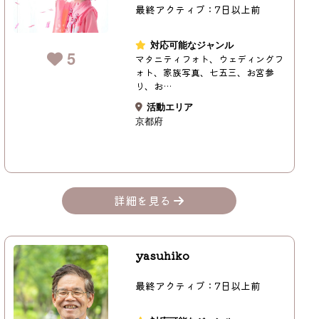
最終アクティブ：7日以上前
対応可能なジャンル
5
マタニティフォト、ウェディングフ
ォト、家族写真、七五三、お宮参
り、お…
活動エリア
京都府
詳細を見る
yasuhiko
最終アクティブ：7日以上前