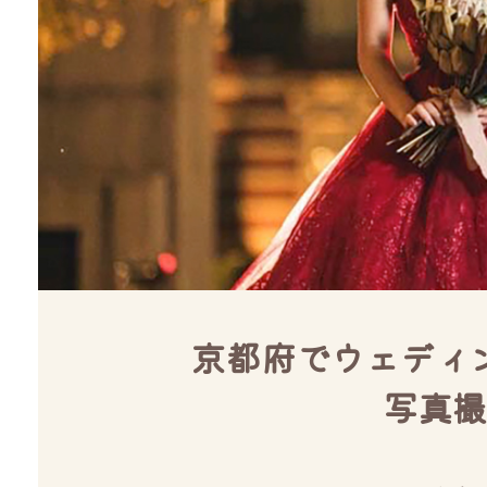
京都府でウェディ
写真撮