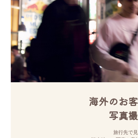
海外のお客
写真撮
旅行先で見