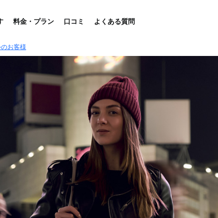
す
料金・プラン
口コミ
よくある質問
外のお客様