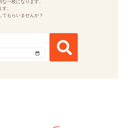
切な一枚になります。
ます。
してもらいませんか？