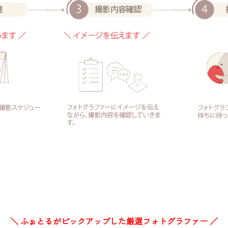
＼ ふぉとるがピックアップした厳選フォトグラファー ／