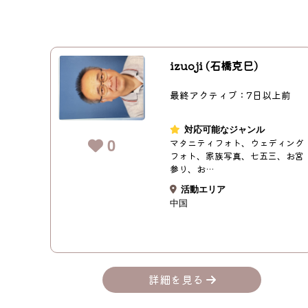
izuoji (石橋克巳)
最終アクティブ：7日以上前
対応可能なジャンル
0
マタニティフォト、ウェディング
フォト、家族写真、七五三、お宮
参り、お…
活動エリア
中国
詳細を見る