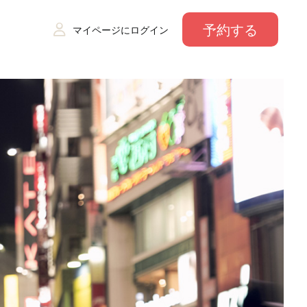
予約する
マイページにログイン