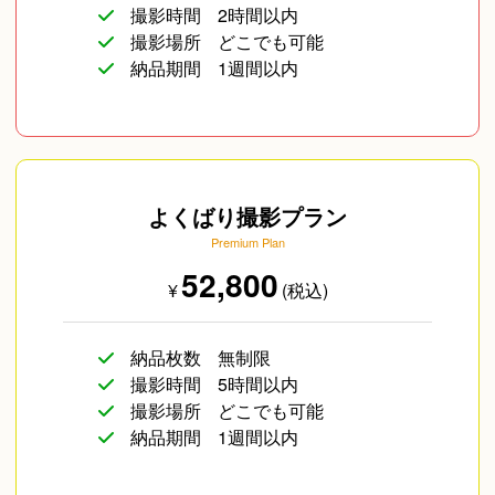
撮影時間
2時間以内
撮影場所
どこでも可能
納品期間
1週間以内
よくばり撮影プラン
Premium Plan
52,800
¥
(税込)
納品枚数
無制限
撮影時間
5時間以内
撮影場所
どこでも可能
納品期間
1週間以内