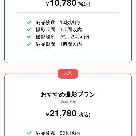
10,780
¥
(税込)
納品枚数
10枚以内
撮影時間
1時間以内
撮影場所
どこでも可能
納品期間
1週間以内
人気
おすすめ撮影プラン
Basic Plan
21,780
¥
(税込)
納品枚数
50枚以内