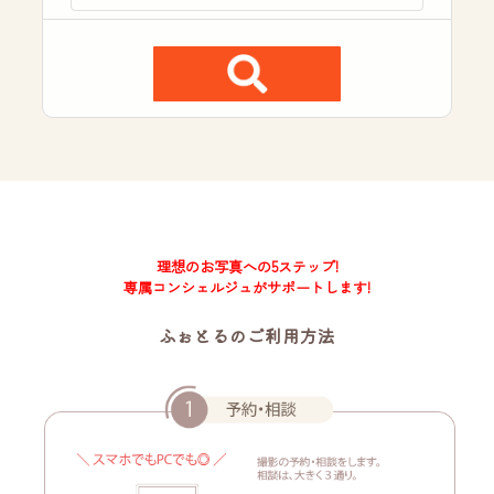
理想のお写真への5ステップ!
専属コンシェルジュがサポートします!
ふぉとるのご利用方法