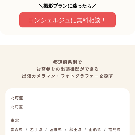
＼撮影プランに迷ったら／
コンシェルジュに無料相談！
都道府県別で
お宮参りの出張撮影ができる
出張カメラマン・フォトグラファーを探す
北海道
北海道
東北
青森県
岩手県
宮城県
秋田県
山形県
福島県
/
/
/
/
/