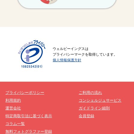
ウェルビーイングスは
プライバシーマークを取得しています。
個人情報保護方針
プライバシーポリシー
ご利用の流れ
利用規約
コンシェルジュサービス
運営会社
ガイドライン細則
特定商取引法に基づく表示
会員登録
コラム一覧
無料フォトグラファー登録