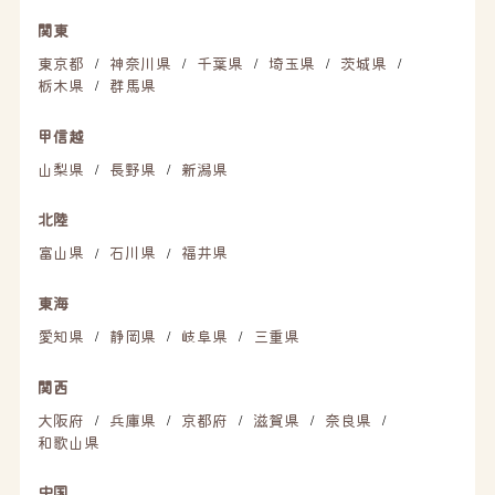
関東
東京都
神奈川県
千葉県
埼玉県
茨城県
/
/
/
/
/
栃木県
群馬県
/
甲信越
山梨県
長野県
新潟県
/
/
北陸
富山県
石川県
福井県
/
/
東海
愛知県
静岡県
岐阜県
三重県
/
/
/
関西
大阪府
兵庫県
京都府
滋賀県
奈良県
/
/
/
/
/
和歌山県
中国