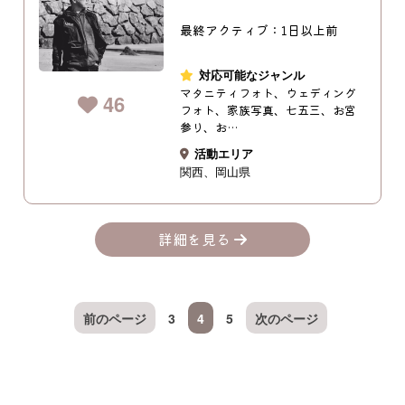
最終アクティブ：1日以上前
対応可能なジャンル
マタニティフォト、ウェディング
46
フォト、家族写真、七五三、お宮
参り、お…
活動エリア
関西
岡山県
詳細を見る
前のページ
3
4
5
次のページ