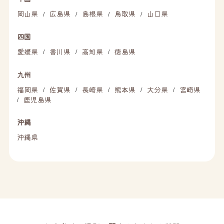
岡山県
広島県
島根県
鳥取県
山口県
/
/
/
/
四国
愛媛県
香川県
高知県
徳島県
/
/
/
九州
福岡県
佐賀県
長崎県
熊本県
大分県
宮崎県
/
/
/
/
/
鹿児島県
/
沖縄
沖縄県