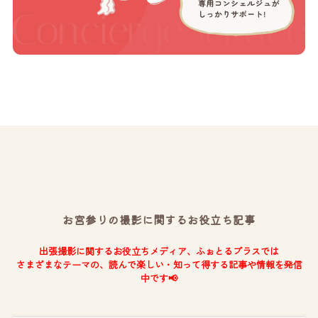
お宮参りの撮影に関するお役立ち記事
出張撮影に関するお役立ちメディア、ふぉとるプラスでは
さまざまなテーマの、読んで楽しい・知って得する記事や情報を発信
中です📢