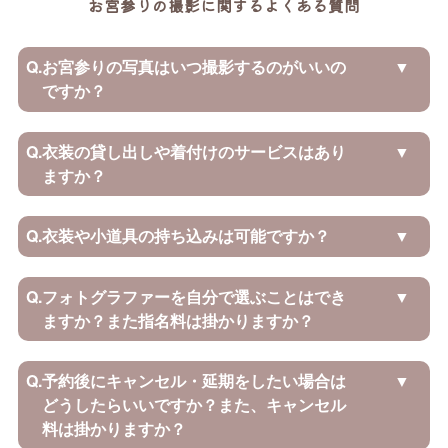
お宮参りの撮影に関するよくある質問
Q.
お宮参りの写真はいつ撮影するのがいいの
ですか？
Q.
衣装の貸し出しや着付けのサービスはあり
ますか？
Q.
衣装や小道具の持ち込みは可能ですか？
Q.
フォトグラファーを自分で選ぶことはでき
ますか？また指名料は掛かりますか？
Q.
予約後にキャンセル・延期をしたい場合は
どうしたらいいですか？また、キャンセル
料は掛かりますか？