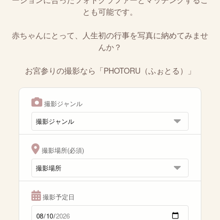
とも可能です。
赤ちゃんにとって、人生初の行事を写真に納めてみませ
んか？
お宮参りの撮影なら「PHOTORU（ふぉとる）」
撮影ジャンル
撮影場所(必須)
撮影予定日