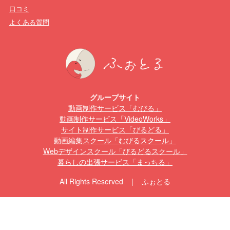
口コミ
よくある質問
グループサイト
動画制作サービス「むびる」
動画制作サービス「VideoWorks」
サイト制作サービス「びるどる」
動画編集スクール「むびるスクール」
Webデザインスクール「びるどるスクール」
暮らしの出張サービス「まっちる」
All Rights Reserved | ふぉとる