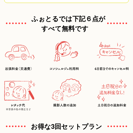
ふぉとるでは下記６点が
すべて無料です
お得な3回セットプラン