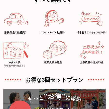
分出来な い可能性がある為こちらからお断りさせて
頂く場合があ ります。
撮影前までの信頼関係が大切と考えておりますので
御協力よろしくお願い致します。"
お得な3回セットプラン