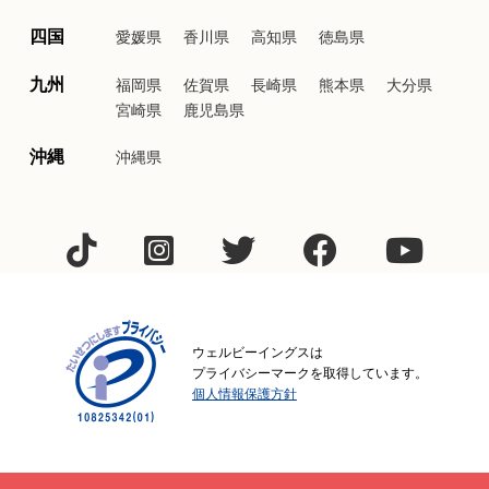
四国
愛媛県
香川県
高知県
徳島県
九州
福岡県
佐賀県
長崎県
熊本県
大分県
宮崎県
鹿児島県
沖縄
沖縄県
ウェルビーイングスは
プライバシーマークを取得しています。
個人情報保護方針