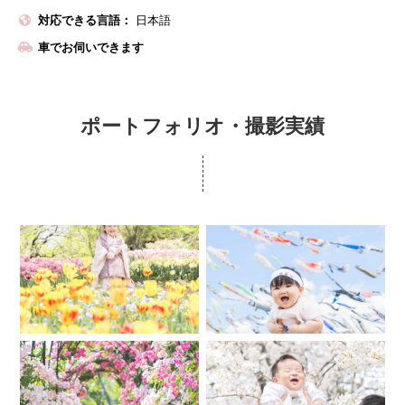
対応できる言語：
日本語
車でお伺いできます
ポートフォリオ・撮影実績