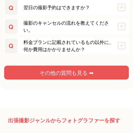
Q
翌日の撮影予約はできますか？
撮影のキャンセルの流れを教えてくださ
Q
い。
料金プランに記載されているもの以外に、
Q
何か費用はかかりませんか？
その他の質問も見る ➡
出張撮影ジャンルからフォトグラファーを探す