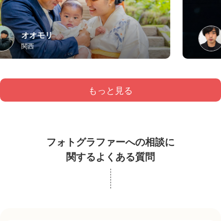
オオモリ
関西
もっと見る
フォトグラファーへの相談に
関するよくある質問