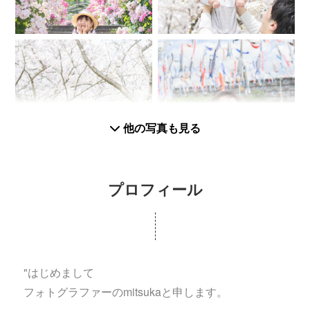
他の写真も見る
プロフィール
"はじめまして
フォトグラファーのmitsukaと申します。