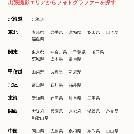
出張撮影エリアからフォトグラファーを探す
北海道
北海道
東北
青森県
岩手県
宮城県
秋田県
山形県
福島県
関東
東京都
神奈川県
千葉県
埼玉県
茨城県
栃木県
群馬県
甲信越
山梨県
長野県
新潟県
北陸
富山県
石川県
福井県
東海
愛知県
静岡県
岐阜県
三重県
関西
大阪府
兵庫県
京都府
滋賀県
奈良県
和歌山県
中国
岡山県
広島県
島根県
鳥取県
山口県