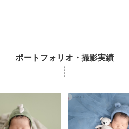
ポートフォリオ・撮影実績