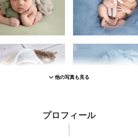
他の写真も見る
プロフィール