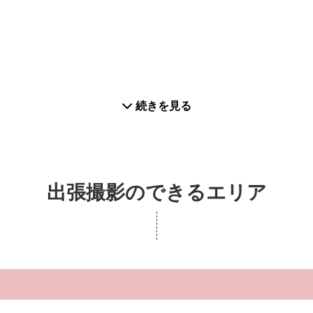
能です。
続きを見る
出張撮影のできるエリア