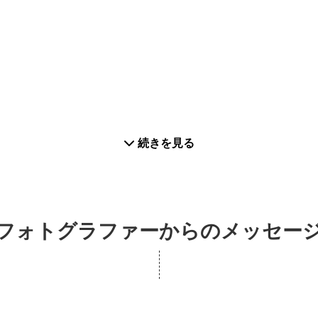
続きを見る
フォトグラファーからのメッセー