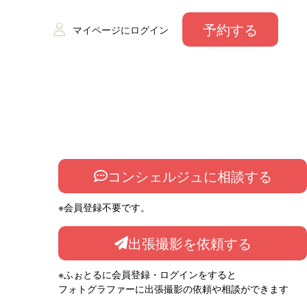
予約する
マイページにログイン
コンシェルジュに相談する
※会員登録不要です。
出張撮影を依頼する
※ふぉとるに会員登録・ログインをすると
フォトグラファーに出張撮影の依頼や相談ができます