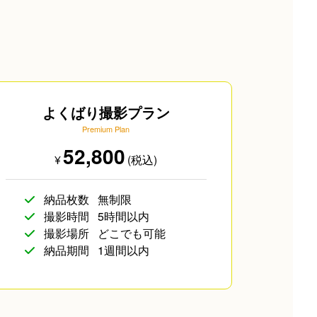
よくばり撮影プラン
Premium Plan
52,800
¥
(税込)
納品枚数
無制限
撮影時間
5時間以内
撮影場所
どこでも可能
納品期間
1週間以内