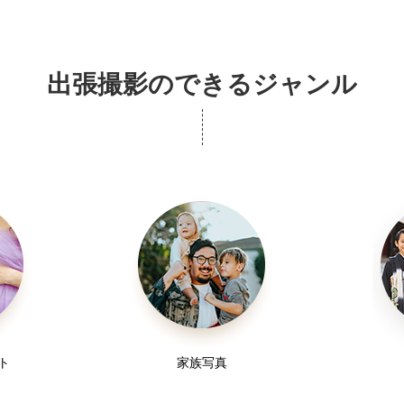
出張撮影のできるジャンル
ト
家族写真