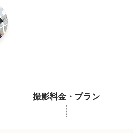
撮影料金・プラン