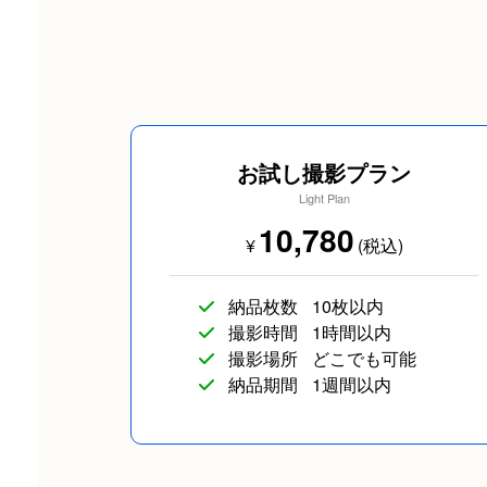
お試し撮影プラン
Light Plan
10,780
¥
(税込)
納品枚数
10枚以内
撮影時間
1時間以内
撮影場所
どこでも可能
納品期間
1週間以内