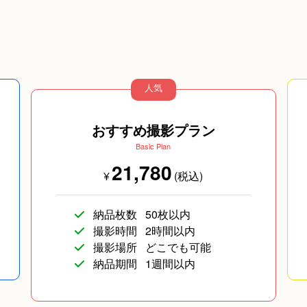
人気
おすすめ撮影プラン
Basic Plan
21,780
¥
(税込)
納品枚数
50枚以内
撮影時間
2時間以内
撮影場所
どこでも可能
納品期間
1週間以内