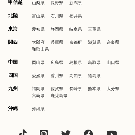
甲信越
山梨県
長野県
新潟県
北陸
富山県
石川県
福井県
東海
愛知県
静岡県
岐阜県
三重県
関西
大阪府
兵庫県
京都府
滋賀県
奈良県
和歌山県
中国
岡山県
広島県
島根県
鳥取県
山口県
四国
愛媛県
香川県
高知県
徳島県
九州
福岡県
佐賀県
長崎県
熊本県
大分県
宮崎県
鹿児島県
沖縄
沖縄県