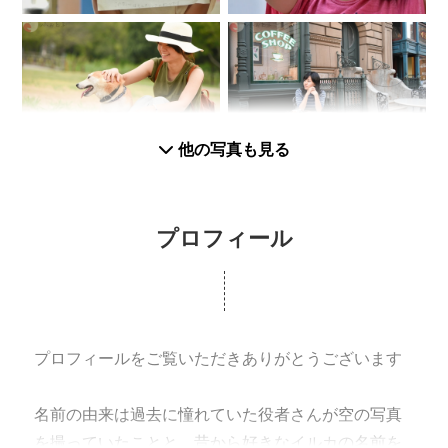
他の写真も見る
プロフィール
プロフィールをご覧いただきありがとうございます
名前の由来は過去に憧れていた役者さんが空の写真
を撮っていたことと、昔から好きなイルカの名前を