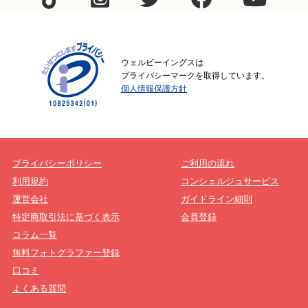
ウェルビーイングスは
プライバシーマークを取得しています。
個人情報保護方針
プライバシーポリシー
ご利用の流れ
利用規約
コンシェルジュサービス
運営会社
ガイドライン細則
特定商取引法に基づく表示
会員登録
コラム一覧
無料フォトグラファー登録
口コミ
よくある質問