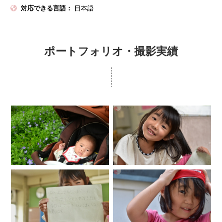
対応できる言語：
日本語
ポートフォリオ・撮影実績