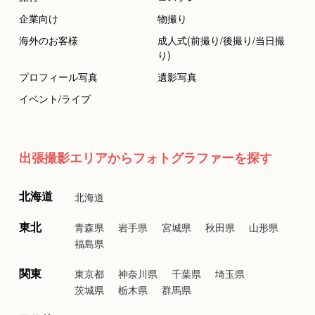
企業向け
物撮り
海外のお客様
成人式(前撮り/後撮り/当日撮
り)
プロフィール写真
遺影写真
イベント/ライブ
出張撮影エリアからフォトグラファーを探す
北海道
北海道
東北
青森県
岩手県
宮城県
秋田県
山形県
福島県
関東
東京都
神奈川県
千葉県
埼玉県
茨城県
栃木県
群馬県