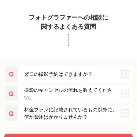
フォトグラファーへの相談に
関するよくある質問
Q
翌日の撮影予約はできますか？
撮影のキャンセルの流れを教えてくださ
Q
い。
料金プランに記載されているもの以外に、
Q
何か費用はかかりませんか？