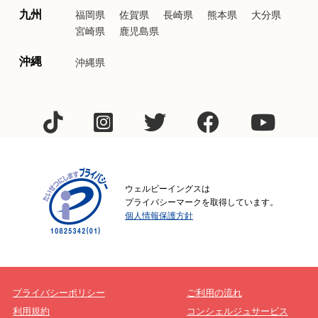
九州
福岡県
佐賀県
長崎県
熊本県
大分県
宮崎県
鹿児島県
沖縄
沖縄県
ウェルビーイングスは
プライバシーマークを取得しています。
個人情報保護方針
プライバシーポリシー
ご利用の流れ
利用規約
コンシェルジュサービス