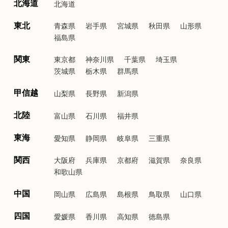
北海道
北海道
東北
青森県
岩手県
宮城県
秋田県
山形県
福島県
関東
東京都
神奈川県
千葉県
埼玉県
茨城県
栃木県
群馬県
甲信越
山梨県
長野県
新潟県
北陸
富山県
石川県
福井県
東海
愛知県
静岡県
岐阜県
三重県
関西
大阪府
兵庫県
京都府
滋賀県
奈良県
和歌山県
中国
岡山県
広島県
島根県
鳥取県
山口県
四国
愛媛県
香川県
高知県
徳島県