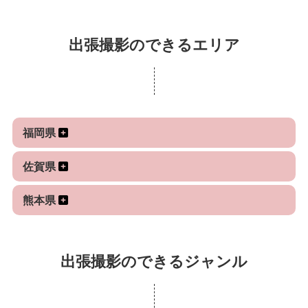
も何でも対応可能です。
よろしくお願いします。
出張撮影のできるエリア
福岡県
佐賀県
熊本県
出張撮影のできるジャンル