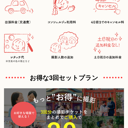
お得な3回セットプラン