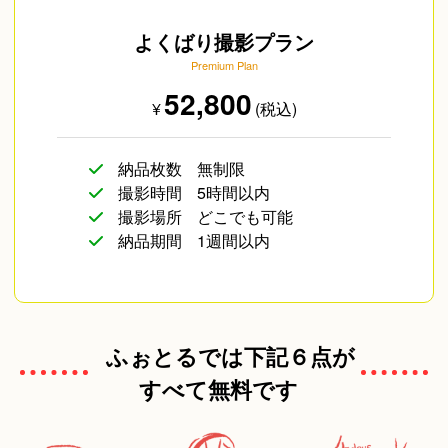
よくばり撮影プラン
Premium Plan
52,800
¥
(税込)
納品枚数
無制限
撮影時間
5時間以内
撮影場所
どこでも可能
納品期間
1週間以内
ふぉとるでは下記６点が
すべて無料です