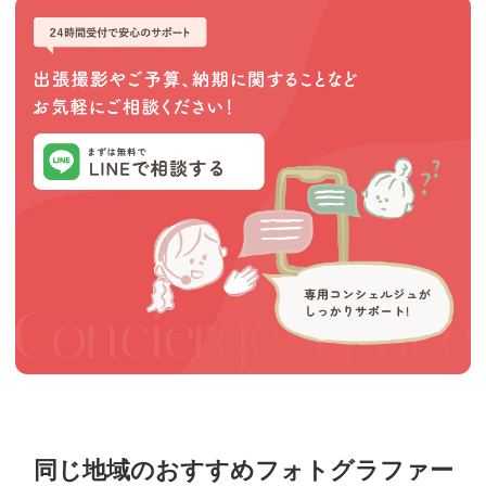
同じ地域のおすすめフォトグラファー