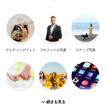
ウェディングフォト
プロフィール写真
スナップ写真
カップルフォト
友達
SNS用
続きを見る