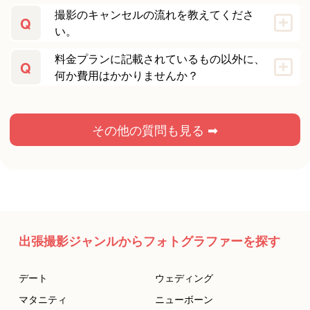
撮影のキャンセルの流れを教えてくださ
Q
い。
料金プランに記載されているもの以外に、
Q
何か費用はかかりませんか？
その他の質問も見る ➡
出張撮影ジャンルからフォトグラファーを探す
デート
ウェディング
マタニティ
ニューボーン