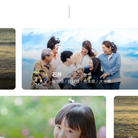
石井
福岡県
佐賀県
熊本県
大分県