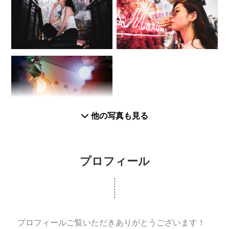
他の写真も見る
プロフィール
プロフィールご覧いただきありがとうございます！