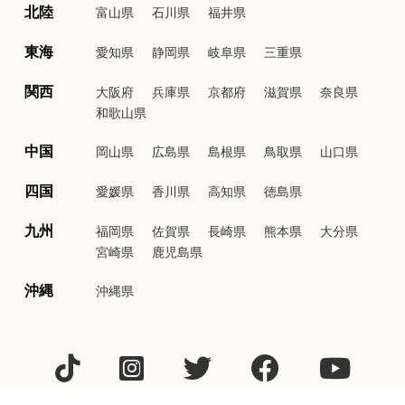
北陸
富山県
石川県
福井県
東海
愛知県
静岡県
岐阜県
三重県
関西
大阪府
兵庫県
京都府
滋賀県
奈良県
和歌山県
中国
岡山県
広島県
島根県
鳥取県
山口県
四国
愛媛県
香川県
高知県
徳島県
九州
福岡県
佐賀県
長崎県
熊本県
大分県
宮崎県
鹿児島県
沖縄
沖縄県