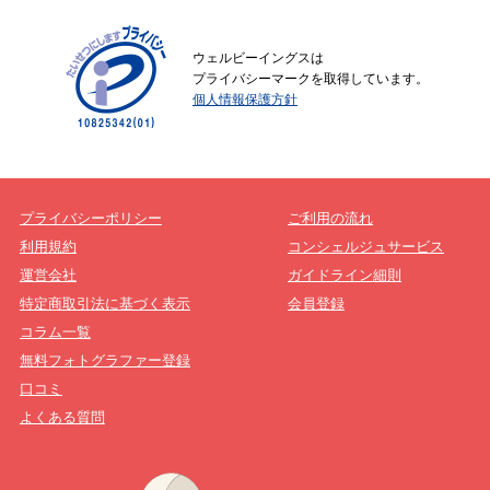
ウェルビーイングスは
プライバシーマークを取得しています。
個人情報保護方針
プライバシーポリシー
ご利用の流れ
利用規約
コンシェルジュサービス
運営会社
ガイドライン細則
特定商取引法に基づく表示
会員登録
コラム一覧
無料フォトグラファー登録
口コミ
よくある質問