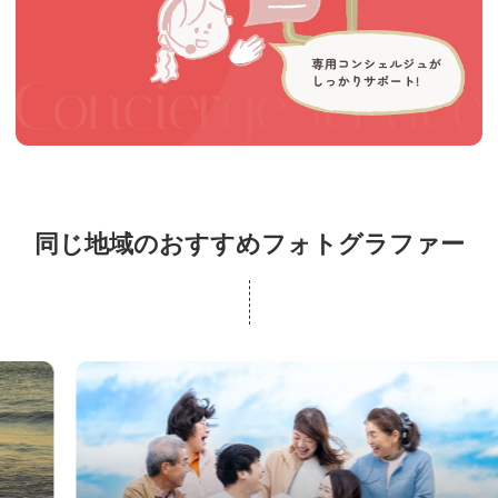
同じ地域のおすすめフォトグラファー