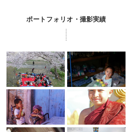
ポートフォリオ・撮影実績