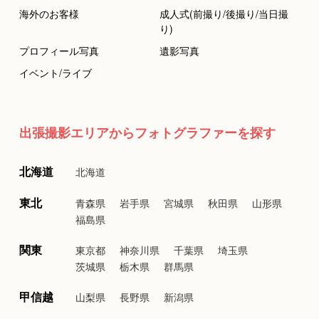
海外のお客様
成人式(前撮り/後撮り/当日撮
り)
プロフィール写真
遺影写真
イベント/ライブ
出張撮影エリアからフォトグラファーを探す
北海道
北海道
東北
青森県
岩手県
宮城県
秋田県
山形県
福島県
関東
東京都
神奈川県
千葉県
埼玉県
茨城県
栃木県
群馬県
甲信越
山梨県
長野県
新潟県