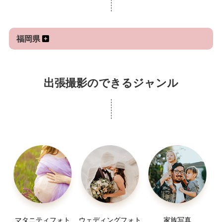
福岡県
出張撮影のできるジャンル
マタニティフォト
ウェディングフォト
家族写真