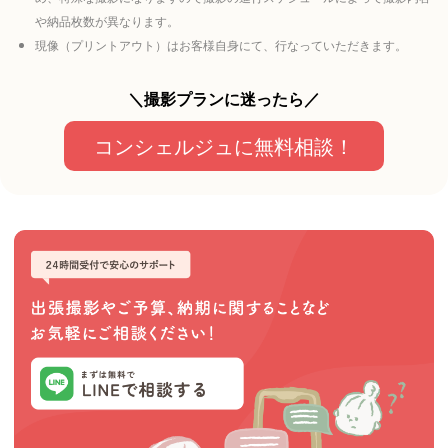
や納品枚数が異なります。
現像（プリントアウト）はお客様自身にて、行なっていただきます。
＼撮影プランに迷ったら／
コンシェルジュに無料相談！