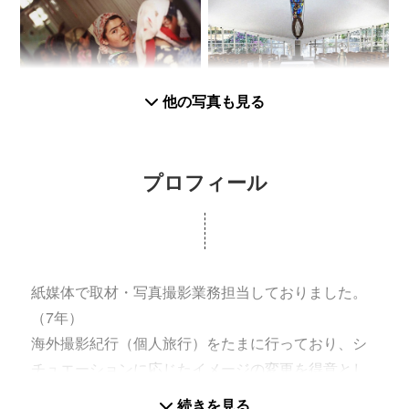
他の写真も見る
プロフィール
紙媒体で取材・写真撮影業務担当しておりました。
（7年）
海外撮影紀行（個人旅行）をたまに行っており、シ
チュエーションに応じたイメージの変更を得意とし
ています。
続きを見る