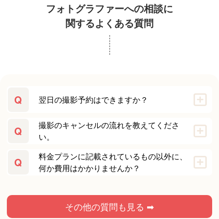
フォトグラファーへの相談に
関するよくある質問
Q
翌日の撮影予約はできますか？
撮影のキャンセルの流れを教えてくださ
Q
い。
料金プランに記載されているもの以外に、
Q
何か費用はかかりませんか？
その他の質問も見る ➡