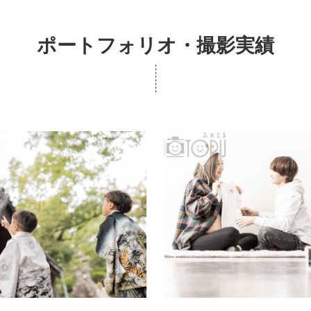
ポートフォリオ・撮影実績