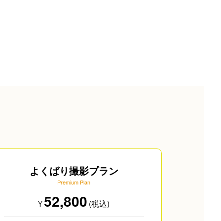
よくばり撮影プラン
Premium Plan
52,800
¥
(税込)