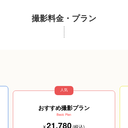
撮影料金・プラン
人気
おすすめ撮影プラン
Basic Plan
21,780
¥
(税込)