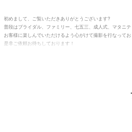
初めまして、ご覧いただきありがとうございます?
普段はブライダル、ファミリー、七五三、成人式、マタニテ
お客様に楽しんでいただけるよう心がけて撮影を行なってお
是非ご依頼お待ちしております！