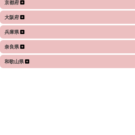
京都府
大阪府
兵庫県
奈良県
和歌山県