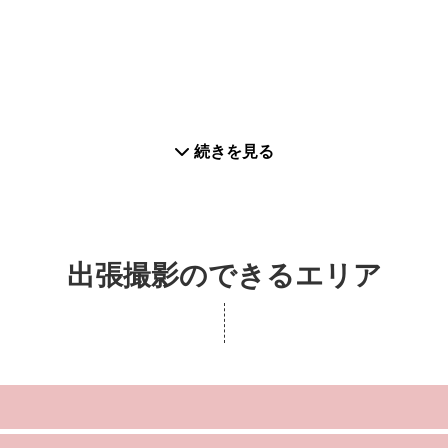
続きを見る
出張撮影のできるエリア