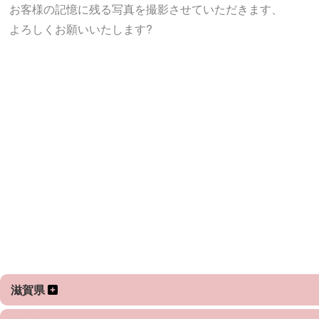
お客様の記憶に残る写真を撮影させていただきます、
よろしくお願いいたします?
滋賀県