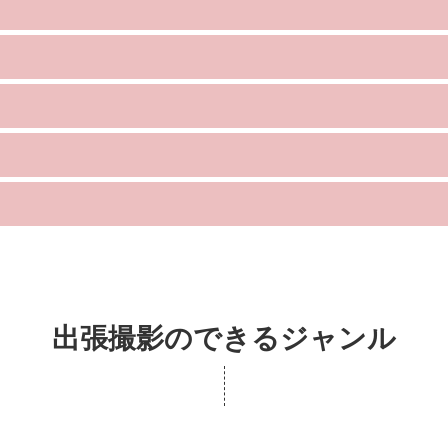
出張撮影のできるジャンル