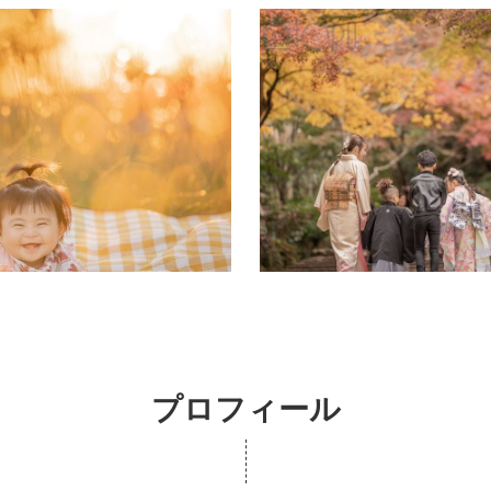
プロフィール