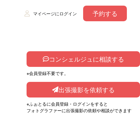
予約する
マイページにログイン
コンシェルジュに相談する
※会員登録不要です。
出張撮影を依頼する
※ふぉとるに会員登録・ログインをすると
フォトグラファーに出張撮影の依頼や相談ができます