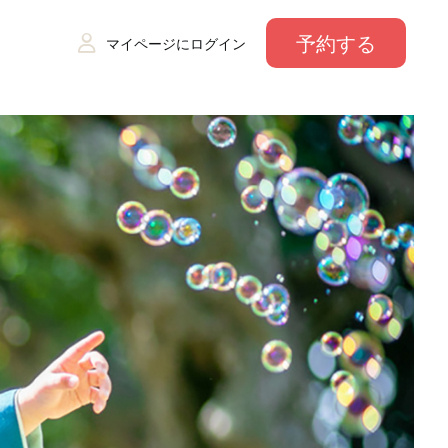
予約する
マイページにログイン