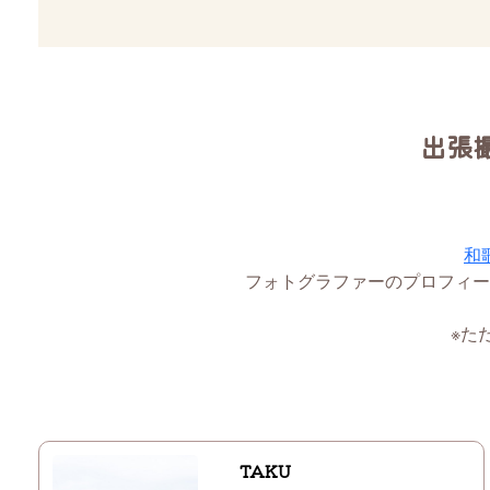
出張
和
フォトグラファーのプロフィー
※た
TAKU