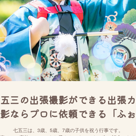
五三の出張撮影ができる出張カ
影ならプロに依頼できる「ふぉ
七五三は、3歳、5歳、7歳の子供を祝う行事です。