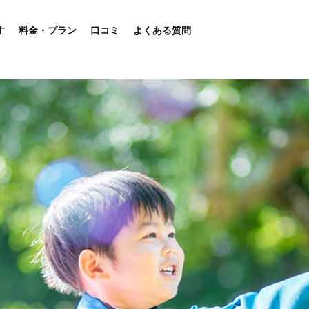
す
料金・プラン
口コミ
よくある質問