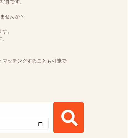
写真です。
ませんか？
ます。
す。
とマッチングすることも可能で