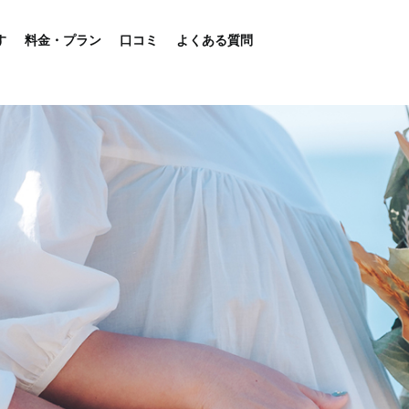
す
料金・プラン
口コミ
よくある質問