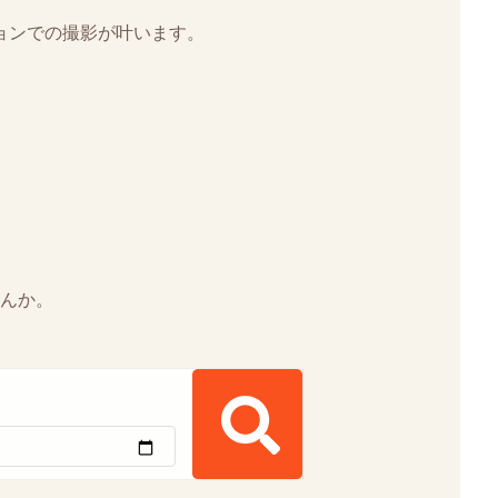
ョンでの撮影が叶います。
。
。
んか。