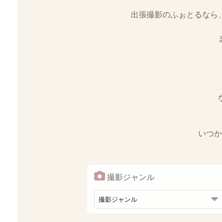
出張撮影のふぉとるなら
いつか
撮影ジャンル