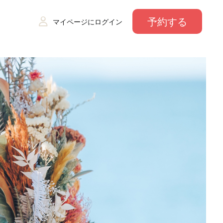
予約する
マイページにログイン