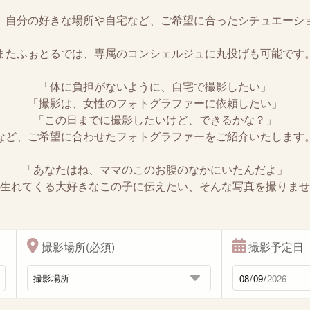
、自分の好きな場所や自宅など、ご希望に合ったシチュエーシ
またふぉとるでは、専属のコンシェルジュに丸投げも可能です
「体に負担がないように、自宅で撮影したい」
「撮影は、女性のフォトグラファーに依頼したい」
「この日までに撮影したいけど、できるかな？」
など、ご希望に合わせたフォトグラファーをご紹介いたします
「あなたはね、ママのこのお腹のなかにいたんだよ」
生れてくる大好きなこの子に伝えたい、そんな写真を撮りませ
撮影場所(必須)
撮影予定日