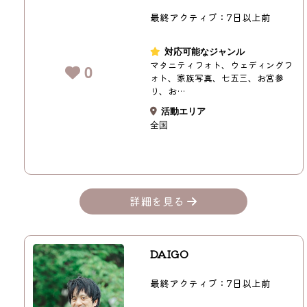
最終アクティブ：7日以上前
対応可能なジャンル
マタニティフォト、ウェディングフ
0
ォト、家族写真、七五三、お宮参
り、お…
活動エリア
全国
詳細を見る
DAIGO
最終アクティブ：7日以上前