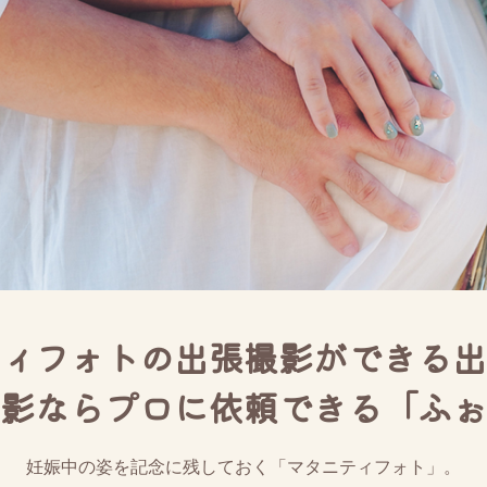
ィフォトの出張撮影ができる出
影ならプロに依頼できる「ふぉ
妊娠中の姿を記念に残しておく「マタニティフォト」。