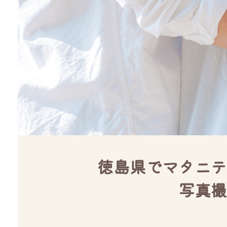
徳島県でマタニテ
写真撮