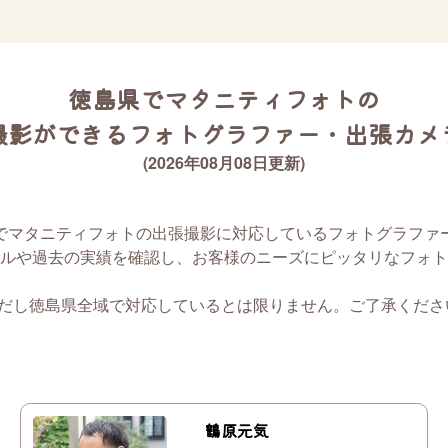
徳島県でマタニティフォトの
撮影ができるフォトグラファー・出張カメ
(2026年08月08日更新)
でマタニティフォトの出張撮影に対応しているフォトグラファ
ルや過去の実績を確認し、お客様のニーズにピッタリなフォト
ただし徳島県全域で対応しているとは限りません。ご了承くださ
鶴原元気