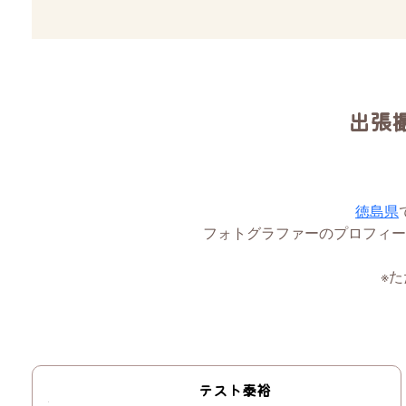
出張
徳島県
フォトグラファーのプロフィー
※
テスト泰裕