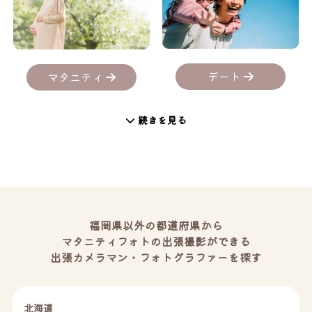
デート
マタニティ
続きを見る
福岡県以外の都道府県から
マタニティフォトの出張撮影ができる
出張カメラマン・フォトグラファーを探す
北海道