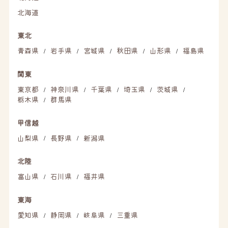
北海道
東北
青森県
岩手県
宮城県
秋田県
山形県
福島県
/
/
/
/
/
関東
東京都
神奈川県
千葉県
埼玉県
茨城県
/
/
/
/
/
栃木県
群馬県
/
甲信越
山梨県
長野県
新潟県
/
/
北陸
富山県
石川県
福井県
/
/
東海
愛知県
静岡県
岐阜県
三重県
/
/
/