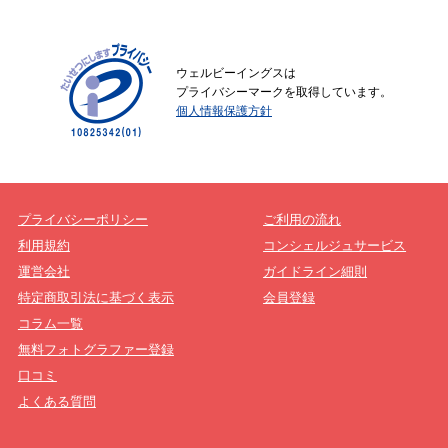
ウェルビーイングスは
プライバシーマークを取得しています。
個人情報保護方針
プライバシーポリシー
ご利用の流れ
利用規約
コンシェルジュサービス
運営会社
ガイドライン細則
特定商取引法に基づく表示
会員登録
コラム一覧
無料フォトグラファー登録
口コミ
よくある質問