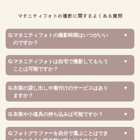
マタニティフォトの撮影に関するよくある質問
Q.
マタニティフォトの撮影時期はいつがいい
のですか？
Q.
マタニティフォトは自宅で撮影してもらう
ことは可能ですか？
Q.
衣装の貸し出しや着付けのサービスはあり
ますか？
Q.
衣装や小道具の持ち込みは可能ですか？
Q.
フォトグラファーを自分で選ぶことはでき