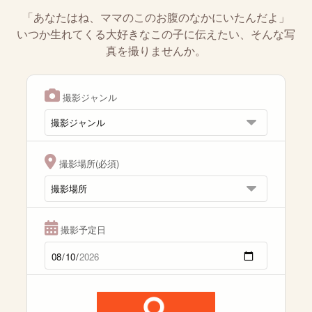
「あなたはね、ママのこのお腹のなかにいたんだよ」
いつか生れてくる大好きなこの子に伝えたい、そんな写
真を撮りませんか。
撮影ジャンル
撮影場所(必須)
撮影予定日