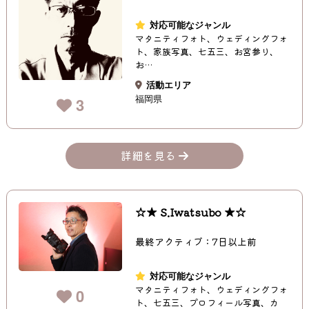
対応可能なジャンル
マタニティフォト、ウェディングフォ
ト、家族写真、七五三、お宮参り、
お…
活動エリア
福岡県
3
詳細を見る
☆★ S.Iwatsubo ★☆
最終アクティブ：7日以上前
対応可能なジャンル
マタニティフォト、ウェディングフォ
0
ト、七五三、プロフィール写真、カ