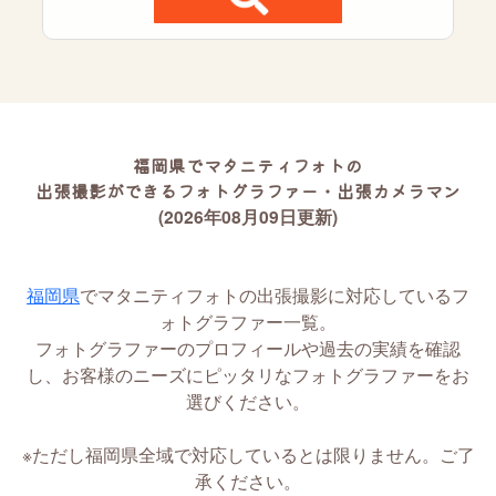
福岡県でマタニティフォトの
出張撮影ができるフォトグラファー・出張カメラマン
(2026年08月09日更新)
福岡県
でマタニティフォトの出張撮影に対応しているフ
ォトグラファー一覧。
フォトグラファーのプロフィールや過去の実績を確認
し、お客様のニーズにピッタリなフォトグラファーをお
選びください。
※ただし福岡県全域で対応しているとは限りません。ご了
承ください。