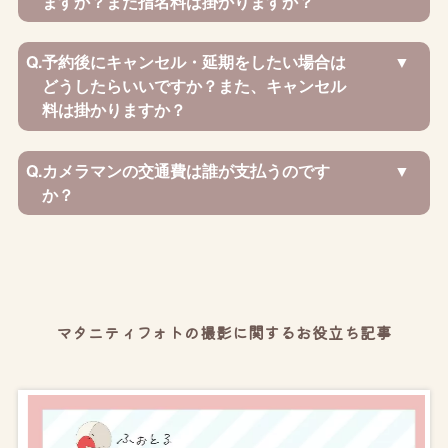
ますか？また指名料は掛かりますか？
Q.
予約後にキャンセル・延期をしたい場合は
どうしたらいいですか？また、キャンセル
料は掛かりますか？
Q.
カメラマンの交通費は誰が支払うのです
か？
マタニティフォトの撮影に関するお役立ち記事