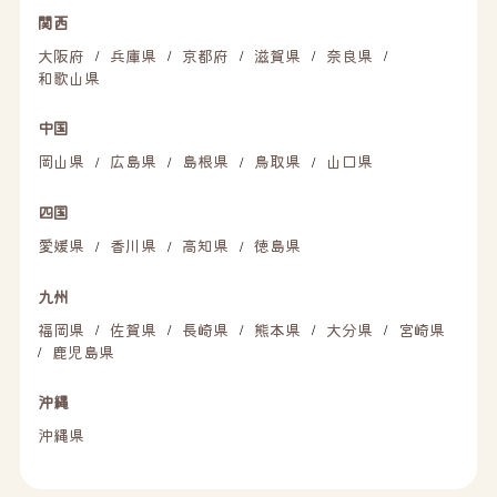
関西
大阪府
兵庫県
京都府
滋賀県
奈良県
/
/
/
/
/
和歌山県
中国
岡山県
広島県
島根県
鳥取県
山口県
/
/
/
/
四国
愛媛県
香川県
高知県
徳島県
/
/
/
九州
福岡県
佐賀県
長崎県
熊本県
大分県
宮崎県
/
/
/
/
/
鹿児島県
/
沖縄
沖縄県