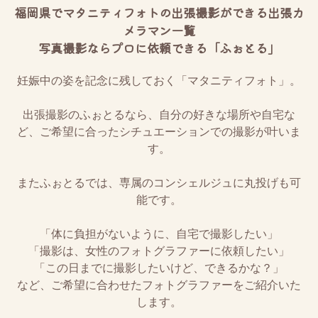
福岡県でマタニティフォトの出張撮影ができる出張カ
メラマン一覧
写真撮影ならプロに依頼できる「ふぉとる」
妊娠中の姿を記念に残しておく「マタニティフォト」。
出張撮影のふぉとるなら、自分の好きな場所や自宅な
ど、ご希望に合ったシチュエーションでの撮影が叶いま
す。
またふぉとるでは、専属のコンシェルジュに丸投げも可
能です。
「体に負担がないように、自宅で撮影したい」
「撮影は、女性のフォトグラファーに依頼したい」
「この日までに撮影したいけど、できるかな？」
など、ご希望に合わせたフォトグラファーをご紹介いた
します。