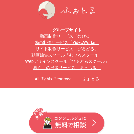
グループサイト
動画制作サービス「むびる」
動画制作サービス「VideoWorks」
サイト制作サービス「びるどる」
動画編集スクール「むびるスクール」
Webデザインスクール「びるどるスクール」
暮らしの出張サービス「まっちる」
All Rights Reserved | ふぉとる