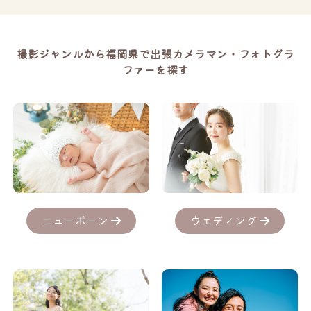
撮影ジャンルから福岡県で出張カメラマン・フォトグラ
ファーを探す
ニューボーン
ウェディング