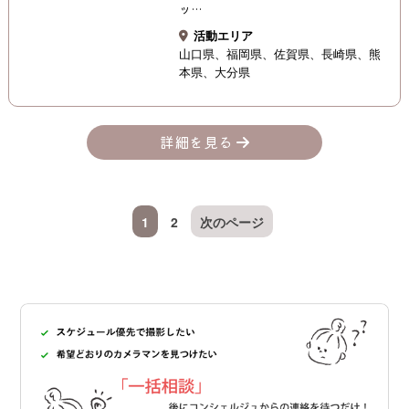
ッ…
活動エリア
山口県
福岡県
佐賀県
長崎県
熊
本県
大分県
詳細を見る
1
2
次のページ