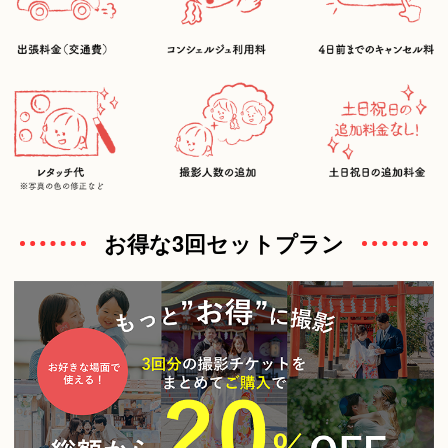
お得な3回セットプラン