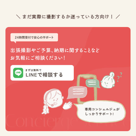
＼ まだ実際に撮影するか迷っている方向け！ ／