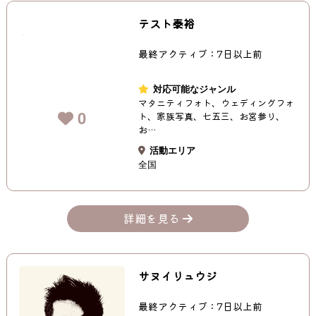
テスト泰裕
最終アクティブ：7日以上前
対応可能なジャンル
マタニティフォト、ウェディングフォ
0
ト、家族写真、七五三、お宮参り、
お…
活動エリア
全国
詳細を見る
サヌイリュウジ
最終アクティブ：7日以上前