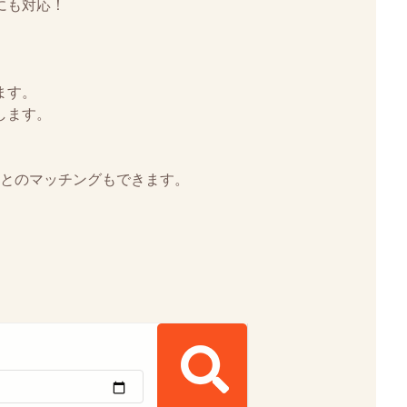
にも対応！
。
ます。
します。
とのマッチングもできます。