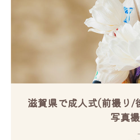
滋賀県で成人式(前撮り/
写真撮