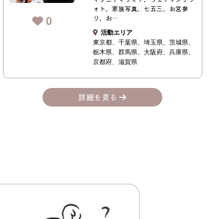
ォト、家族写真、七五三、お宮参
0
り、お…
活動エリア
東京都
千葉県
埼玉県
茨城県
栃木県
群馬県
大阪府
兵庫県
京都府
滋賀県
詳細を見る