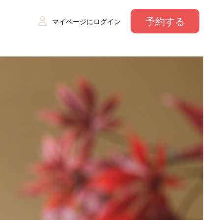
予約する
マイページにログイン