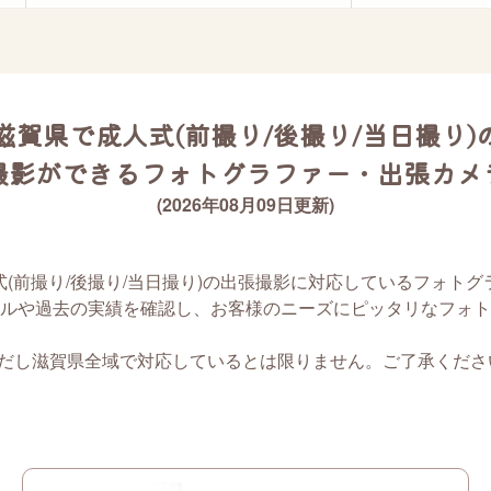
滋賀県で成人式(前撮り/後撮り/当日撮り)
撮影ができるフォトグラファー・出張カメ
(2026年08月09日更新)
式(前撮り/後撮り/当日撮り)の出張撮影に対応しているフォト
ルや過去の実績を確認し、お客様のニーズにピッタリなフォト
ただし滋賀県全域で対応しているとは限りません。ご了承くださ