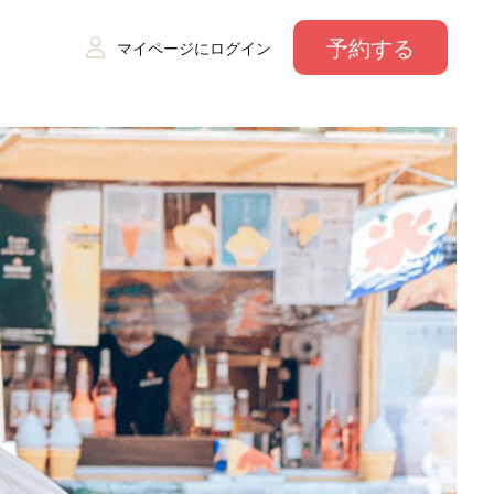
予約する
マイページにログイン