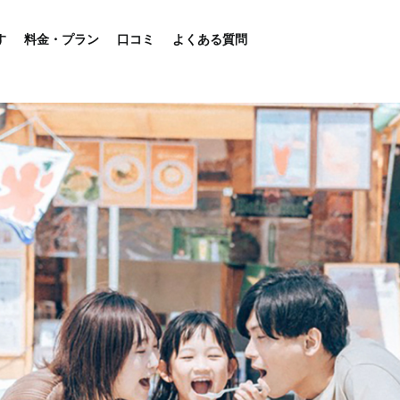
す
料金・プラン
口コミ
よくある質問