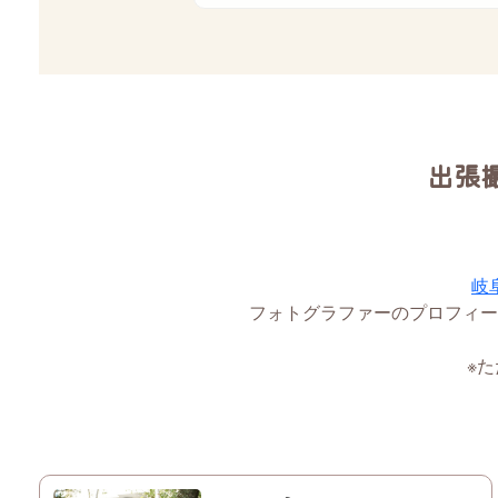
出張
岐
フォトグラファーのプロフィー
※