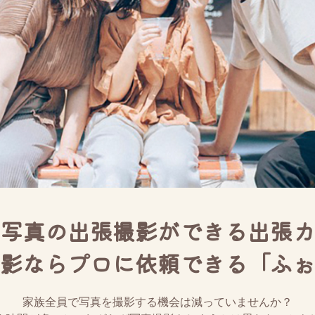
写真の出張撮影ができる出張カ
影ならプロに依頼できる「ふぉ
家族全員で写真を撮影する機会は減っていませんか？