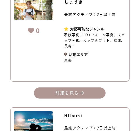
しょうき
最終アクティブ：7日以上前
0
対応可能なジャンル
家族写真、プロフィール写真、スナ
ップ写真、カップルフォト、友達、
長寿…
活動エリア
東海
詳細を見る
Ritsuki
最終アクティブ：7日以上前