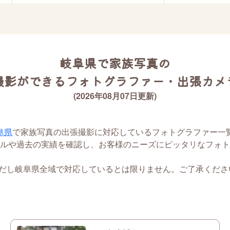
岐阜県で家族写真の
撮影ができるフォトグラファー・出張カメ
(2026年08月07日更新)
阜県
で家族写真の出張撮影に対応しているフォトグラファー一
ルや過去の実績を確認し、お客様のニーズにピッタリなフォト
ただし岐阜県全域で対応しているとは限りません。ご了承くださ