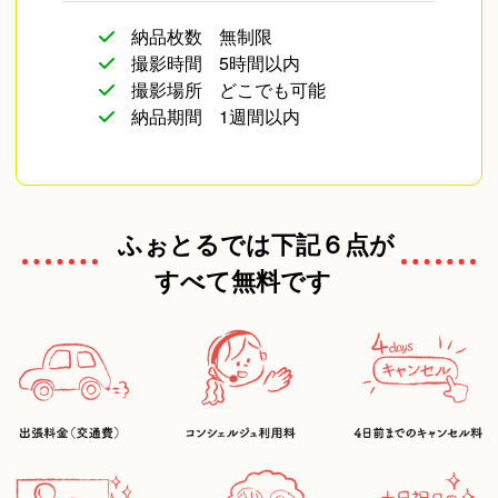
納品枚数
無制限
撮影時間
5時間以内
撮影場所
どこでも可能
納品期間
1週間以内
ふぉとるでは下記６点が
すべて無料です