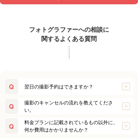
フォトグラファーへの相談に
関するよくある質問
Q
翌日の撮影予約はできますか？
撮影のキャンセルの流れを教えてくださ
Q
い。
料金プランに記載されているもの以外に、
Q
何か費用はかかりませんか？