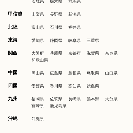
茨城県
栃木県
群馬県
甲信越
山梨県
長野県
新潟県
北陸
富山県
石川県
福井県
東海
愛知県
静岡県
岐阜県
三重県
関西
大阪府
兵庫県
京都府
滋賀県
奈良県
和歌山県
中国
岡山県
広島県
島根県
鳥取県
山口県
四国
愛媛県
香川県
高知県
徳島県
九州
福岡県
佐賀県
長崎県
熊本県
大分県
宮崎県
鹿児島県
沖縄
沖縄県