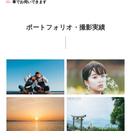
車でお伺いできます
ポートフォリオ・撮影実績