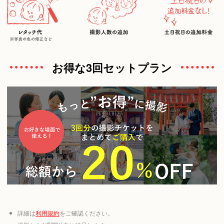
お得な3回セットプラン
詳細は
利用規約
をご確認ください。