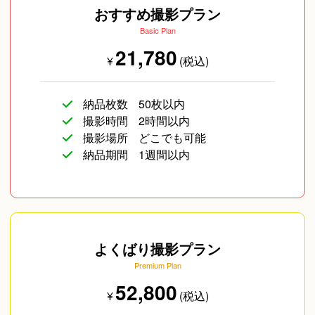
ファッション)
おすすめ撮影プラン
Basic Plan
21,780
¥
(税込)
納品枚数
50枚以内
撮影時間
2時間以内
撮影場所
どこでも可能
納品期間
1週間以内
よくばり撮影プラン
Premium Plan
52,800
¥
(税込)