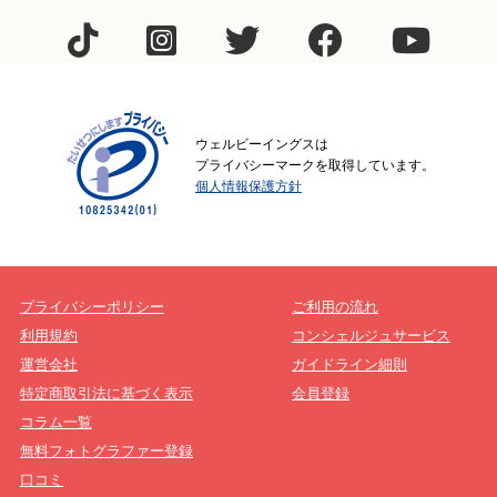
ウェルビーイングスは
プライバシーマークを取得しています。
個人情報保護方針
プライバシーポリシー
ご利用の流れ
利用規約
コンシェルジュサービス
運営会社
ガイドライン細則
特定商取引法に基づく表示
会員登録
コラム一覧
無料フォトグラファー登録
口コミ