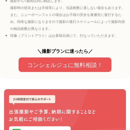
撮影から1週間以内に納品します。
撮影時の状況または天候等により、当該枚数に達しない場合もあります。
また、ニューボーンフォトの場合はお子様の安全を最優先に進行するた
め、特殊な撮影になりますので撮影の進行スケジュールによって撮影内容
や納品枚数が異なります。
現像（プリントアウト）はお客様自身にて、行なっていただきます。
＼撮影プランに迷ったら／
コンシェルジュに無料相談！