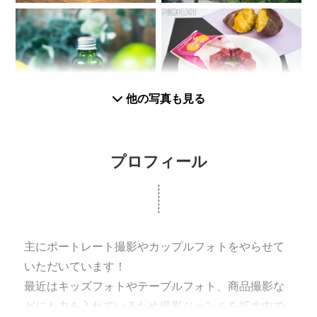
他の写真も見る
プロフィール
主にポートレート撮影やカップルフォトをやらせて
いただいています！
最近はキッズフォトやテーブルフォト、商品撮影な
どにも力を入れているため撮影ジャンルを拡大中で