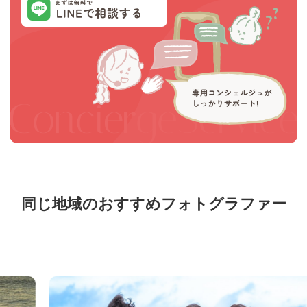
同じ地域のおすすめフォトグラファー