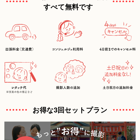
すべて無料です
お得な3回セットプラン