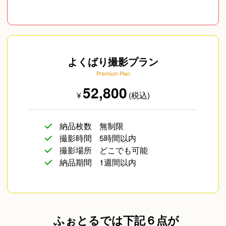
よくばり撮影プラン
Premium Plan
52,800
¥
(税込)
納品枚数
無制限
撮影時間
5時間以内
撮影場所
どこでも可能
納品期間
1週間以内
ふぉとるでは下記６点が