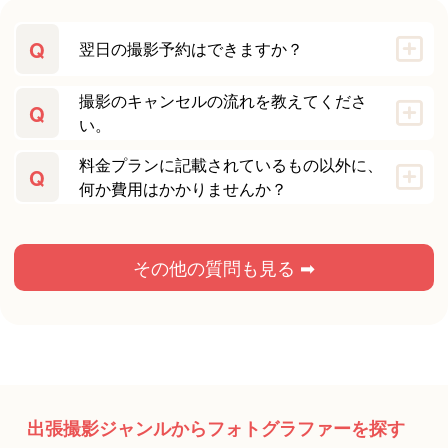
Q
翌日の撮影予約はできますか？
撮影のキャンセルの流れを教えてくださ
Q
い。
料金プランに記載されているもの以外に、
Q
何か費用はかかりませんか？
その他の質問も見る ➡
出張撮影ジャンルからフォトグラファーを探す