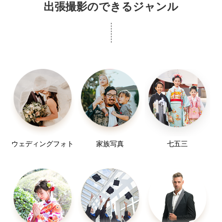
出張撮影のできるジャンル
ウェディングフォト
家族写真
七五三