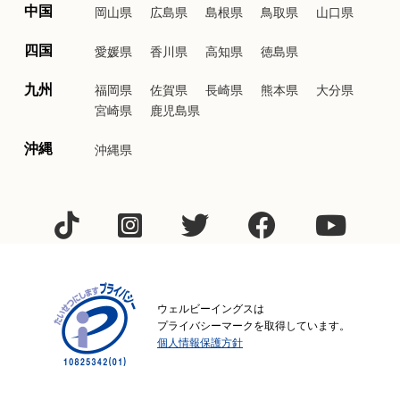
中国
岡山県
広島県
島根県
鳥取県
山口県
四国
愛媛県
香川県
高知県
徳島県
九州
福岡県
佐賀県
長崎県
熊本県
大分県
宮崎県
鹿児島県
沖縄
沖縄県
ウェルビーイングスは
プライバシーマークを取得しています。
個人情報保護方針