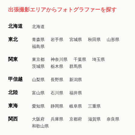
出張撮影エリアからフォトグラファーを探す
北海道
北海道
東北
青森県
岩手県
宮城県
秋田県
山形県
福島県
関東
東京都
神奈川県
千葉県
埼玉県
茨城県
栃木県
群馬県
甲信越
山梨県
長野県
新潟県
北陸
富山県
石川県
福井県
東海
愛知県
静岡県
岐阜県
三重県
関西
大阪府
兵庫県
京都府
滋賀県
奈良県
和歌山県