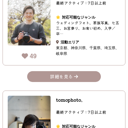
最終アクティブ：7日以上前
対応可能なジャンル
ウェディングフォト、家族写真、七五
三、お宮参り、お食い初め、入学／
卒…
活動エリア
東京都
神奈川県
千葉県
埼玉県
岐阜県
49
詳細を見る
tomophoto.
最終アクティブ：7日以上前
対応可能なジャンル