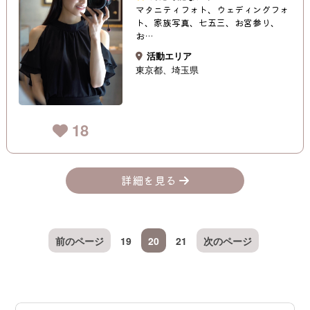
マタニティフォト、ウェディングフォ
ト、家族写真、七五三、お宮参り、
お…
活動エリア
東京都
埼玉県
18
詳細を見る
前のページ
19
20
21
次のページ