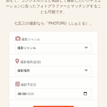
加えて、コンシェルジュと相談して撮影したいシチュエ
ーションに合ったフォトグラファーとマッチングするこ
とも可能です。
七五三の撮影なら「PHOTORU（ふぉとる）」
撮影ジャンル
撮影場所(必須)
撮影予定日