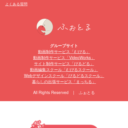
よくある質問
グループサイト
動画制作サービス「むびる」
動画制作サービス「VideoWorks」
サイト制作サービス「びるどる」
動画編集スクール「むびるスクール」
Webデザインスクール「びるどるスクール」
暮らしの出張サービス「まっちる」
All Rights Reserved | ふぉとる