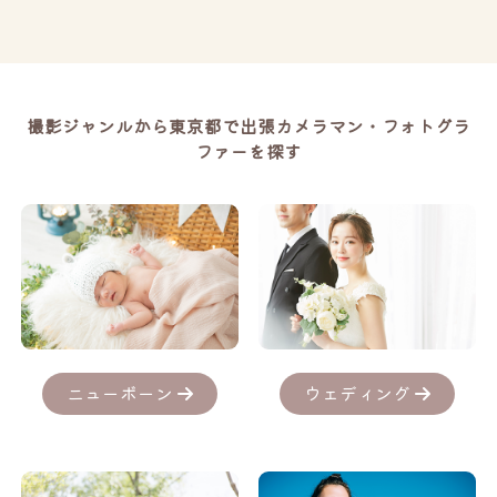
撮影ジャンルから東京都で出張カメラマン・フォトグラ
ファーを探す
ニューボーン
ウェディング