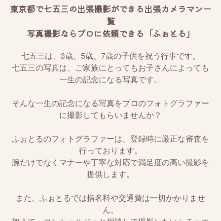
東京都で七五三の出張撮影ができる出張カメラマン一
覧
写真撮影ならプロに依頼できる「ふぉとる」
七五三は、3歳、5歳、7歳の子供を祝う行事です。
七五三の写真は、ご家族にとってもお子さんによっても
一生の記念になる写真です。
そんな一生の記念になる写真をプロのフォトグラファー
に撮影してもらいませんか？
ふぉとるのフォトグラファーは、登録時に厳正な審査を
行っております。
腕だけでなくマナーや丁寧な対応で満足度の高い撮影を
提供します。
また、ふぉとるでは指名料や交通費は一切かかりませ
ん。