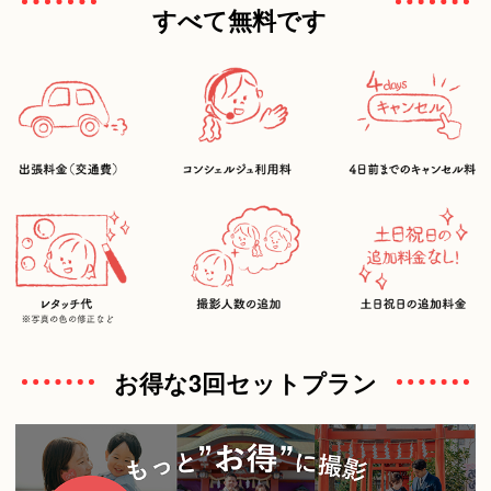
すべて無料です
お得な3回セットプラン