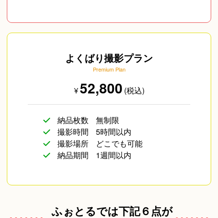
よくばり撮影プラン
Premium Plan
52,800
¥
(税込)
納品枚数
無制限
撮影時間
5時間以内
撮影場所
どこでも可能
納品期間
1週間以内
ふぉとるでは下記６点が