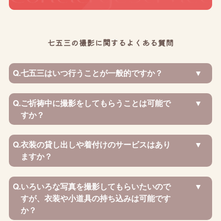
七五三の撮影に関するよくある質問
Q.
七五三はいつ行うことが一般的ですか？
Q.
ご祈祷中に撮影をしてもらうことは可能で
すか？
Q.
衣装の貸し出しや着付けのサービスはあり
ますか？
Q.
いろいろな写真を撮影してもらいたいので
すが、衣装や小道具の持ち込みは可能です
か？