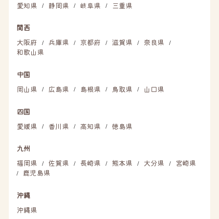
愛知県
静岡県
岐阜県
三重県
/
/
/
関西
大阪府
兵庫県
京都府
滋賀県
奈良県
/
/
/
/
/
和歌山県
中国
岡山県
広島県
島根県
鳥取県
山口県
/
/
/
/
四国
愛媛県
香川県
高知県
徳島県
/
/
/
九州
福岡県
佐賀県
長崎県
熊本県
大分県
宮崎県
/
/
/
/
/
鹿児島県
/
沖縄
沖縄県