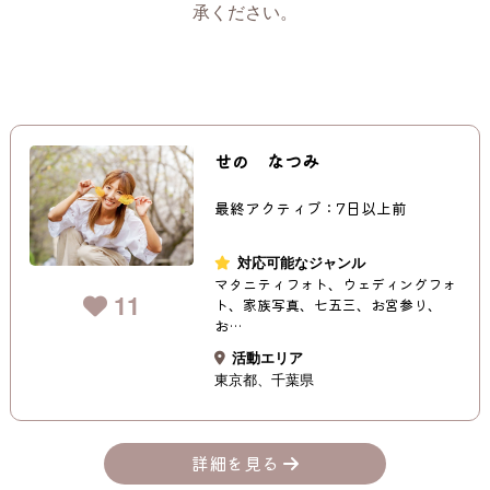
承ください。
せの なつみ
最終アクティブ：7日以上前
対応可能なジャンル
マタニティフォト、ウェディングフォ
11
ト、家族写真、七五三、お宮参り、
お…
活動エリア
東京都
千葉県
詳細を見る