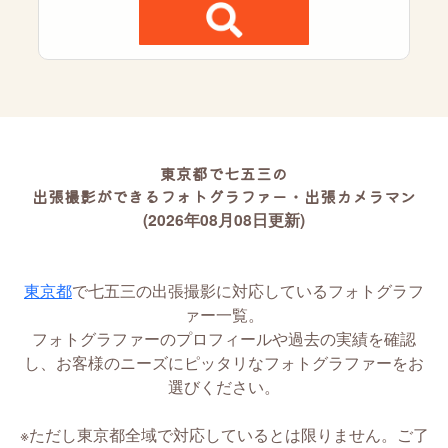
東京都で七五三の
出張撮影ができるフォトグラファー・出張カメラマン
(2026年08月08日更新)
東京都
で七五三の出張撮影に対応しているフォトグラフ
ァー一覧。
フォトグラファーのプロフィールや過去の実績を確認
し、お客様のニーズにピッタリなフォトグラファーをお
選びください。
※ただし東京都全域で対応しているとは限りません。ご了