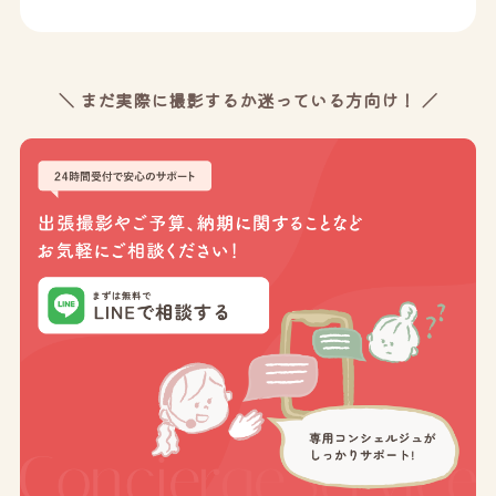
＼ まだ実際に撮影するか迷っている方向け！ ／