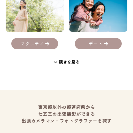
デート
マタニティ
続きを見る
東京都以外の都道府県から
七五三の出張撮影ができる
出張カメラマン・フォトグラファーを探す