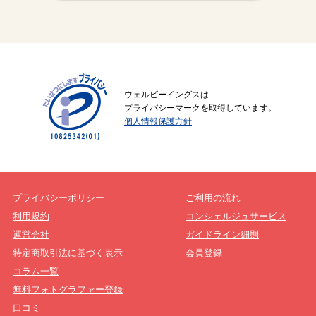
ウェルビーイングスは
プライバシーマークを取得しています。
個人情報保護方針
プライバシーポリシー
ご利用の流れ
利用規約
コンシェルジュサービス
運営会社
ガイドライン細則
特定商取引法に基づく表示
会員登録
コラム一覧
無料フォトグラファー登録
口コミ