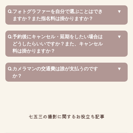
Q.
フォトグラファーを自分で選ぶことはでき
ますか？また指名料は掛かりますか？
Q.
予約後にキャンセル・延期をしたい場合は
どうしたらいいですか？また、キャンセル
料は掛かりますか？
Q.
カメラマンの交通費は誰が支払うのです
か？
七五三の撮影に関するお役立ち記事