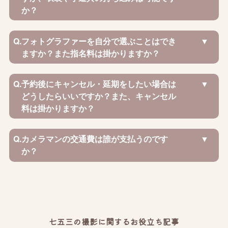
か？
Q.
フォトグラファーを自分で選ぶことはでき
ますか？また指名料は掛かりますか？
Q.
予約後にキャンセル・延期をしたい場合は
どうしたらいいですか？また、キャンセル
料は掛かりますか？
Q.
カメラマンの交通費は誰が支払うのです
か？
七五三の撮影に関するお役立ち記事