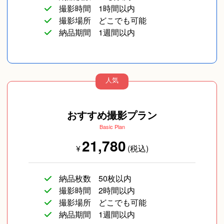
撮影時間
1時間以内
撮影場所
どこでも可能
納品期間
1週間以内
人気
おすすめ撮影プラン
Basic Plan
21,780
¥
(税込)
納品枚数
50枚以内
撮影時間
2時間以内
撮影場所
どこでも可能
納品期間
1週間以内