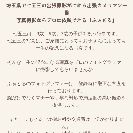
埼玉県で七五三の出張撮影ができる出張カメラマン一
覧
写真撮影ならプロに依頼できる「ふぉとる」
七五三は、3歳、5歳、7歳の子供を祝う行事です。
七五三の写真は、ご家族にとってもお子さんによっても
一生の記念になる写真です。
そんな一生の記念になる写真をプロのフォトグラファー
に撮影してもらいませんか？
ふぉとるのフォトグラファーは、登録時に厳正な審査を
行っております。
腕だけでなくマナーや丁寧な対応で満足度の高い撮影を
提供します。
また、ふぉとるでは指名料や交通費は一切かかりませ
ん。