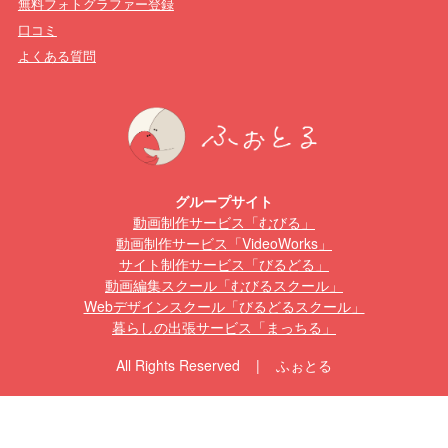
無料フォトグラファー登録
口コミ
よくある質問
グループサイト
動画制作サービス「むびる」
動画制作サービス「VideoWorks」
サイト制作サービス「びるどる」
動画編集スクール「むびるスクール」
Webデザインスクール「びるどるスクール」
暮らしの出張サービス「まっちる」
All Rights Reserved | ふぉとる