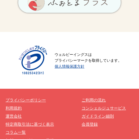
ウェルビーイングスは
プライバシーマークを取得しています。
個人情報保護方針
プライバシーポリシー
ご利用の流れ
利用規約
コンシェルジュサービス
運営会社
ガイドライン細則
特定商取引法に基づく表示
会員登録
コラム一覧