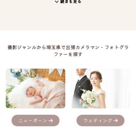
続きを見る
撮影ジャンルから埼玉県で出張カメラマン・フォトグラ
ファーを探す
ニューボーン
ウェディング