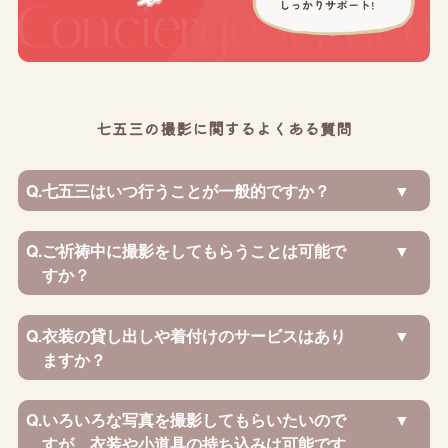
七五三の撮影に関するよくある質問
Q.
七五三はいつ行うことが一般的ですか？
Q.
ご祈祷中に撮影をしてもらうことは可能で
すか？
Q.
衣装の貸し出しや着付けのサービスはあり
ますか？
Q.
いろいろな写真を撮影してもらいたいので
すが、衣装や小道具の持ち込みは可能です