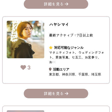
詳細を見る
ハヤシマイ
最終アクティブ：7日以上前
対応可能なジャンル
マタニティフォト、ウェディングフォ
ト、家族写真、七五三、お宮参り、
お…
3
活動エリア
東京都
神奈川県
千葉県
埼玉県
詳細を見る