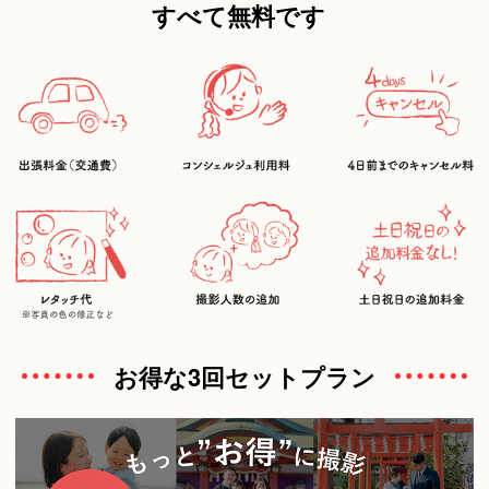
すべて無料です
お得な3回セットプラン