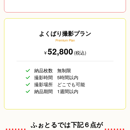
よくばり撮影プラン
Premium Plan
52,800
¥
(税込)
納品枚数
無制限
撮影時間
5時間以内
撮影場所
どこでも可能
納品期間
1週間以内
ふぉとるでは下記６点が