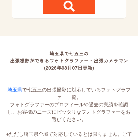
埼玉県で七五三の
出張撮影ができるフォトグラファー・出張カメラマン
(2026年08月07日更新)
埼玉県
で七五三の出張撮影に対応しているフォトグラフ
ァー一覧。
フォトグラファーのプロフィールや過去の実績を確認
し、お客様のニーズにピッタリなフォトグラファーをお
選びください。
※ただし埼玉県全域で対応しているとは限りません。ご了