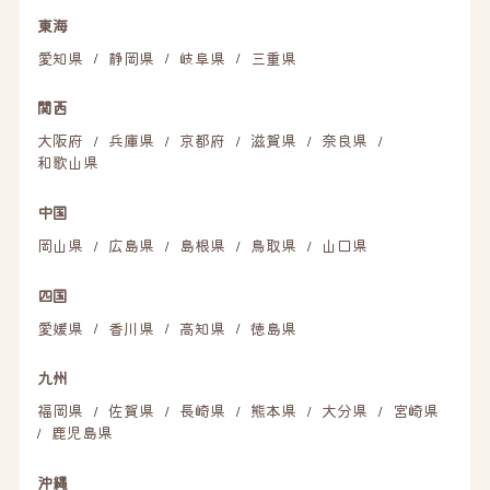
東海
愛知県
静岡県
岐阜県
三重県
/
/
/
関西
大阪府
兵庫県
京都府
滋賀県
奈良県
/
/
/
/
/
和歌山県
中国
岡山県
広島県
島根県
鳥取県
山口県
/
/
/
/
四国
愛媛県
香川県
高知県
徳島県
/
/
/
九州
福岡県
佐賀県
長崎県
熊本県
大分県
宮崎県
/
/
/
/
/
鹿児島県
/
沖縄