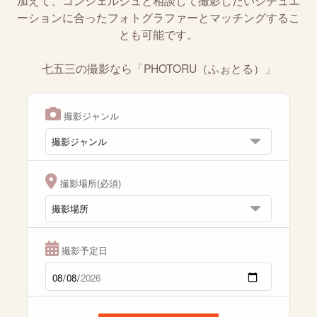
加えて、コンシェルジュと相談して撮影したいシチュエ
ーションに合ったフォトグラファーとマッチングするこ
とも可能です。
七五三の撮影なら「PHOTORU（ふぉとる）」
撮影ジャンル
撮影場所(必須)
撮影予定日