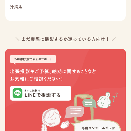
沖縄県
＼ まだ実際に撮影するか迷っている方向け！ ／