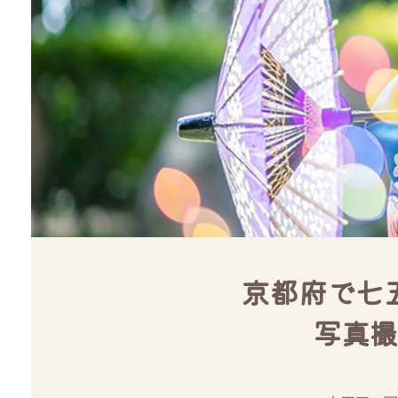
京都府で七
写真撮