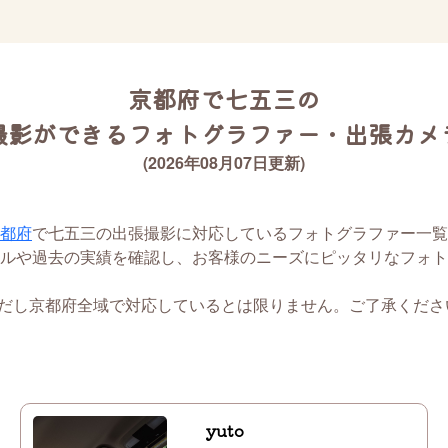
京都府で七五三の
撮影ができるフォトグラファー・出張カメ
(2026年08月07日更新)
都府
で七五三の出張撮影に対応しているフォトグラファー一覧
ルや過去の実績を確認し、お客様のニーズにピッタリなフォト
ただし京都府全域で対応しているとは限りません。ご了承くださ
yuto