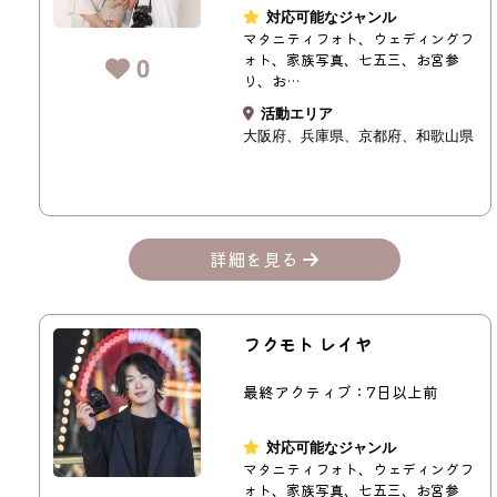
対応可能なジャンル
マタニティフォト、ウェディングフ
ォト、家族写真、七五三、お宮参
0
り、お…
活動エリア
大阪府
兵庫県
京都府
和歌山県
詳細を見る
フクモト レイヤ
最終アクティブ：7日以上前
対応可能なジャンル
マタニティフォト、ウェディングフ
ォト、家族写真、七五三、お宮参