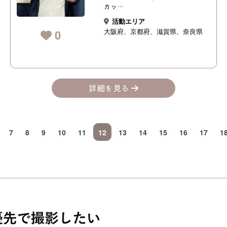
カッ…
活動エリア
大阪府
京都府
滋賀県
奈良県
0
詳細を見る
7
8
9
10
11
12
13
14
15
16
17
1