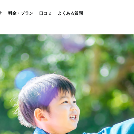
す
料金・プラン
口コミ
よくある質問