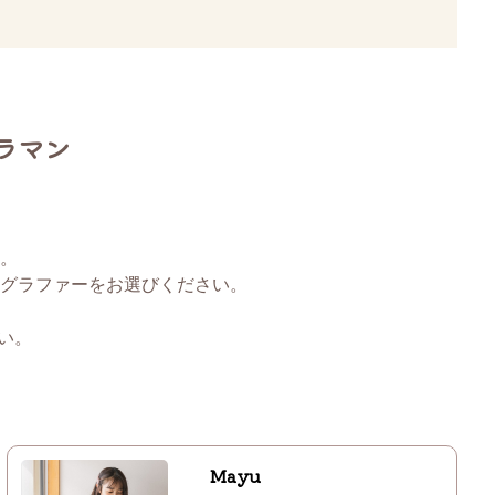
ラマン
。
グラファーをお選びください。
い。
Mayu