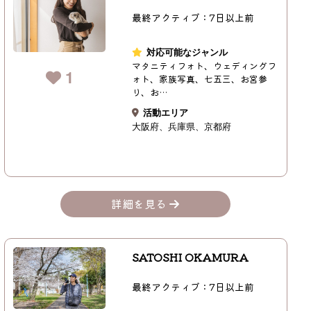
最終アクティブ：7日以上前
対応可能なジャンル
マタニティフォト、ウェディングフ
1
ォト、家族写真、七五三、お宮参
り、お…
活動エリア
大阪府
兵庫県
京都府
詳細を見る
SATOSHI OKAMURA
最終アクティブ：7日以上前