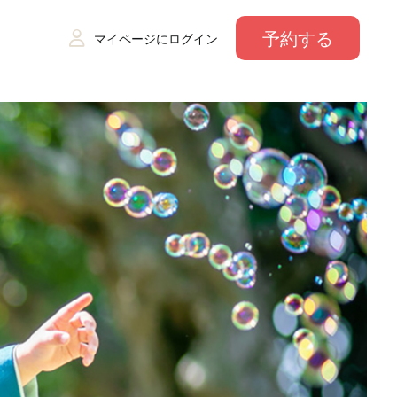
予約する
マイページにログイン