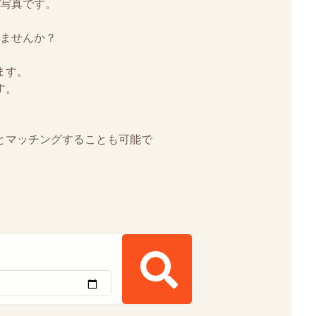
写真です。
ませんか？
ます。
す。
とマッチングすることも可能で