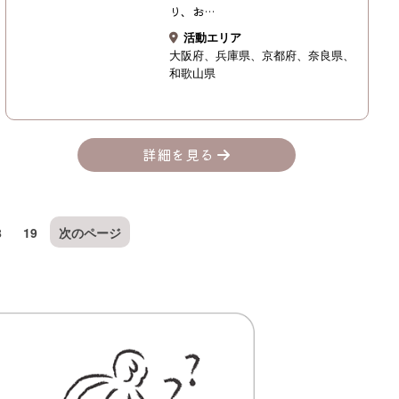
り、お…
活動エリア
大阪府
兵庫県
京都府
奈良県
和歌山県
詳細を見る
8
19
次のページ