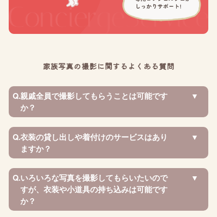
家族写真の撮影に関するよくある質問
Q.
親戚全員で撮影してもらうことは可能です
か？
Q.
衣装の貸し出しや着付けのサービスはあり
ますか？
Q.
いろいろな写真を撮影してもらいたいので
すが、衣装や小道具の持ち込みは可能です
か？