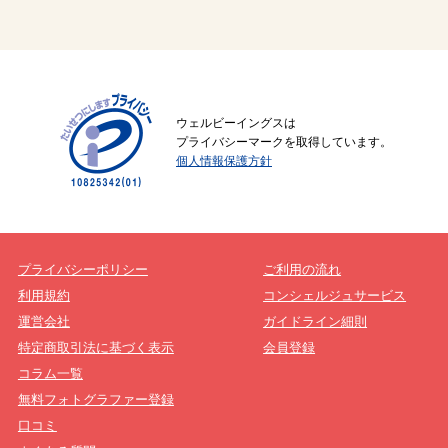
ウェルビーイングスは
プライバシーマークを取得しています。
個人情報保護方針
プライバシーポリシー
ご利用の流れ
利用規約
コンシェルジュサービス
運営会社
ガイドライン細則
特定商取引法に基づく表示
会員登録
コラム一覧
無料フォトグラファー登録
口コミ