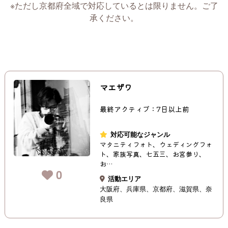
※ただし京都府全域で対応しているとは限りません。ご了
承ください。
マエザワ
最終アクティブ：7日以上前
対応可能なジャンル
マタニティフォト、ウェディングフォ
ト、家族写真、七五三、お宮参り、
お…
0
活動エリア
大阪府
兵庫県
京都府
滋賀県
奈
良県