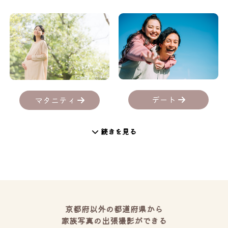
デート
マタニティ
続きを見る
京都府以外の都道府県から
家族写真の出張撮影ができる