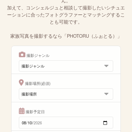
ん。
加えて、コンシェルジュと相談して撮影したいシチュエ
ーションに合ったフォトグラファーとマッチングするこ
とも可能です。
家族写真を撮影するなら「PHOTORU（ふぉとる）」
撮影ジャンル
撮影場所(必須)
撮影予定日