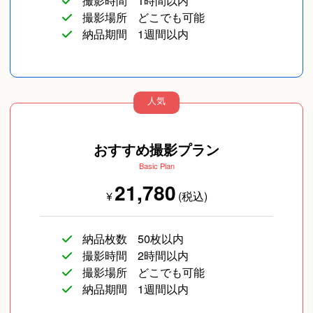
撮影時間
1時間以内
撮影場所
どこでも可能
納品期間
1週間以内
人気
おすすめ撮影プラン
Basic Plan
21,780
¥
(税込)
納品枚数
50枚以内
撮影時間
2時間以内
撮影場所
どこでも可能
納品期間
1週間以内