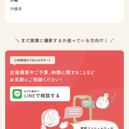
沖縄
沖縄県
＼ まだ実際に撮影するか迷っている方向け！ ／