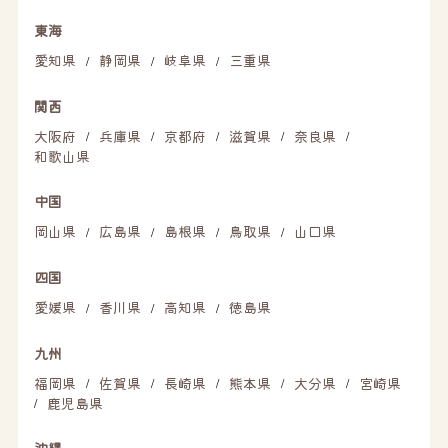
東海
愛知県
静岡県
岐阜県
三重県
/
/
/
関西
大阪府
兵庫県
京都府
滋賀県
奈良県
/
/
/
/
/
和歌山県
中国
岡山県
広島県
島根県
鳥取県
山口県
/
/
/
/
四国
愛媛県
香川県
高知県
徳島県
/
/
/
九州
福岡県
佐賀県
長崎県
熊本県
大分県
宮崎県
/
/
/
/
/
鹿児島県
/