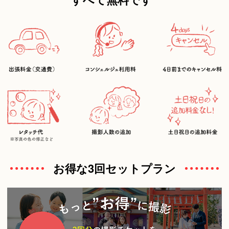
お得な3回セットプラン