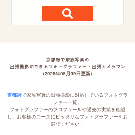
京都府で家族写真の
出張撮影ができるフォトグラファー・出張カメラマン
(2026年08月09日更新)
京都府
で家族写真の出張撮影に対応しているフォトグラ
ファー一覧。
フォトグラファーのプロフィールや過去の実績を確認
し、お客様のニーズにピッタリなフォトグラファーをお
選びください。