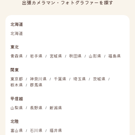
出張カメラマン・フォトグラファーを探す
北海道
北海道
東北
青森県
岩手県
宮城県
秋田県
山形県
福島県
/
/
/
/
/
関東
東京都
神奈川県
千葉県
埼玉県
茨城県
/
/
/
/
/
栃木県
群馬県
/
甲信越
山梨県
長野県
新潟県
/
/
北陸
富山県
石川県
福井県
/
/