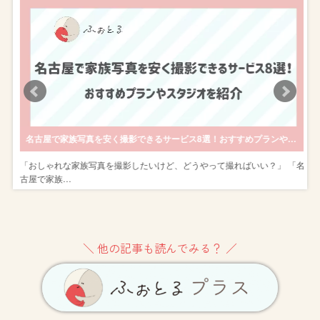
名古屋で家族写真を安く撮影できるサービス8選！おすすめプランやスタジオを紹介
な
「おしゃれな家族写真を撮影したいけど、どうやって撮ればいい？」 「名
古屋で家族…
＼ 他の記事も読んでみる？ ／