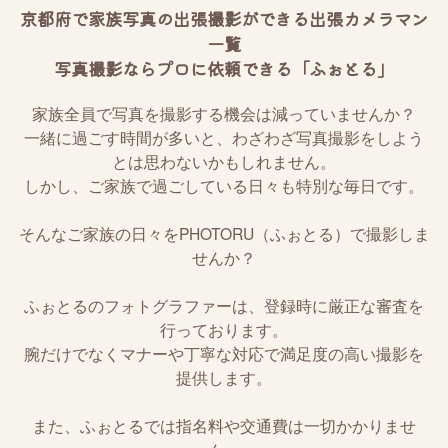
京都府で家族写真の出張撮影ができる出張カメラマン
一覧
写真撮影ならプロに依頼できる「ふぉとる」
家族全員で写真を撮影する機会は減っていませんか？
一緒に過ごす時間が多いと、わざわざ写真撮影をしよう
とは思わないかもしれません。
しかし、ご家族で過ごしている日々も特別な毎日です。
そんなご家族の日々をPHOTORU（ふぉとる）で撮影しま
せんか？
ふぉとるのフォトグラファーは、登録時に厳正な審査を
行っております。
腕だけでなくマナーや丁寧な対応で満足度の高い撮影を
提供します。
また、ふぉとるでは指名料や交通費は一切かかりませ