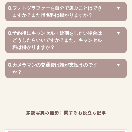
Q.
フォトグラファーを自分で選ぶことはでき
ますか？また指名料は掛かりますか？
Q.
予約後にキャンセル・延期をしたい場合は
どうしたらいいですか？また、キャンセル
料は掛かりますか？
Q.
カメラマンの交通費は誰が支払うのです
か？
家族写真の撮影に関するお役立ち記事