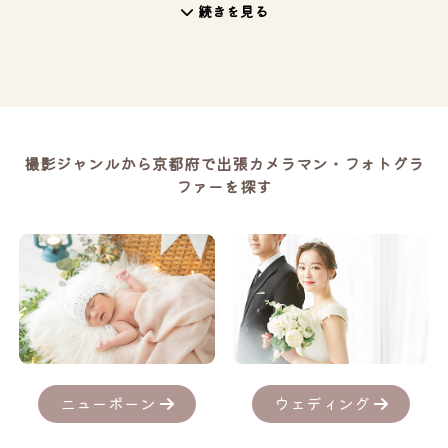
続きを見る
撮影ジャンルから京都府で出張カメラマン・フォトグラ
ファーを探す
ニューボーン
ウェディング