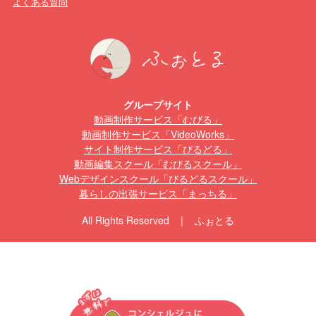
よくある質問
グループサイト
動画制作サービス「むびる」
動画制作サービス「VideoWorks」
サイト制作サービス「びるどる」
動画編集スクール「むびるスクール」
Webデザインスクール「びるどるスクール」
暮らしの出張サービス「まっちる」
All Rights Reserved | ふぉとる