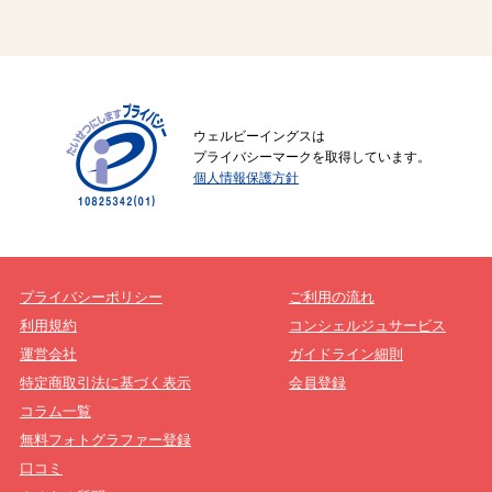
ウェルビーイングスは
プライバシーマークを取得しています。
個人情報保護方針
プライバシーポリシー
ご利用の流れ
利用規約
コンシェルジュサービス
運営会社
ガイドライン細則
特定商取引法に基づく表示
会員登録
コラム一覧
無料フォトグラファー登録
口コミ