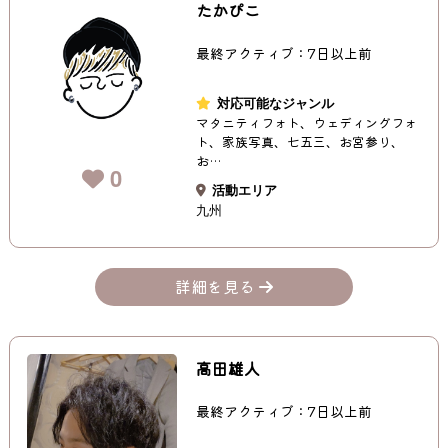
たかぴこ
最終アクティブ：7日以上前
対応可能なジャンル
マタニティフォト、ウェディングフォ
ト、家族写真、七五三、お宮参り、
お…
0
活動エリア
九州
詳細を見る
高田雄人
最終アクティブ：7日以上前