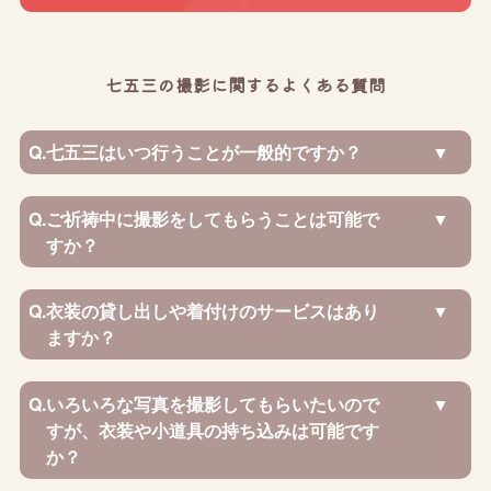
七五三の撮影に関するよくある質問
Q.
七五三はいつ行うことが一般的ですか？
Q.
ご祈祷中に撮影をしてもらうことは可能で
すか？
Q.
衣装の貸し出しや着付けのサービスはあり
ますか？
Q.
いろいろな写真を撮影してもらいたいので
すが、衣装や小道具の持ち込みは可能です
か？