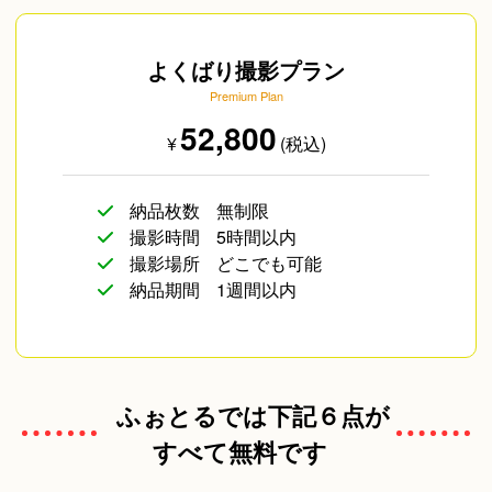
よくばり撮影プラン
Premium Plan
52,800
¥
(税込)
納品枚数
無制限
撮影時間
5時間以内
撮影場所
どこでも可能
納品期間
1週間以内
ふぉとるでは下記６点が
すべて無料です