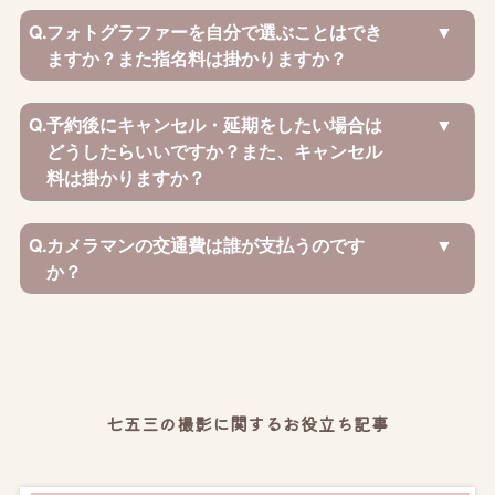
Q.
フォトグラファーを自分で選ぶことはでき
ますか？また指名料は掛かりますか？
Q.
予約後にキャンセル・延期をしたい場合は
どうしたらいいですか？また、キャンセル
料は掛かりますか？
Q.
カメラマンの交通費は誰が支払うのです
か？
七五三の撮影に関するお役立ち記事