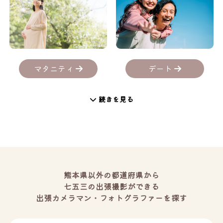
デート
マタニティ
続きを見る
熊本県以外の都道府県から
七五三の出張撮影ができる
出張カメラマン・フォトグラファーを探す