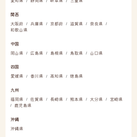
愛知県
静岡県
岐阜県
三重県
/
/
/
関西
大阪府
兵庫県
京都府
滋賀県
奈良県
/
/
/
/
/
和歌山県
中国
岡山県
広島県
島根県
鳥取県
山口県
/
/
/
/
四国
愛媛県
香川県
高知県
徳島県
/
/
/
九州
福岡県
佐賀県
長崎県
熊本県
大分県
宮崎県
/
/
/
/
/
鹿児島県
/
沖縄
沖縄県