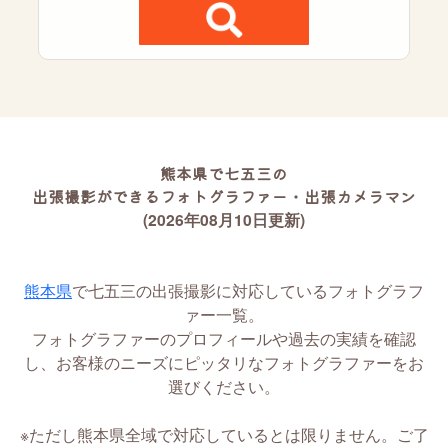
熊本県で七五三の
出張撮影ができるフォトグラファー・出張カメラマン
(2026年08月10日更新)
熊本県
で七五三の出張撮影に対応しているフォトグラフ
ァー一覧。
フォトグラファーのプロフィールや過去の実績を確認
し、お客様のニーズにピッタリなフォトグラファーをお
選びください。
※ただし熊本県全域で対応しているとは限りません。ご了