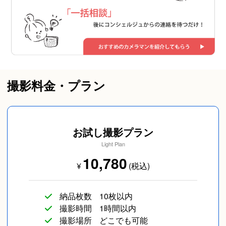
撮影料金・プラン
お試し撮影プラン
Light Plan
10,780
¥
(税込)
納品枚数
10枚以内
撮影時間
1時間以内
撮影場所
どこでも可能