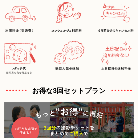
お得な3回セットプラン