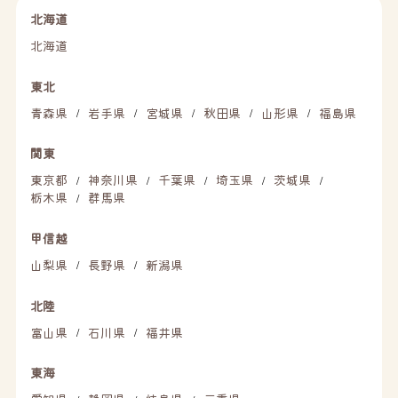
北海道
北海道
東北
青森県
岩手県
宮城県
秋田県
山形県
福島県
/
/
/
/
/
関東
東京都
神奈川県
千葉県
埼玉県
茨城県
/
/
/
/
/
栃木県
群馬県
/
甲信越
山梨県
長野県
新潟県
/
/
北陸
富山県
石川県
福井県
/
/
東海