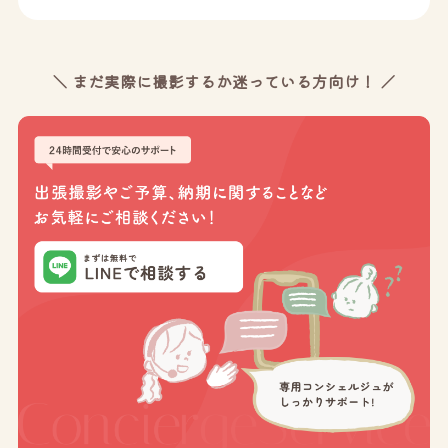
＼ まだ実際に撮影するか迷っている方向け！ ／