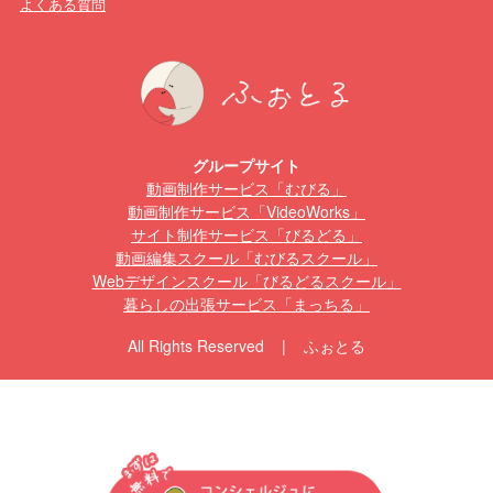
よくある質問
グループサイト
動画制作サービス「むびる」
動画制作サービス「VideoWorks」
サイト制作サービス「びるどる」
動画編集スクール「むびるスクール」
Webデザインスクール「びるどるスクール」
暮らしの出張サービス「まっちる」
All Rights Reserved | ふぉとる