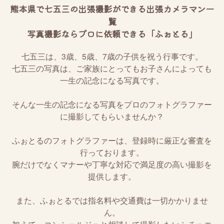
熊本県で七五三の出張撮影ができる出張カメラマン一
覧
写真撮影ならプロに依頼できる「ふぉとる」
七五三は、3歳、5歳、7歳の子供を祝う行事です。
七五三の写真は、ご家族にとってもお子さんによっても
一生の記念になる写真です。
そんな一生の記念になる写真をプロのフォトグラファー
に撮影してもらいませんか？
ふぉとるのフォトグラファーは、登録時に厳正な審査を
行っております。
腕だけでなくマナーや丁寧な対応で満足度の高い撮影を
提供します。
また、ふぉとるでは指名料や交通費は一切かかりませ
ん。