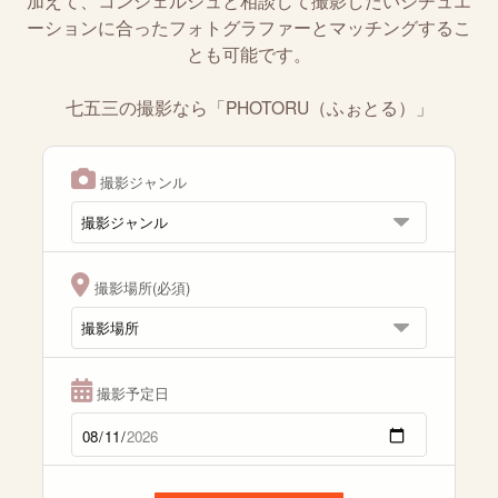
加えて、コンシェルジュと相談して撮影したいシチュエ
ーションに合ったフォトグラファーとマッチングするこ
とも可能です。
七五三の撮影なら「PHOTORU（ふぉとる）」
撮影ジャンル
撮影場所(必須)
撮影予定日