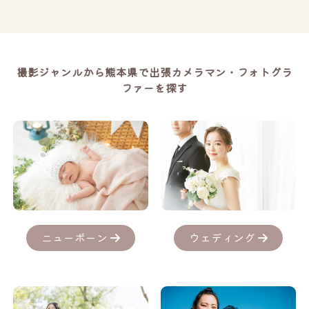
撮影ジャンルから熊本県で出張カメラマン・フォトグラ
ファーを探す
ニューボーン
ウェディング