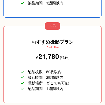
納品期間
1週間以内
人気
おすすめ撮影プラン
Basic Plan
21,780
¥
(税込)
納品枚数
50枚以内
撮影時間
2時間以内
撮影場所
どこでも可能
納品期間
1週間以内