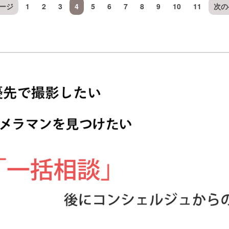
ージ
1
2
3
4
5
6
7
8
9
10
11
次の