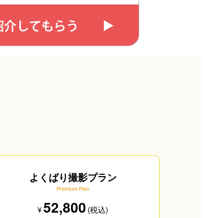
よくばり撮影プラン
Premium Plan
52,800
¥
(税込)