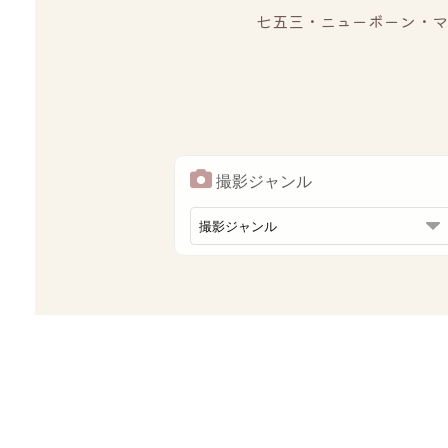
七五三・ニューボーン・マ
撮影ジャンル