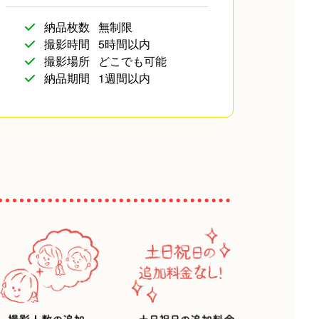
納品枚数
無制限
撮影時間
5時間以内
撮影場所
どこでも可能
納品期間
1週間以内