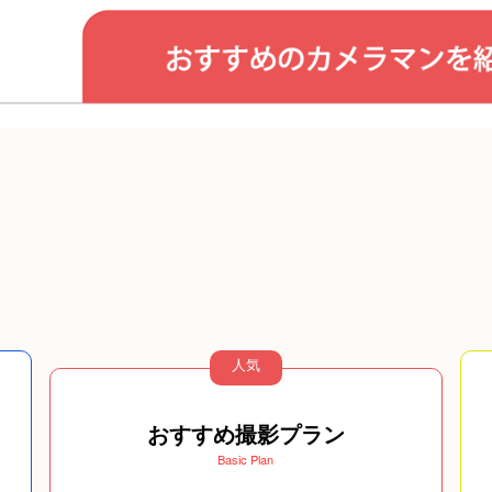
人気
おすすめ撮影プラン
Basic Plan