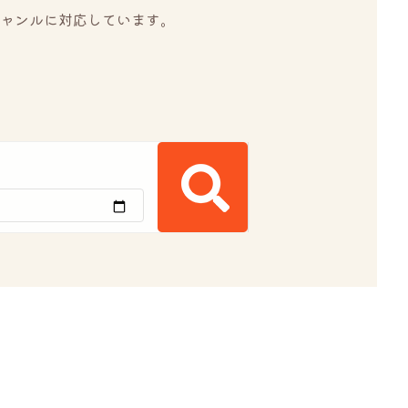
ャンルに対応しています。