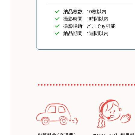
納品枚数
10枚以内
撮影時間
1時間以内
撮影場所
どこでも可能
納品期間
1週間以内