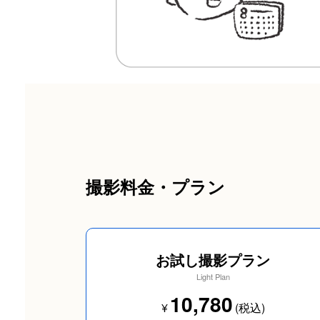
撮影料金・プラン
お試し撮影プラン
Light Plan
10,780
¥
(税込)