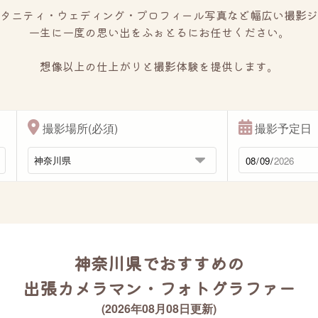
タニティ・ウェディング・プロフィール写真など幅広い撮影ジ
一生に一度の思い出をふぉとるにお任せください。
想像以上の仕上がりと撮影体験を提供します。
撮影場所(必須)
撮影予定日
神奈川県でおすすめの
出張カメラマン・フォトグラファー
(2026年08月08日更新)