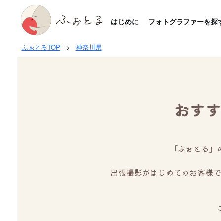
はじめに
フォトグラファーを探
ふぉとるTOP
>
神奈川県
おすす
「ふぉとる」
出張撮影がはじめてのお客様で