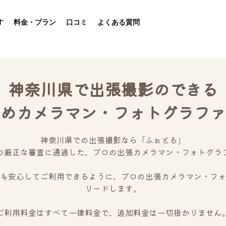
す
料金・プラン
口コミ
よくある質問
神奈川県で出張撮影のできる
めカメラマン・フォトグラファ
神奈川県での出張撮影なら「ふぉとる」
の厳正な審査に通過した、プロの出張カメラマン・フォトグラ
も安心してご利用できるように、プロの出張カメラマン・フォ
リードします。
ご利用料金はすべて一律料金で、追加料金は一切掛かりません