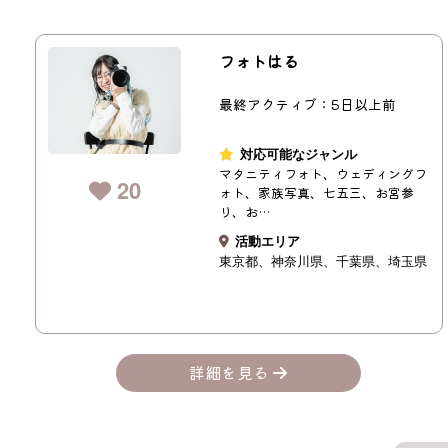
フォトはる
最終アクティブ：5日以上前
対応可能なジャンル
マタニティフォト、ウェディングフ
20
ォト、家族写真、七五三、お宮参
り、お…
活動エリア
東京都
神奈川県
千葉県
埼玉県
詳細を見る