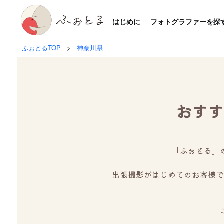
はじめに
フォトグラファーを探
ふぉとるTOP
>
神奈川県
おすす
「ふぉとる」
出張撮影がはじめてのお客様で