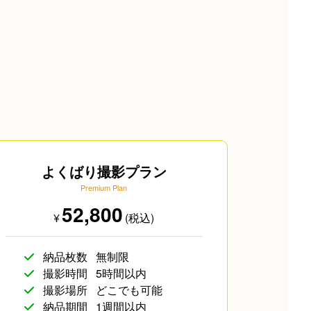
よくばり撮影プラン
Premium Plan
52,800
¥
(税込)
納品枚数
無制限
撮影時間
5時間以内
撮影場所
どこでも可能
納品期間
1週間以内