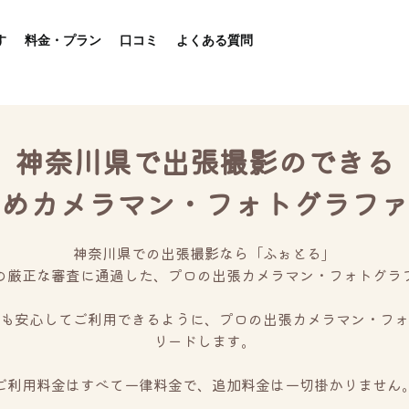
す
料金・プラン
口コミ
よくある質問
神奈川県で出張撮影のできる
めカメラマン・フォトグラファ
神奈川県での出張撮影なら「ふぉとる」
の厳正な審査に通過した、プロの出張カメラマン・フォトグラ
も安心してご利用できるように、プロの出張カメラマン・フォ
リードします。
ご利用料金はすべて一律料金で、追加料金は一切掛かりません