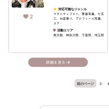
対応可能なジャンル
マタニティフォト、家族写真、七五
2
三、お宮参り、プロフィール写真、
スナ…
活動エリア
東京都
神奈川県
千葉県
埼玉県
詳細を見る
前のページ
3