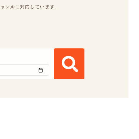
ャンルに対応しています。