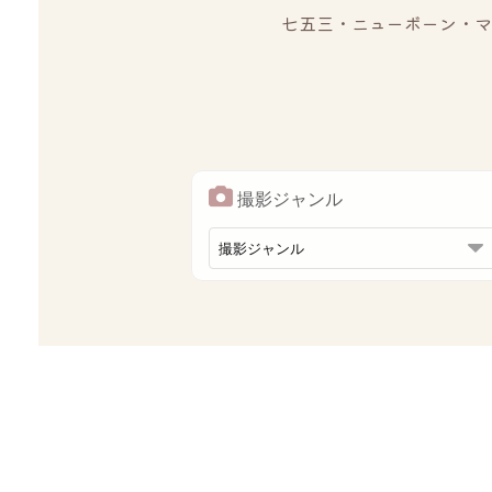
七五三・ニューボーン・マ
撮影ジャンル