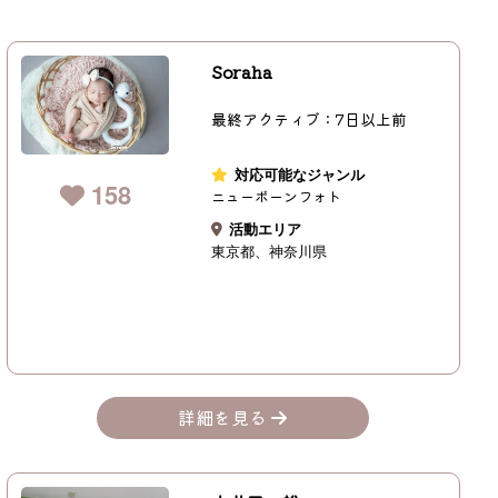
Soraha
最終アクティブ：7日以上前
対応可能なジャンル
158
ニューボーンフォト
活動エリア
東京都
神奈川県
詳細を見る