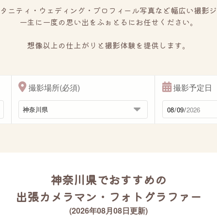
タニティ・ウェディング・プロフィール写真など幅広い撮影ジ
一生に一度の思い出をふぉとるにお任せください。
想像以上の仕上がりと撮影体験を提供します。
撮影場所(必須)
撮影予定日
神奈川県でおすすめの
出張カメラマン・フォトグラファー
(2026年08月08日更新)