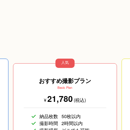
人気
おすすめ撮影プラン
Basic Plan
21,780
¥
(税込)
納品枚数
50枚以内
撮影時間
2時間以内