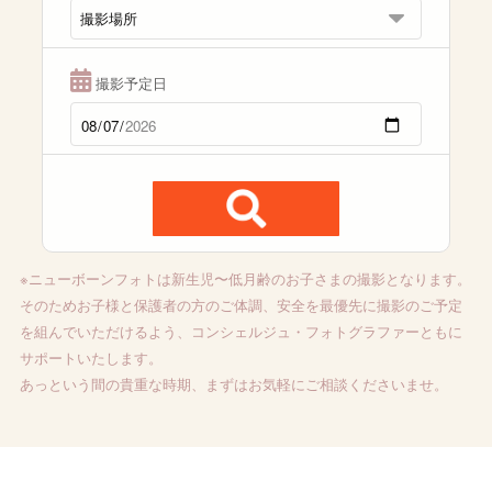
撮影予定日
※ニューボーンフォトは新生児〜低月齢のお子さまの撮影となります。
そのためお子様と保護者の方のご体調、安全を最優先に撮影のご予定
を組んでいただけるよう、コンシェルジュ・フォトグラファーともに
サポートいたします。
あっという間の貴重な時期、まずはお気軽にご相談くださいませ。