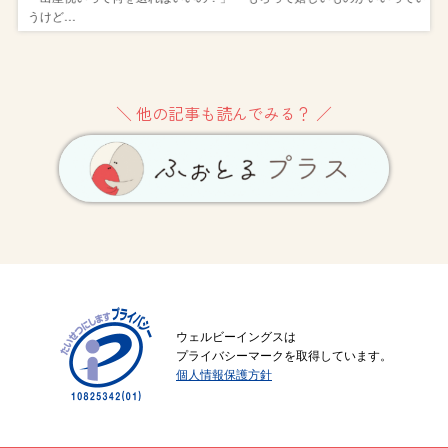
うけど…
＼ 他の記事も読んでみる？ ／
ウェルビーイングスは
プライバシーマークを取得しています。
個人情報保護方針