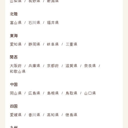
山梨県
長野県
新潟県
/
/
北陸
富山県
石川県
福井県
/
/
東海
愛知県
静岡県
岐阜県
三重県
/
/
/
関西
大阪府
兵庫県
京都府
滋賀県
奈良県
/
/
/
/
/
和歌山県
中国
岡山県
広島県
島根県
鳥取県
山口県
/
/
/
/
四国
愛媛県
香川県
高知県
徳島県
/
/
/
九州