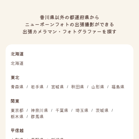
香川県以外の都道府県から
ニューボーンフォトの出張撮影ができる
出張カメラマン・フォトグラファーを探す
北海道
北海道
東北
青森県
岩手県
宮城県
秋田県
山形県
福島県
/
/
/
/
/
関東
東京都
神奈川県
千葉県
埼玉県
茨城県
/
/
/
/
/
栃木県
群馬県
/
甲信越