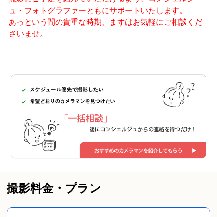
ュ・フォトグラファーともにサポートいたします。
あっという間の貴重な時期、まずはお気軽にご相談くだ
さいませ。
撮影料金・プラン