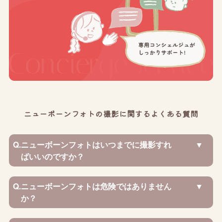
ニューボーンフォトの撮影に関するよくある質問
Q.
ニューボーンフォトはいつまでに撮影すれ
ばいいのですか？
Q.
ニューボーンフォトは危険ではありません
か？