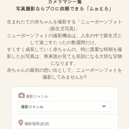
カメラマン一覧
写真撮影ならプロに依頼できる「ふぉとる」
生まれたての赤ちゃんを撮影する「ニューボーンフォト
(新生児写真)」
ニューボーンフォトの撮影機会は、人生の中で新生児と
して過ごすたったの数週間だけ。
すくすく成長していく赤ちゃんの、特に貴重な時期を撮
影したお写真は、将来誰が見ても笑顔になる大切な宝物
になります。
赤ちゃんの最初の想い出として、ニューボーンフォトを
撮影してみませんか?
撮影ジャンル
撮影場所(必須)