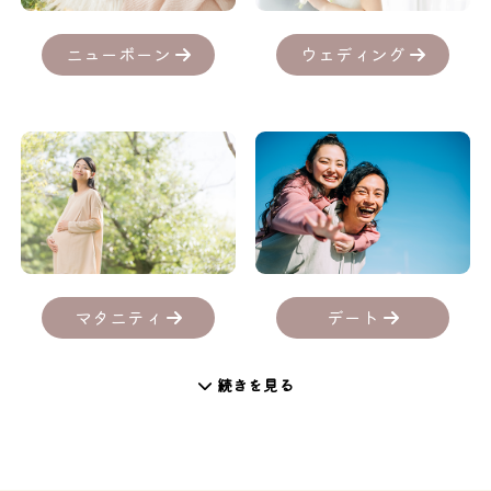
ニューボーン
ウェディング
デート
マタニティ
続きを見る