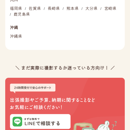
福岡県
佐賀県
長崎県
熊本県
大分県
宮崎県
/
/
/
/
/
鹿児島県
/
沖縄
沖縄県
＼ まだ実際に撮影するか迷っている方向け！ ／