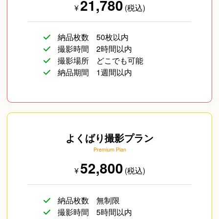
21,780
¥
(税込)
納品枚数
50枚以内
撮影時間
2時間以内
撮影場所
どこでも可能
納品期間
1週間以内
よくばり撮影プラン
Premium Plan
52,800
¥
(税込)
納品枚数
無制限
撮影時間
5時間以内