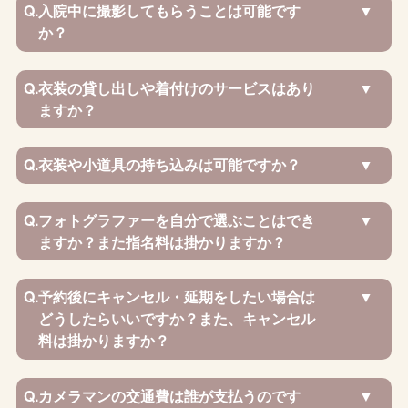
Q.
入院中に撮影してもらうことは可能です
か？
Q.
衣装の貸し出しや着付けのサービスはあり
ますか？
Q.
衣装や小道具の持ち込みは可能ですか？
Q.
フォトグラファーを自分で選ぶことはでき
ますか？また指名料は掛かりますか？
Q.
予約後にキャンセル・延期をしたい場合は
どうしたらいいですか？また、キャンセル
料は掛かりますか？
Q.
カメラマンの交通費は誰が支払うのです