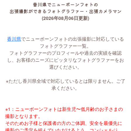
香川県でニューボーンフォトの
出張撮影ができるフォトグラファー・出張カメラマン
(2026年08月06日更新)
香川県
でニューボーンフォトの出張撮影に対応している
フォトグラファー一覧。
フォトグラファーのプロフィールや過去の実績を確認
し、お客様のニーズにピッタリなフォトグラファーをお
選びください。
※ただし香川県全域で対応しているとは限りません。ご了
承ください。
※1：ニューボーンフォトは新生児〜低月齢のお子さまの
撮影となります。
そのためお子様と保護者の方のご体調、安全を最優先に
撮影のご予定を組んでいただけるよう、コンシェルジ