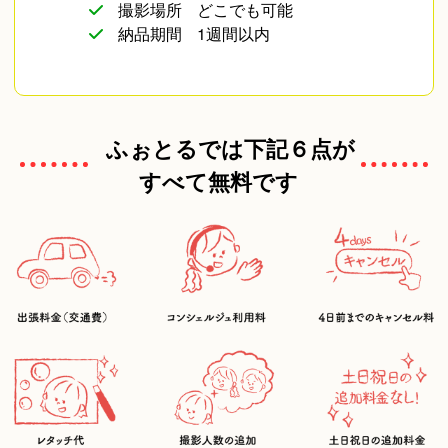
撮影場所
どこでも可能
納品期間
1週間以内
ふぉとるでは下記６点が
すべて無料です