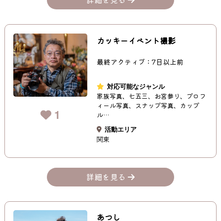
カッキーイベント撮影
最終アクティブ：7日以上前
対応可能なジャンル
家族写真、七五三、お宮参り、プロフ
ィール写真、スナップ写真、カップ
1
ル…
活動エリア
関東
詳細を見る
あつし