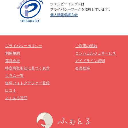
ウェルビーイングスは
プライバシーマークを取得しています。
個人情報保護方針
プライバシーポリシー
ご利用の流れ
利用規約
コンシェルジュサービス
運営会社
ガイドライン細則
特定商取引法に基づく表示
会員登録
コラム一覧
無料フォトグラファー登録
口コミ
よくある質問