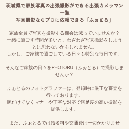
茨城県で家族写真の出張撮影ができる出張カメラマン
一覧
写真撮影ならプロに依頼できる「ふぉとる」
家族全員で写真を撮影する機会は減っていませんか？
一緒に過ごす時間が多いと、わざわざ写真撮影をしよう
とは思わないかもしれません。
しかし、ご家族で過ごしている日々も特別な毎日です。
そんなご家族の日々をPHOTORU（ふぉとる）で撮影しま
せんか？
ふぉとるのフォトグラファーは、登録時に厳正な審査を
行っております。
腕だけでなくマナーや丁寧な対応で満足度の高い撮影を
提供します。
また、ふぉとるでは指名料や交通費は一切かかりませ