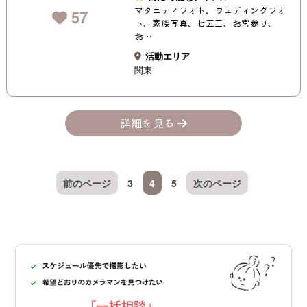
マタニティフォト、ウェディングフォ
57
ト、家族写真、七五三、お宮参り、
お…
活動エリア
関東
詳細を見る
前のページ
3
4
5
次のページ