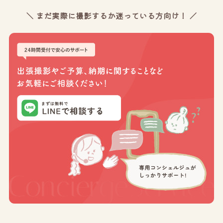
＼ まだ実際に撮影するか迷っている方向け！ ／