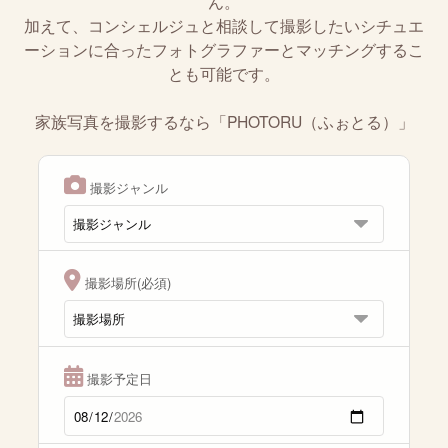
ん。
加えて、コンシェルジュと相談して撮影したいシチュエ
ーションに合ったフォトグラファーとマッチングするこ
とも可能です。
家族写真を撮影するなら「PHOTORU（ふぉとる）」
撮影ジャンル
撮影場所(必須)
撮影予定日