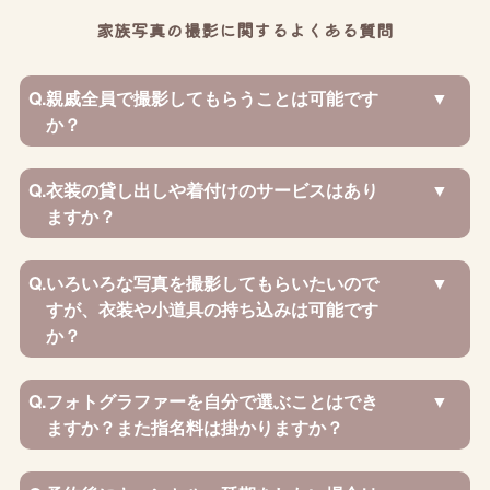
家族写真の撮影に関するよくある質問
Q.
親戚全員で撮影してもらうことは可能です
か？
Q.
衣装の貸し出しや着付けのサービスはあり
ますか？
Q.
いろいろな写真を撮影してもらいたいので
すが、衣装や小道具の持ち込みは可能です
か？
Q.
フォトグラファーを自分で選ぶことはでき
ますか？また指名料は掛かりますか？