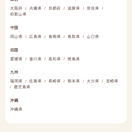
大阪府
兵庫県
京都府
滋賀県
奈良県
/
/
/
/
/
和歌山県
中国
岡山県
広島県
島根県
鳥取県
山口県
/
/
/
/
四国
愛媛県
香川県
高知県
徳島県
/
/
/
九州
福岡県
佐賀県
長崎県
熊本県
大分県
宮崎県
/
/
/
/
/
鹿児島県
/
沖縄
沖縄県