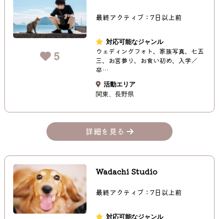
最終アクティブ：7日以上前
対応可能なジャンル
ウェディングフォト、家族写真、七五
5
三、お宮参り、お食い初め、入学／
卒…
活動エリア
関東
長野県
詳細を見る
Wadachi Studio
最終アクティブ：7日以上前
対応可能なジャンル