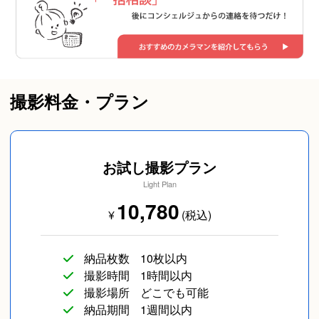
撮影料金・プラン
お試し撮影プラン
Light Plan
10,780
¥
(税込)
納品枚数
10枚以内
撮影時間
1時間以内
撮影場所
どこでも可能
納品期間
1週間以内