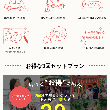
お得な3回セットプラン