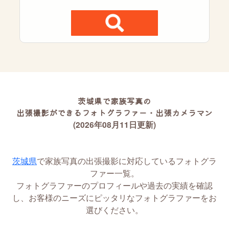
茨城県で家族写真の
出張撮影ができるフォトグラファー・出張カメラマン
(2026年08月11日更新)
茨城県
で家族写真の出張撮影に対応しているフォトグラ
ファー一覧。
フォトグラファーのプロフィールや過去の実績を確認
し、お客様のニーズにピッタリなフォトグラファーをお
選びください。