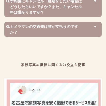
Q.
予約後にキャンセル・延期をしたい場合は
どうしたらいいですか？また、キャンセル
料は掛かりますか？
Q.
カメラマンの交通費は誰が支払うのです
か？
家族写真の撮影に関するお役立ち記事