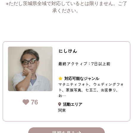
※ただし茨城県全域で対応しているとは限りません。ご了
承ください。
にしけん
最終アクティブ：7日以上前
対応可能なジャンル
マタニティフォト、ウェディングフォ
ト、家族写真、七五三、お宮参り、
お…
76
活動エリア
関東
詳細を見る