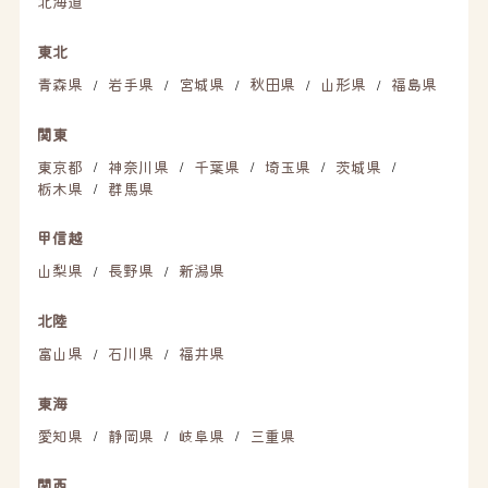
北海道
東北
青森県
岩手県
宮城県
秋田県
山形県
福島県
/
/
/
/
/
関東
東京都
神奈川県
千葉県
埼玉県
茨城県
/
/
/
/
/
栃木県
群馬県
/
甲信越
山梨県
長野県
新潟県
/
/
北陸
富山県
石川県
福井県
/
/
東海
愛知県
静岡県
岐阜県
三重県
/
/
/
関西