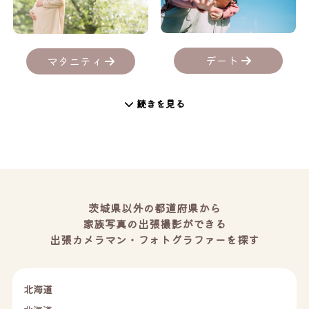
デート
マタニティ
続きを見る
茨城県以外の都道府県から
家族写真の出張撮影ができる
出張カメラマン・フォトグラファーを探す
北海道