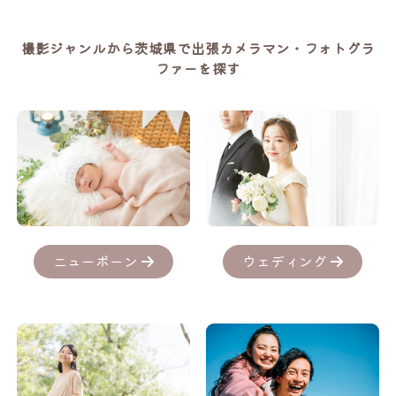
撮影ジャンルから茨城県で出張カメラマン・フォトグラ
ファーを探す
ニューボーン
ウェディング