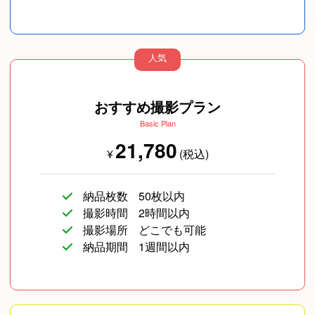
人気
おすすめ撮影プラン
Basic Plan
21,780
¥
(税込)
納品枚数
50枚以内
撮影時間
2時間以内
撮影場所
どこでも可能
納品期間
1週間以内