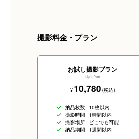
撮影料金・プラン
お試し撮影プラン
Light Plan
10,780
¥
(税込)
納品枚数
10枚以内
撮影時間
1時間以内
撮影場所
どこでも可能
納品期間
1週間以内