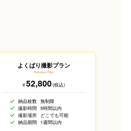
よくばり撮影プラン
Premium Plan
52,800
¥
(税込)
納品枚数
無制限
撮影時間
5時間以内
撮影場所
どこでも可能
納品期間
1週間以内