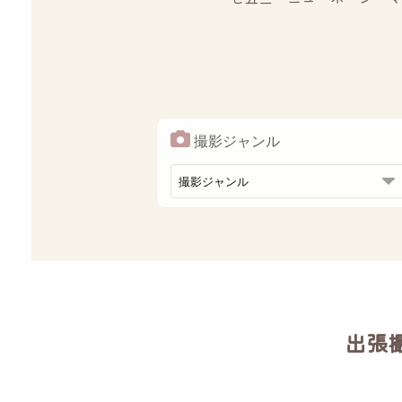
撮影ジャンル
出張