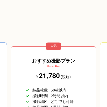
人気
おすすめ撮影プラン
Basic Plan
21,780
¥
(税込)
納品枚数
50枚以内
撮影時間
2時間以内
撮影場所
どこでも可能