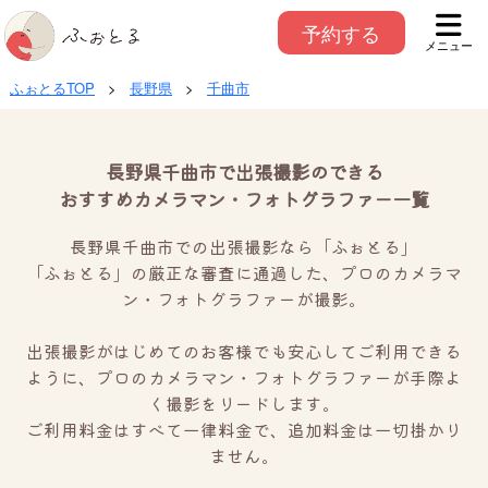
予約する
メニュー
ふぉとるTOP
>
長野県
>
千曲市
長野県千曲市で出張撮影のできる
おすすめカメラマン・フォトグラファー一覧
長野県千曲市での出張撮影なら「ふぉとる」
「ふぉとる」の厳正な審査に通過した、プロのカメラマ
ン・フォトグラファーが撮影。
出張撮影がはじめてのお客様でも安心してご利用できる
ように、プロのカメラマン・フォトグラファーが手際よ
く撮影をリードします。
ご利用料金はすべて一律料金で、追加料金は一切掛かり
ません。