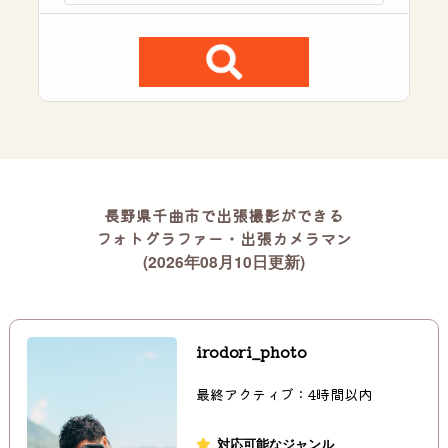
長野県千曲市で出張撮影ができる
フォトグラファー・出張カメラマン
(2026年08月10日更新)
irodori_photo
最終アクティブ：4時間以内
対応可能なジャンル