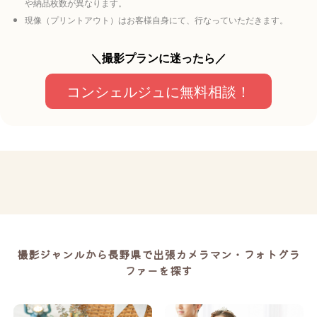
や納品枚数が異なります。
現像（プリントアウト）はお客様自身にて、行なっていただきます。
＼撮影プランに迷ったら／
コンシェルジュに無料相談！
撮影ジャンルから長野県で出張カメラマン・フォトグラ
ファーを探す