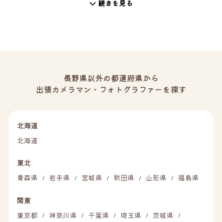
続きを見る
長野県以外の都道府県から
出張カメラマン・フォトグラファーを探す
北海道
北海道
東北
青森県
岩手県
宮城県
秋田県
山形県
福島県
/
/
/
/
/
関東
東京都
神奈川県
千葉県
埼玉県
茨城県
/
/
/
/
/