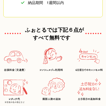
納品期間
1週間以内
ふぉとるでは下記６点が
すべて無料です