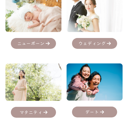
ニューボーン
ウェディング
デート
マタニティ