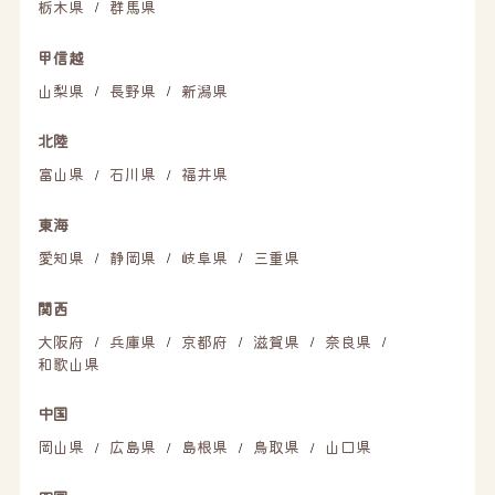
栃木県
群馬県
/
甲信越
山梨県
長野県
新潟県
/
/
北陸
富山県
石川県
福井県
/
/
東海
愛知県
静岡県
岐阜県
三重県
/
/
/
関西
大阪府
兵庫県
京都府
滋賀県
奈良県
/
/
/
/
/
和歌山県
中国
岡山県
広島県
島根県
鳥取県
山口県
/
/
/
/