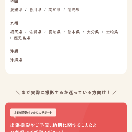
四国
愛媛県
香川県
高知県
徳島県
/
/
/
九州
福岡県
佐賀県
長崎県
熊本県
大分県
宮崎県
/
/
/
/
/
鹿児島県
/
沖縄
沖縄県
＼ まだ実際に撮影するか迷っている方向け！ ／