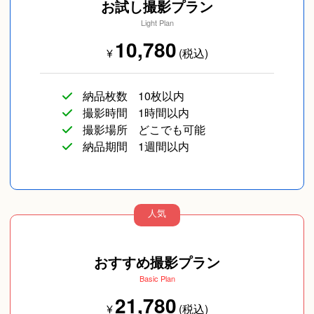
お試し撮影プラン
Light Plan
10,780
¥
(税込)
納品枚数
10枚以内
撮影時間
1時間以内
撮影場所
どこでも可能
納品期間
1週間以内
人気
おすすめ撮影プラン
Basic Plan
21,780
¥
(税込)