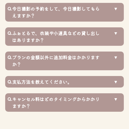
Q.
今日撮影の予約をして、今日撮影してもら
えますか？
Q.
ふぉとるで、衣装や小道具などの貸し出し
はありますか？
Q.
プランの金額以外に追加料金はかかります
か？
Q.
支払方法を教えてください。
Q.
キャンセル料はどのタイミングからかかり
ますか？