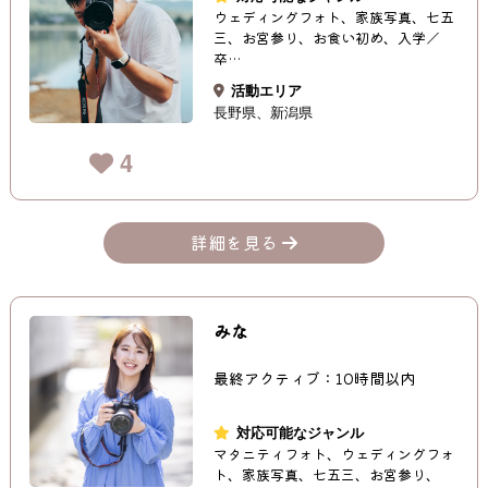
ウェディングフォト、家族写真、七五
三、お宮参り、お食い初め、入学／
卒…
活動エリア
長野県
新潟県
4
詳細を見る
みな
最終アクティブ：10時間以内
対応可能なジャンル
マタニティフォト、ウェディングフォ
ト、家族写真、七五三、お宮参り、