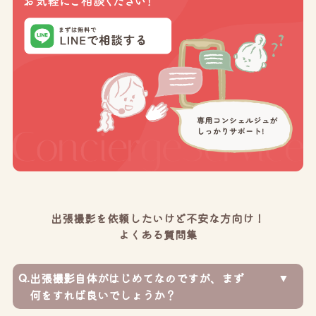
出張撮影を依頼したいけど不安な方向け！
よくある質問集
Q.
出張撮影自体がはじめてなのですが、まず
何をすれば良いでしょうか？