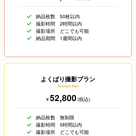
納品枚数
50枚以内
撮影時間
2時間以内
撮影場所
どこでも可能
納品期間
1週間以内
よくばり撮影プラン
Premium Plan
52,800
¥
(税込)
納品枚数
無制限
撮影時間
5時間以内
撮影場所
どこでも可能