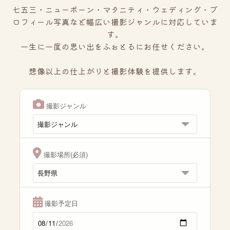
七五三・ニューボーン・マタニティ・ウェディング・プ
ロフィール写真など幅広い撮影ジャンルに対応していま
す。
一生に一度の思い出をふぉとるにお任せください。
想像以上の仕上がりと撮影体験を提供します。
撮影ジャンル
撮影場所(必須)
撮影予定日