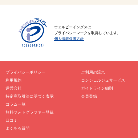
ウェルビーイングスは
プライバシーマークを取得しています。
個人情報保護方針
プライバシーポリシー
ご利用の流れ
利用規約
コンシェルジュサービス
運営会社
ガイドライン細則
特定商取引法に基づく表示
会員登録
コラム一覧
無料フォトグラファー登録
口コミ
よくある質問