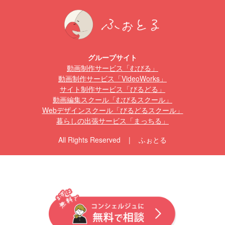
グループサイト
動画制作サービス「むびる」
動画制作サービス「VideoWorks」
サイト制作サービス「びるどる」
動画編集スクール「むびるスクール」
Webデザインスクール「びるどるスクール」
暮らしの出張サービス「まっちる」
All Rights Reserved | ふぉとる