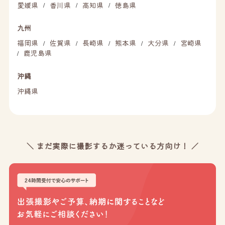
愛媛県
香川県
高知県
徳島県
/
/
/
九州
福岡県
佐賀県
長崎県
熊本県
大分県
宮崎県
/
/
/
/
/
鹿児島県
/
沖縄
沖縄県
＼ まだ実際に撮影するか迷っている方向け！ ／