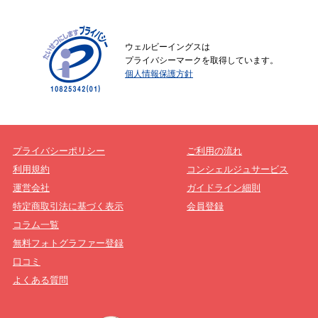
ウェルビーイングスは
プライバシーマークを取得しています。
個人情報保護方針
プライバシーポリシー
ご利用の流れ
利用規約
コンシェルジュサービス
運営会社
ガイドライン細則
特定商取引法に基づく表示
会員登録
コラム一覧
無料フォトグラファー登録
口コミ
よくある質問