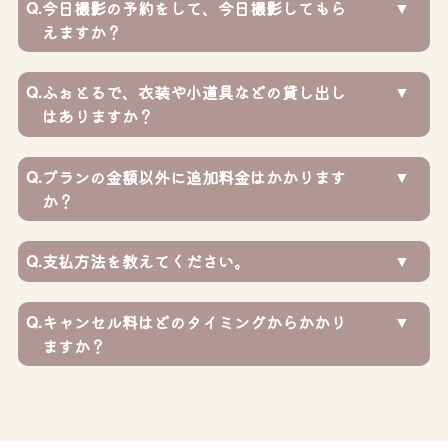
Q.
今日撮影の予約をして、今日撮影してもら
えますか？
Q.
ふぉとるで、衣装や小道具などの貸し出し
はありますか？
Q.
プランの金額以外に追加料金はかかります
か？
Q.
支払方法を教えてください。
Q.
キャンセル料はどのタイミングからかかり
ますか？