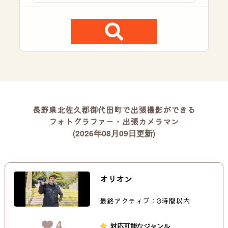
長野県北佐久郡御代田町で出張撮影ができる
フォトグラファー・出張カメラマン
(2026年08月09日更新)
オリオン
最終アクティブ：3時間以内
4
対応可能なジャンル