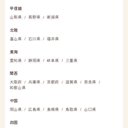
甲信越
山梨県
長野県
新潟県
/
/
北陸
富山県
石川県
福井県
/
/
東海
愛知県
静岡県
岐阜県
三重県
/
/
/
関西
大阪府
兵庫県
京都府
滋賀県
奈良県
/
/
/
/
/
和歌山県
中国
岡山県
広島県
島根県
鳥取県
山口県
/
/
/
/
四国