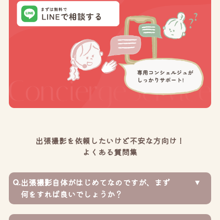
出張撮影を依頼したいけど不安な方向け！
よくある質問集
Q.
出張撮影自体がはじめてなのですが、まず
何をすれば良いでしょうか？