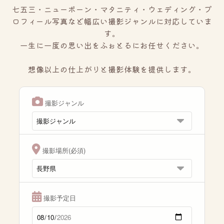
七五三・ニューボーン・マタニティ・ウェディング・プ
ロフィール写真など幅広い撮影ジャンルに対応していま
す。
一生に一度の思い出をふぉとるにお任せください。
想像以上の仕上がりと撮影体験を提供します。
撮影ジャンル
撮影場所(必須)
撮影予定日