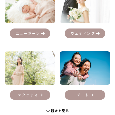
ニューボーン
ウェディング
デート
マタニティ
続きを見る