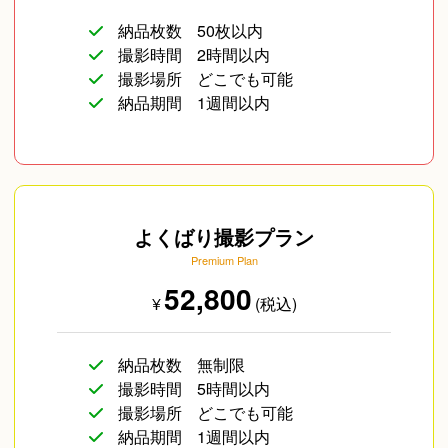
納品枚数
50枚以内
撮影時間
2時間以内
撮影場所
どこでも可能
納品期間
1週間以内
よくばり撮影プラン
Premium Plan
52,800
¥
(税込)
納品枚数
無制限
撮影時間
5時間以内
撮影場所
どこでも可能
納品期間
1週間以内