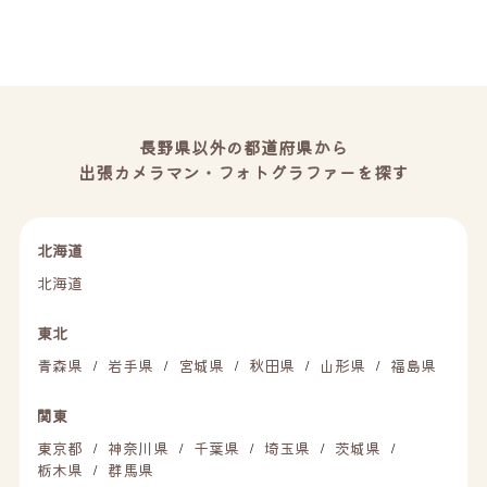
長野県以外の都道府県から
出張カメラマン・フォトグラファーを探す
北海道
北海道
東北
青森県
岩手県
宮城県
秋田県
山形県
福島県
/
/
/
/
/
関東
東京都
神奈川県
千葉県
埼玉県
茨城県
/
/
/
/
/
栃木県
群馬県
/