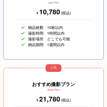
Light Plan
10,780
¥
(税込)
納品枚数
10枚以内
撮影時間
1時間以内
撮影場所
どこでも可能
納品期間
1週間以内
人気
おすすめ撮影プラン
Basic Plan
21,780
¥
(税込)