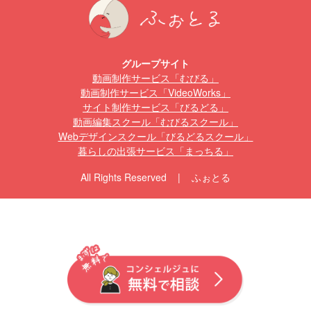
グループサイト
動画制作サービス「むびる」
動画制作サービス「VideoWorks」
サイト制作サービス「びるどる」
動画編集スクール「むびるスクール」
Webデザインスクール「びるどるスクール」
暮らしの出張サービス「まっちる」
All Rights Reserved | ふぉとる