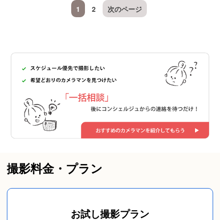
1
2
次のページ
撮影料金・プラン
お試し撮影プラン