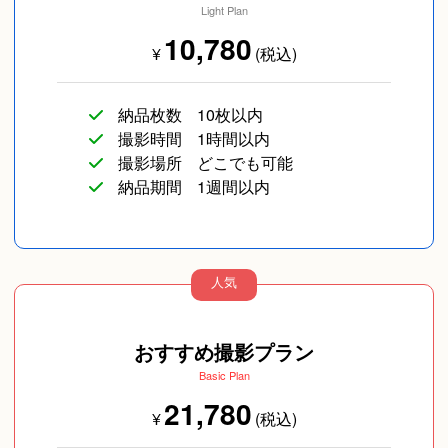
Light Plan
10,780
¥
(税込)
納品枚数
10枚以内
撮影時間
1時間以内
撮影場所
どこでも可能
納品期間
1週間以内
人気
おすすめ撮影プラン
Basic Plan
21,780
¥
(税込)