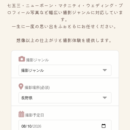
七五三・ニューボーン・マタニティ・ウェディング・プ
ロフィール写真など幅広い撮影ジャンルに対応していま
す。
一生に一度の思い出をふぉとるにお任せください。
想像以上の仕上がりと撮影体験を提供します。
撮影ジャンル
撮影場所(必須)
撮影予定日