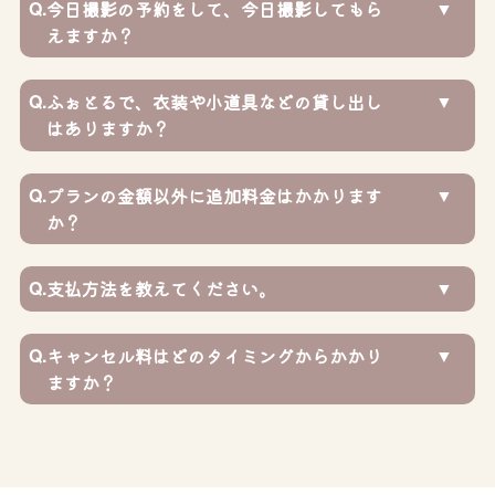
Q.
今日撮影の予約をして、今日撮影してもら
えますか？
Q.
ふぉとるで、衣装や小道具などの貸し出し
はありますか？
Q.
プランの金額以外に追加料金はかかります
か？
Q.
支払方法を教えてください。
Q.
キャンセル料はどのタイミングからかかり
ますか？