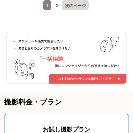
1
2
次のページ
撮影料金・プラン
お試し撮影プラン