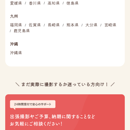
愛媛県
香川県
高知県
徳島県
/
/
/
九州
福岡県
佐賀県
長崎県
熊本県
大分県
宮崎県
/
/
/
/
/
鹿児島県
/
沖縄
沖縄県
＼ まだ実際に撮影するか迷っている方向け！ ／