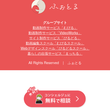
グループサイト
動画制作サービス「むびる」
動画制作サービス「VideoWorks」
サイト制作サービス「びるどる」
動画編集スクール「むびるスクール」
Webデザインスクール「びるどるスクール」
暮らしの出張サービス「まっちる」
All Rights Reserved | ふぉとる