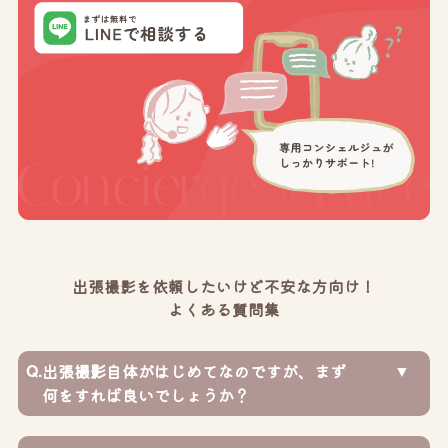
出張撮影を依頼したいけど不安な方向け！
よくある質問集
Q.
出張撮影自体がはじめてなのですが、まず
何をすれば良いでしょうか？