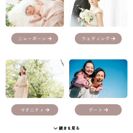
ニューボーン
ウェディング
デート
マタニティ
続きを見る