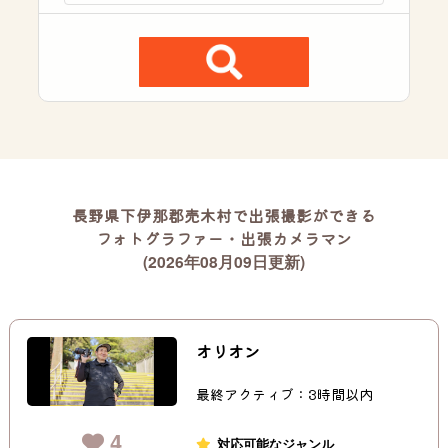
長野県下伊那郡売木村で出張撮影ができる
フォトグラファー・出張カメラマン
(2026年08月09日更新)
オリオン
最終アクティブ：3時間以内
4
対応可能なジャンル