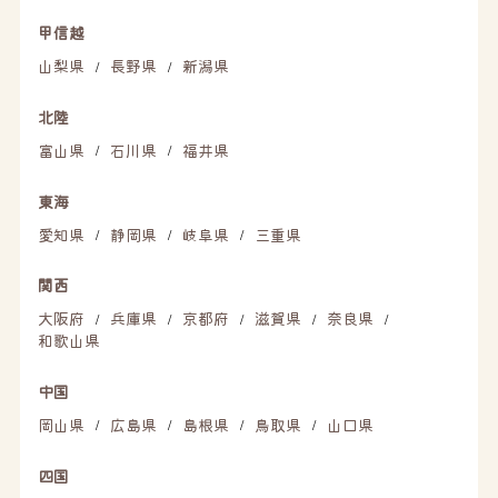
甲信越
山梨県
長野県
新潟県
/
/
北陸
富山県
石川県
福井県
/
/
東海
愛知県
静岡県
岐阜県
三重県
/
/
/
関西
大阪府
兵庫県
京都府
滋賀県
奈良県
/
/
/
/
/
和歌山県
中国
岡山県
広島県
島根県
鳥取県
山口県
/
/
/
/
四国