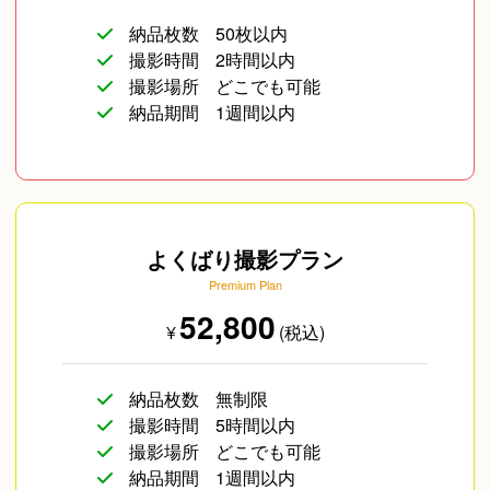
納品枚数
50枚以内
撮影時間
2時間以内
撮影場所
どこでも可能
納品期間
1週間以内
よくばり撮影プラン
Premium Plan
52,800
¥
(税込)
納品枚数
無制限
撮影時間
5時間以内
撮影場所
どこでも可能
納品期間
1週間以内