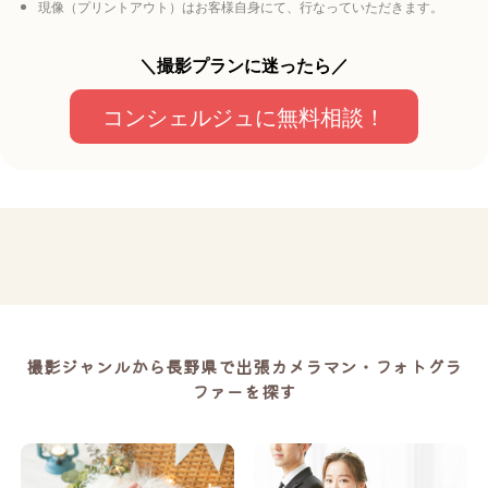
現像（プリントアウト）はお客様自身にて、行なっていただきます。
＼撮影プランに迷ったら／
コンシェルジュに無料相談！
撮影ジャンルから長野県で出張カメラマン・フォトグラ
ファーを探す