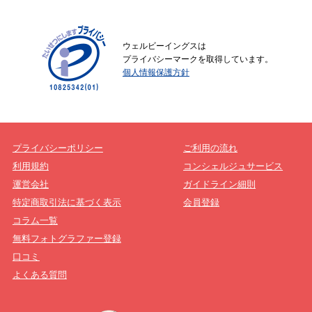
ウェルビーイングスは
プライバシーマークを取得しています。
個人情報保護方針
プライバシーポリシー
ご利用の流れ
利用規約
コンシェルジュサービス
運営会社
ガイドライン細則
特定商取引法に基づく表示
会員登録
コラム一覧
無料フォトグラファー登録
口コミ
よくある質問