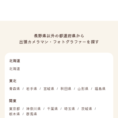
長野県以外の都道府県から
出張カメラマン・フォトグラファーを探す
北海道
北海道
東北
青森県
岩手県
宮城県
秋田県
山形県
福島県
/
/
/
/
/
関東
東京都
神奈川県
千葉県
埼玉県
茨城県
/
/
/
/
/
栃木県
群馬県
/