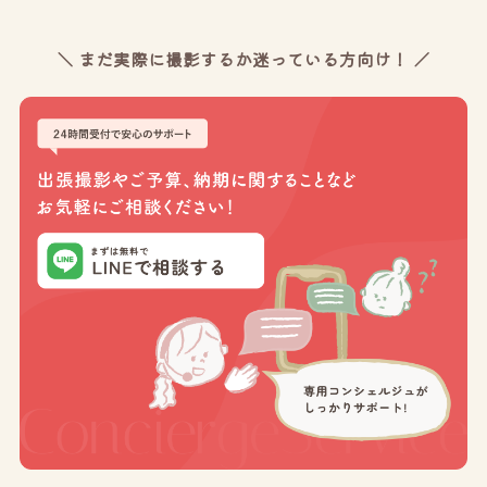
＼ まだ実際に撮影するか迷っている方向け！ ／