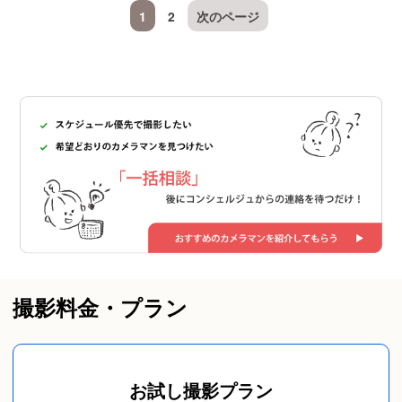
1
2
次のページ
撮影料金・プラン
お試し撮影プラン