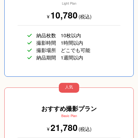
Light Plan
10,780
¥
(税込)
納品枚数
10枚以内
撮影時間
1時間以内
撮影場所
どこでも可能
納品期間
1週間以内
人気
おすすめ撮影プラン
Basic Plan
21,780
¥
(税込)