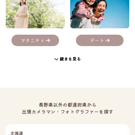
デート
マタニティ
続きを見る
長野県以外の都道府県から
出張カメラマン・フォトグラファーを探す
北海道