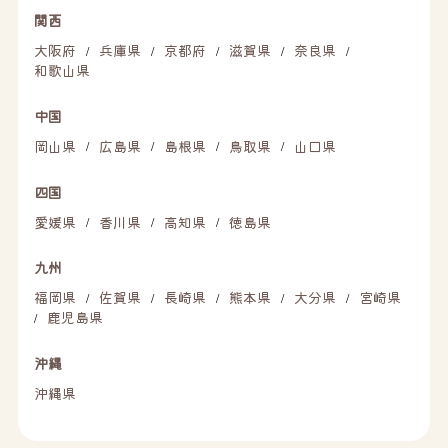
関西
大阪府
兵庫県
京都府
滋賀県
奈良県
/
/
/
/
/
和歌山県
中国
岡山県
広島県
島根県
鳥取県
山口県
/
/
/
/
四国
愛媛県
香川県
高知県
徳島県
/
/
/
九州
福岡県
佐賀県
長崎県
熊本県
大分県
宮崎県
/
/
/
/
/
鹿児島県
/
沖縄
沖縄県