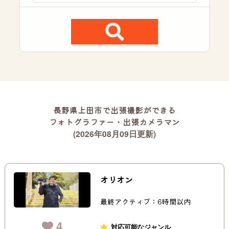
長野県上田市で出張撮影ができる
フォトグラファー・出張カメラマン
(2026年08月09日更新)
オリオン
最終アクティブ：6時間以内
4
対応可能なジャンル