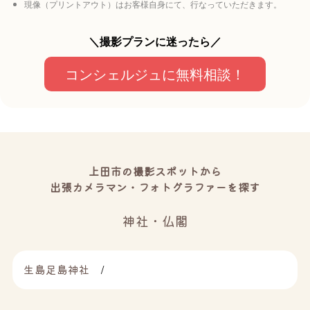
現像（プリントアウト）はお客様自身にて、行なっていただきます。
＼撮影プランに迷ったら／
コンシェルジュに無料相談！
上田市の撮影スポットから
出張カメラマン・フォトグラファーを探す
神社・仏閣
生島足島神社