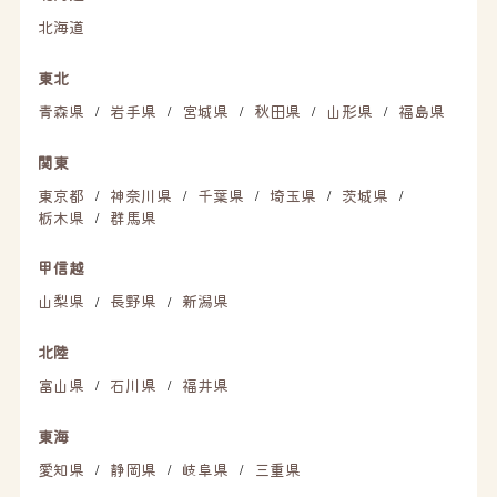
北海道
東北
青森県
岩手県
宮城県
秋田県
山形県
福島県
/
/
/
/
/
関東
東京都
神奈川県
千葉県
埼玉県
茨城県
/
/
/
/
/
栃木県
群馬県
/
甲信越
山梨県
長野県
新潟県
/
/
北陸
富山県
石川県
福井県
/
/
東海
愛知県
静岡県
岐阜県
三重県
/
/
/