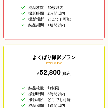
納品枚数
50枚以内
撮影時間
2時間以内
撮影場所
どこでも可能
納品期間
1週間以内
よくばり撮影プラン
Premium Plan
52,800
¥
(税込)
納品枚数
無制限
撮影時間
5時間以内
撮影場所
どこでも可能
納品期間
1週間以内