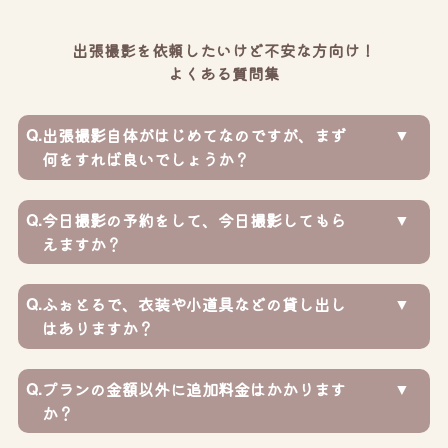
出張撮影を依頼したいけど不安な方向け！
よくある質問集
Q.
出張撮影自体がはじめてなのですが、まず
何をすれば良いでしょうか？
Q.
今日撮影の予約をして、今日撮影してもら
えますか？
Q.
ふぉとるで、衣装や小道具などの貸し出し
はありますか？
Q.
プランの金額以外に追加料金はかかります
か？