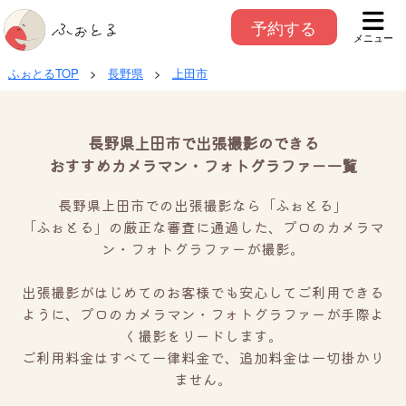
予約する
メニュー
ふぉとるTOP
>
長野県
>
上田市
長野県上田市で出張撮影のできる
おすすめカメラマン・フォトグラファー一覧
長野県上田市での出張撮影なら「ふぉとる」
「ふぉとる」の厳正な審査に通過した、プロのカメラマ
ン・フォトグラファーが撮影。
出張撮影がはじめてのお客様でも安心してご利用できる
ように、プロのカメラマン・フォトグラファーが手際よ
く撮影をリードします。
ご利用料金はすべて一律料金で、追加料金は一切掛かり
ません。