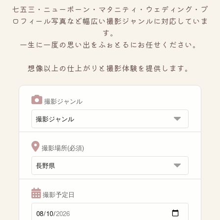
七五三・ニューボーン・マタニティ・ウェディング・プ
ロフィール写真など幅広い撮影ジャンルに対応していま
す。
一生に一度の思い出をふぉとるにお任せください。
想像以上の仕上がりと撮影体験を提供します。
撮影ジャンル
撮影場所(必須)
撮影予定日