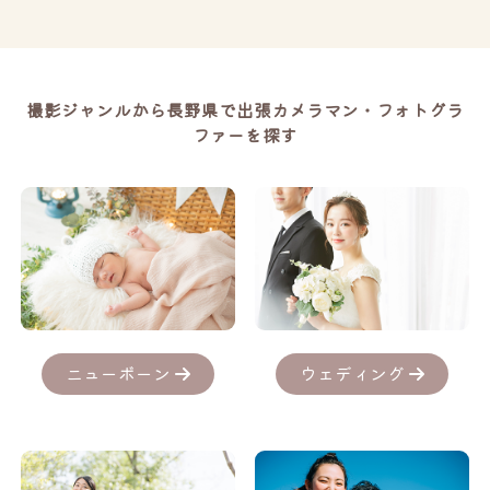
撮影ジャンルから長野県で出張カメラマン・フォトグラ
ファーを探す
ニューボーン
ウェディング