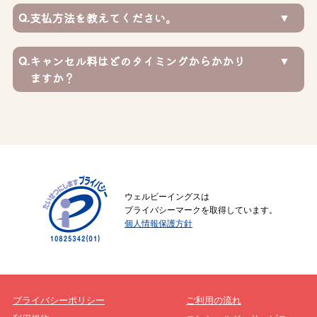
Q.
支払方法を教えてください。
Q.
キャンセル料はどのタイミングからかかり
ますか？
ウェルビーイングスは
プライバシーマークを取得しています。
個人情報保護方針
プライバシーポリシー
ご利用の流れ