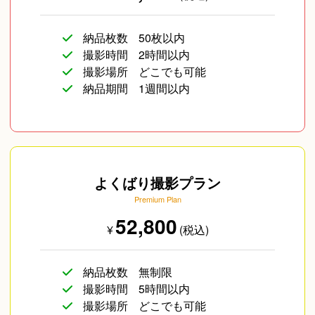
納品枚数
50枚以内
撮影時間
2時間以内
撮影場所
どこでも可能
納品期間
1週間以内
よくばり撮影プラン
Premium Plan
52,800
¥
(税込)
納品枚数
無制限
撮影時間
5時間以内
撮影場所
どこでも可能