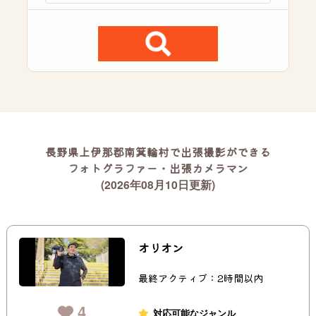
長野県上伊那郡南箕輪村で出張撮影ができる
フォトグラファー・出張カメラマン
(2026年08月10日更新)
オリオン
最終アクティブ：2時間以内
4
対応可能なジャンル