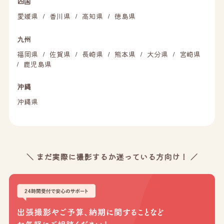
四国
愛媛県
香川県
高知県
徳島県
/
/
/
九州
福岡県
佐賀県
長崎県
熊本県
大分県
宮崎県
/
/
/
/
/
鹿児島県
/
沖縄
沖縄県
＼ まだ実際に撮影するか迷っている方向け！ ／