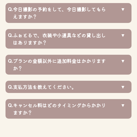
Q.
今日撮影の予約をして、今日撮影してもら
えますか？
Q.
ふぉとるで、衣装や小道具などの貸し出し
はありますか？
Q.
プランの金額以外に追加料金はかかります
か？
Q.
支払方法を教えてください。
Q.
キャンセル料はどのタイミングからかかり
ますか？