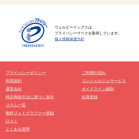
ウェルビーイングスは
プライバシーマークを取得しています。
個人情報保護方針
プライバシーポリシー
ご利用の流れ
利用規約
コンシェルジュサービス
運営会社
ガイドライン細則
特定商取引法に基づく表示
会員登録
コラム一覧
無料フォトグラファー登録
口コミ
よくある質問