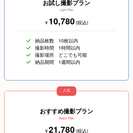
お試し撮影プラン
Light Plan
10,780
¥
(税込)
納品枚数
10枚以内
撮影時間
1時間以内
撮影場所
どこでも可能
納品期間
1週間以内
人気
おすすめ撮影プラン
Basic Plan
21,780
¥
(税込)