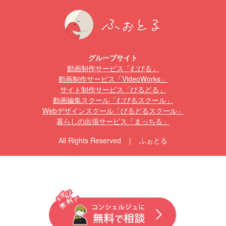
グループサイト
動画制作サービス「むびる」
動画制作サービス「VideoWorks」
サイト制作サービス「びるどる」
動画編集スクール「むびるスクール」
Webデザインスクール「びるどるスクール」
暮らしの出張サービス「まっちる」
All Rights Reserved | ふぉとる