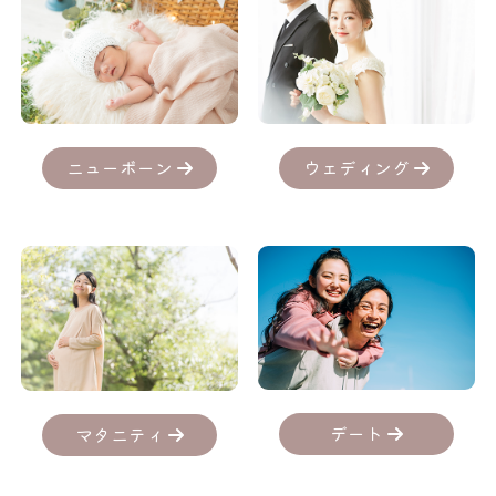
ニューボーン
ウェディング
デート
マタニティ