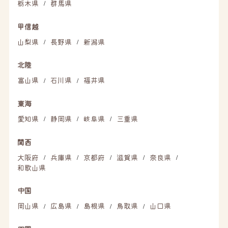
栃木県
群馬県
/
甲信越
山梨県
長野県
新潟県
/
/
北陸
富山県
石川県
福井県
/
/
東海
愛知県
静岡県
岐阜県
三重県
/
/
/
関西
大阪府
兵庫県
京都府
滋賀県
奈良県
/
/
/
/
/
和歌山県
中国
岡山県
広島県
島根県
鳥取県
山口県
/
/
/
/