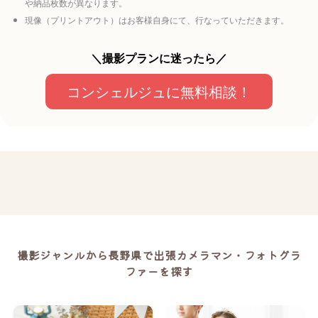
や納品枚数が異なります。
現像（プリントアウト）はお客様自身にて、行なっていただきます。
＼撮影プランに迷ったら／
コンシェルジュに無料相談！
撮影ジャンルから長野県で出張カメラマン・フォトグラ
ファーを探す