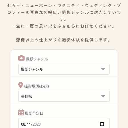
七五三・ニューボーン・マタニティ・ウェディング・プ
ロフィール写真など幅広い撮影ジャンルに対応していま
す。
一生に一度の思い出をふぉとるにお任せください。
想像以上の仕上がりと撮影体験を提供します。
撮影ジャンル
撮影場所(必須)
撮影予定日