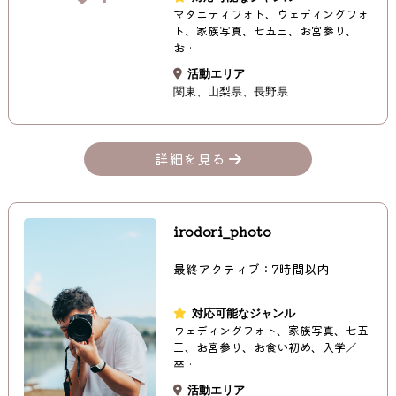
マタニティフォト、ウェディングフォ
ト、家族写真、七五三、お宮参り、
お…
活動エリア
関東
山梨県
長野県
詳細を見る
irodori_photo
最終アクティブ：7時間以内
対応可能なジャンル
ウェディングフォト、家族写真、七五
三、お宮参り、お食い初め、入学／
卒…
活動エリア