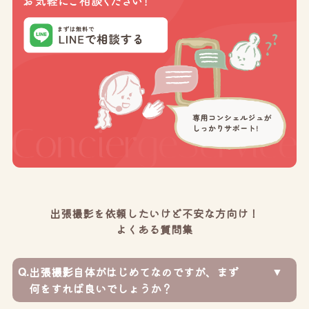
出張撮影を依頼したいけど不安な方向け！
よくある質問集
Q.
出張撮影自体がはじめてなのですが、まず
何をすれば良いでしょうか？