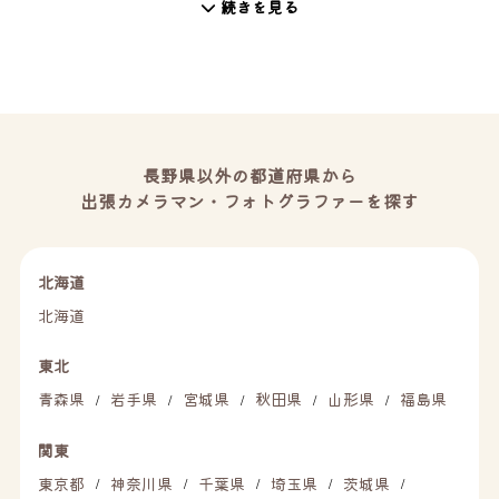
続きを見る
長野県以外の都道府県から
出張カメラマン・フォトグラファーを探す
北海道
北海道
東北
青森県
岩手県
宮城県
秋田県
山形県
福島県
/
/
/
/
/
関東
東京都
神奈川県
千葉県
埼玉県
茨城県
/
/
/
/
/