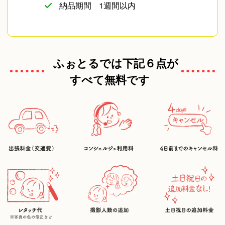
納品期間
1週間以内
ふぉとるでは下記６点が
すべて無料です