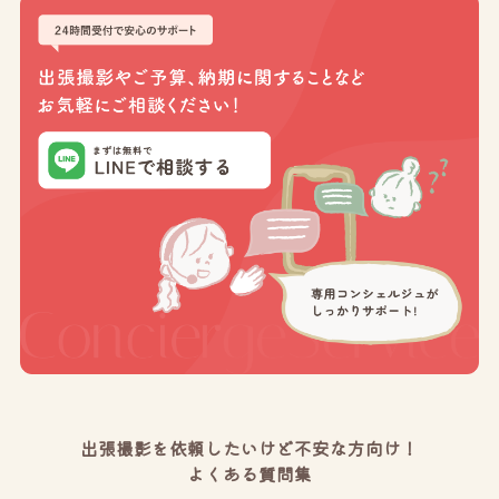
出張撮影を依頼したいけど不安な方向け！
よくある質問集