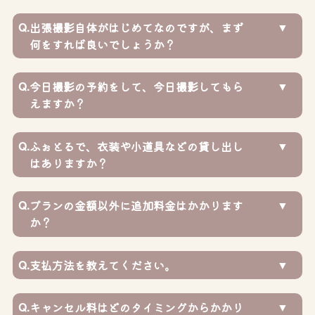
Q.
出張撮影自体がはじめてなのですが、まず
何をすれば良いでしょうか？
Q.
今日撮影の予約をして、今日撮影してもら
えますか？
Q.
ふぉとるで、衣装や小道具などの貸し出し
はありますか？
Q.
プランの金額以外に追加料金はかかります
か？
Q.
支払方法を教えてください。
Q.
キャンセル料はどのタイミングからかかり