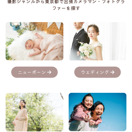
撮影ジャンルから東京都で出張カメラマン・フォトグラ
ファーを探す
ニューボーン
ウェディング