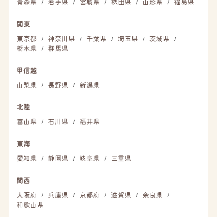
青森県
岩手県
宮城県
秋田県
山形県
福島県
/
/
/
/
/
関東
東京都
神奈川県
千葉県
埼玉県
茨城県
/
/
/
/
/
栃木県
群馬県
/
甲信越
山梨県
長野県
新潟県
/
/
北陸
富山県
石川県
福井県
/
/
東海
愛知県
静岡県
岐阜県
三重県
/
/
/
関西
大阪府
兵庫県
京都府
滋賀県
奈良県
/
/
/
/
/
和歌山県