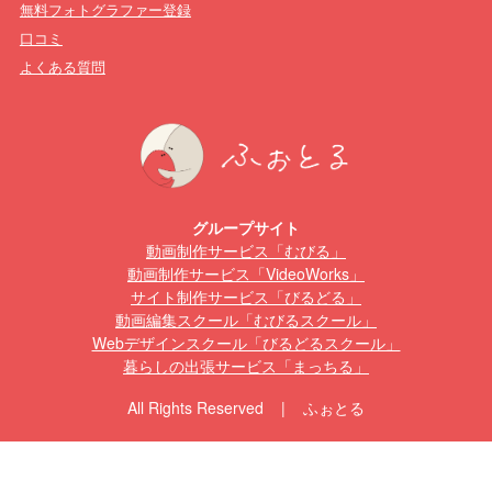
無料フォトグラファー登録
口コミ
よくある質問
グループサイト
動画制作サービス「むびる」
動画制作サービス「VideoWorks」
サイト制作サービス「びるどる」
動画編集スクール「むびるスクール」
Webデザインスクール「びるどるスクール」
暮らしの出張サービス「まっちる」
All Rights Reserved | ふぉとる