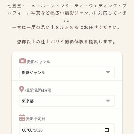
七五三・ニューボーン・マタニティ・ウェディング・プ
ロフィール写真など幅広い撮影ジャンルに対応していま
す。
一生に一度の思い出をふぉとるにお任せください。
想像以上の仕上がりと撮影体験を提供します。
撮影ジャンル
撮影場所(必須)
撮影予定日