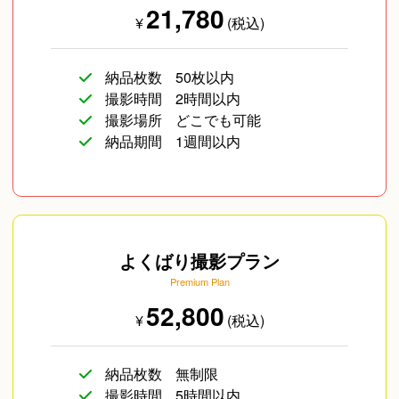
21,780
¥
(税込)
納品枚数
50枚以内
撮影時間
2時間以内
撮影場所
どこでも可能
納品期間
1週間以内
よくばり撮影プラン
Premium Plan
52,800
¥
(税込)
納品枚数
無制限
撮影時間
5時間以内