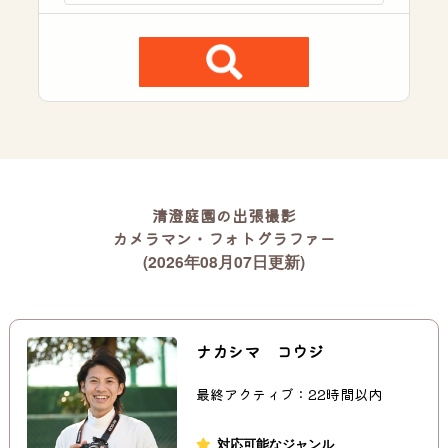
清澄庭園の出張撮影
カメラマン・フォトグラファー
(2026年08月07日更新)
ナカシマ コウジ
最終アクティブ：22時間以内
対応可能なジャンル