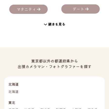
デート
マタニティ
続きを見る
東京都以外の都道府県から
出張カメラマン・フォトグラファーを探す
北海道
北海道
東北