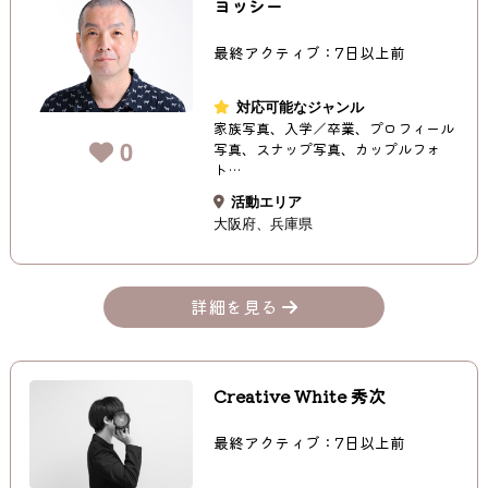
ヨッシー
最終アクティブ：7日以上前
対応可能なジャンル
家族写真、入学／卒業、プロフィール
0
写真、スナップ写真、カップルフォ
ト…
活動エリア
大阪府
兵庫県
詳細を見る
Creative White 秀次
最終アクティブ：7日以上前