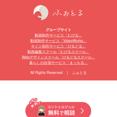
グループサイト
動画制作サービス「むびる」
動画制作サービス「VideoWorks」
サイト制作サービス「びるどる」
動画編集スクール「むびるスクール」
Webデザインスクール「びるどるスクール」
暮らしの出張サービス「まっちる」
All Rights Reserved | ふぉとる