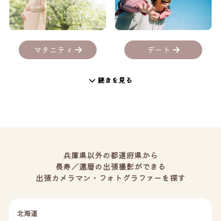
デート
マタニティ
続きを見る
兵庫県以外の都道府県から
長寿／還暦の出張撮影ができる
出張カメラマン・フォトグラファーを探す
北海道