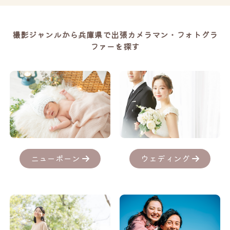
撮影ジャンルから兵庫県で出張カメラマン・フォトグラ
ファーを探す
ニューボーン
ウェディング