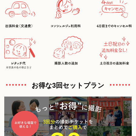
お得な3回セットプラン