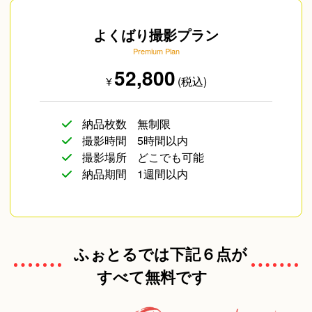
よくばり撮影プラン
Premium Plan
52,800
¥
(税込)
納品枚数
無制限
撮影時間
5時間以内
撮影場所
どこでも可能
納品期間
1週間以内
ふぉとるでは下記６点が
すべて無料です