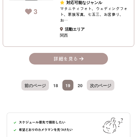
対応可能なジャンル
マタニティフォト、ウェディングフォ
3
ト、家族写真、七五三、お宮参り、
お…
活動エリア
関西
詳細を見る
前のページ
18
19
20
次のページ