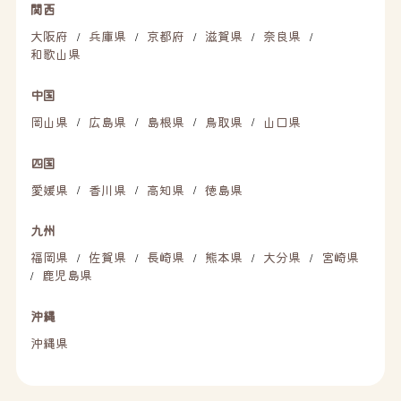
関西
大阪府
兵庫県
京都府
滋賀県
奈良県
/
/
/
/
/
和歌山県
中国
岡山県
広島県
島根県
鳥取県
山口県
/
/
/
/
四国
愛媛県
香川県
高知県
徳島県
/
/
/
九州
福岡県
佐賀県
長崎県
熊本県
大分県
宮崎県
/
/
/
/
/
鹿児島県
/
沖縄
沖縄県