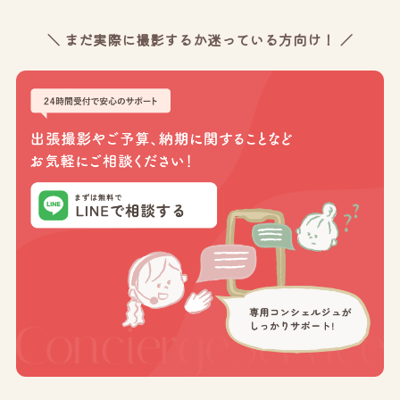
＼ まだ実際に撮影するか迷っている方向け！ ／