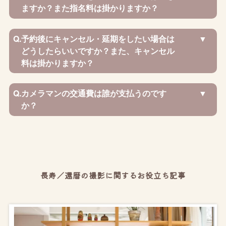
ますか？また指名料は掛かりますか？
Q.
予約後にキャンセル・延期をしたい場合は
どうしたらいいですか？また、キャンセル
料は掛かりますか？
Q.
カメラマンの交通費は誰が支払うのです
か？
長寿／還暦の撮影に関するお役立ち記事