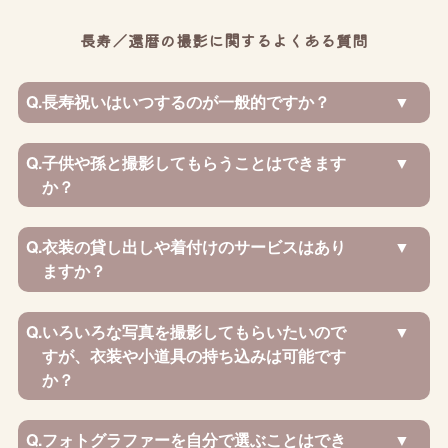
長寿／還暦の撮影に関するよくある質問
Q.
長寿祝いはいつするのが一般的ですか？
Q.
子供や孫と撮影してもらうことはできます
か？
Q.
衣装の貸し出しや着付けのサービスはあり
ますか？
Q.
いろいろな写真を撮影してもらいたいので
すが、衣装や小道具の持ち込みは可能です
か？
Q.
フォトグラファーを自分で選ぶことはでき