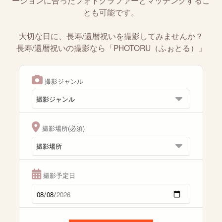
ーションに合ったフォトグラファーとマッチングするこ
とも可能です。
大切な日に、長寿/還暦祝いを撮影してみませんか？
長寿/還暦祝いの撮影なら「PHOTORU（ふぉとる）」
撮影ジャンル
撮影場所(必須)
撮影予定日