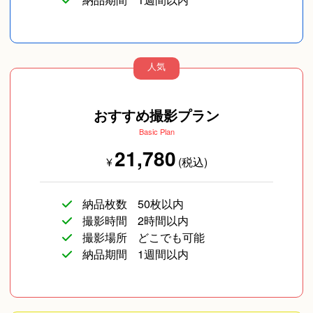
人気
おすすめ撮影プラン
Basic Plan
21,780
¥
(税込)
納品枚数
50枚以内
撮影時間
2時間以内
撮影場所
どこでも可能
納品期間
1週間以内