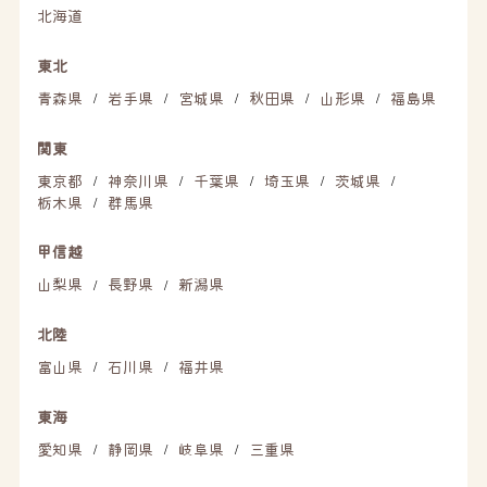
北海道
東北
青森県
岩手県
宮城県
秋田県
山形県
福島県
/
/
/
/
/
関東
東京都
神奈川県
千葉県
埼玉県
茨城県
/
/
/
/
/
栃木県
群馬県
/
甲信越
山梨県
長野県
新潟県
/
/
北陸
富山県
石川県
福井県
/
/
東海
愛知県
静岡県
岐阜県
三重県
/
/
/