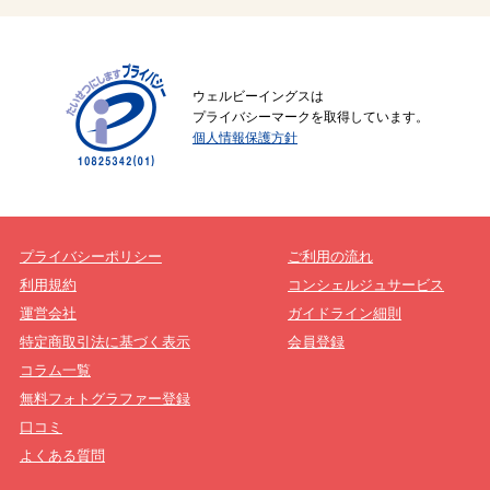
ウェルビーイングスは
プライバシーマークを取得しています。
個人情報保護方針
プライバシーポリシー
ご利用の流れ
利用規約
コンシェルジュサービス
運営会社
ガイドライン細則
特定商取引法に基づく表示
会員登録
コラム一覧
無料フォトグラファー登録
口コミ
よくある質問