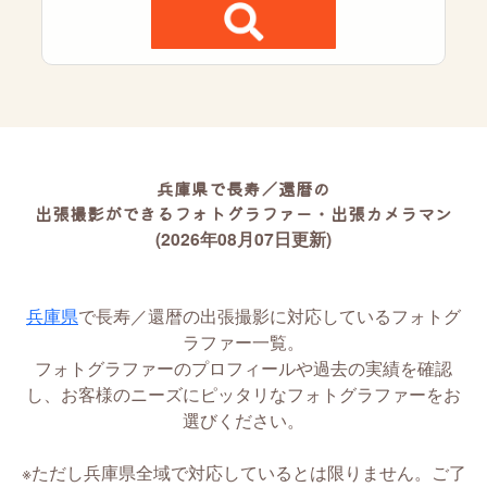
兵庫県で長寿／還暦の
出張撮影ができるフォトグラファー・出張カメラマン
(2026年08月07日更新)
兵庫県
で長寿／還暦の出張撮影に対応しているフォトグ
ラファー一覧。
フォトグラファーのプロフィールや過去の実績を確認
し、お客様のニーズにピッタリなフォトグラファーをお
選びください。
※ただし兵庫県全域で対応しているとは限りません。ご了