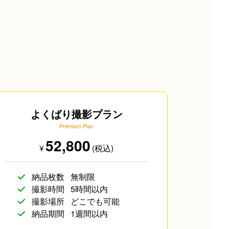
よくばり撮影プラン
Premium Plan
52,800
¥
(税込)
納品枚数
無制限
撮影時間
5時間以内
撮影場所
どこでも可能
納品期間
1週間以内