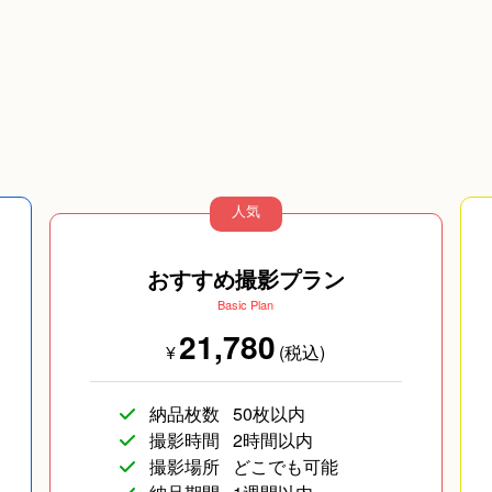
人気
おすすめ撮影プラン
Basic Plan
21,780
¥
(税込)
納品枚数
50枚以内
撮影時間
2時間以内
撮影場所
どこでも可能