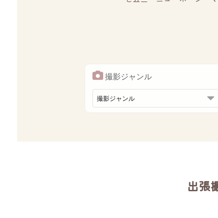
撮影ジャンル
出張