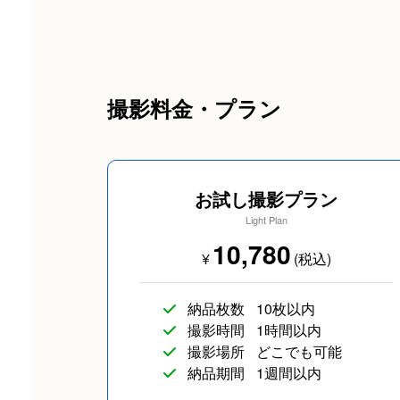
撮影料金・プラン
お試し撮影プラン
Light Plan
10,780
¥
(税込)
納品枚数
10枚以内
撮影時間
1時間以内
撮影場所
どこでも可能
納品期間
1週間以内