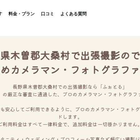
す
料金・プラン
口コミ
よくある質問
県木曽郡大桑村で出張撮影ので
めカメラマン・フォトグラファ
長野県木曽郡大桑村での出張撮影なら「ふぉとる」
」の厳正な審査に通過した、プロのカメラマン・フォトグラフ
も安心してご利用できるように、プロのカメラマン・フォトグ
ドします。
ご利用料金はすべて一律料金で、追加料金は一切掛かりません
タニティ・ウェディング・プロフィール写真など幅広い撮影ジ