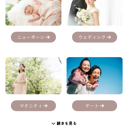
ニューボーン
ウェディング
デート
マタニティ
続きを見る