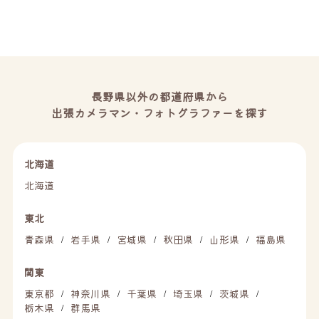
長野県以外の都道府県から
出張カメラマン・フォトグラファーを探す
北海道
北海道
東北
青森県
岩手県
宮城県
秋田県
山形県
福島県
/
/
/
/
/
関東
東京都
神奈川県
千葉県
埼玉県
茨城県
/
/
/
/
/
栃木県
群馬県
/