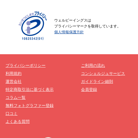
ウェルビーイングスは
プライバシーマークを取得しています。
個人情報保護方針
プライバシーポリシー
ご利用の流れ
利用規約
コンシェルジュサービス
運営会社
ガイドライン細則
特定商取引法に基づく表示
会員登録
コラム一覧
無料フォトグラファー登録
口コミ
よくある質問