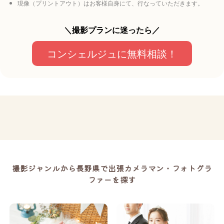
現像（プリントアウト）はお客様自身にて、行なっていただきます。
＼撮影プランに迷ったら／
コンシェルジュに無料相談！
撮影ジャンルから長野県で出張カメラマン・フォトグラ
ファーを探す