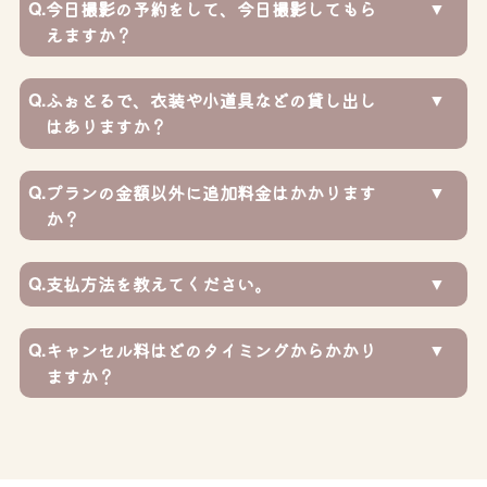
Q.
今日撮影の予約をして、今日撮影してもら
えますか？
Q.
ふぉとるで、衣装や小道具などの貸し出し
はありますか？
Q.
プランの金額以外に追加料金はかかります
か？
Q.
支払方法を教えてください。
Q.
キャンセル料はどのタイミングからかかり
ますか？