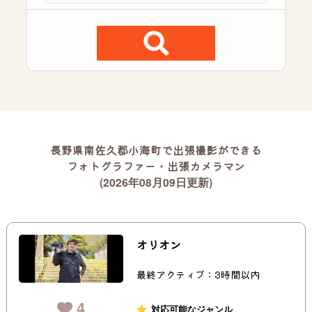
長野県南佐久郡小海町で出張撮影ができる
フォトグラファー・出張カメラマン
(2026年08月09日更新)
オリオン
最終アクティブ：3時間以内
4
対応可能なジャンル