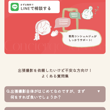
出張撮影を依頼したいけど不安な方向け！
よくある質問集
Q.
出張撮影自体がはじめてなのですが、まず
何をすれば良いでしょうか？