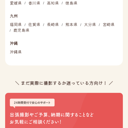
愛媛県
香川県
高知県
徳島県
/
/
/
九州
福岡県
佐賀県
長崎県
熊本県
大分県
宮崎県
/
/
/
/
/
鹿児島県
/
沖縄
沖縄県
＼ まだ実際に撮影するか迷っている方向け！ ／