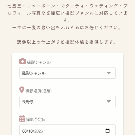
七五三・ニューボーン・マタニティ・ウェディング・プ
ロフィール写真など幅広い撮影ジャンルに対応していま
す。
一生に一度の思い出をふぉとるにお任せください。
想像以上の仕上がりと撮影体験を提供します。
撮影ジャンル
撮影場所(必須)
撮影予定日