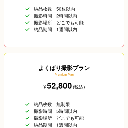
納品枚数
50枚以内
撮影時間
2時間以内
撮影場所
どこでも可能
納品期間
1週間以内
よくばり撮影プラン
Premium Plan
52,800
¥
(税込)
納品枚数
無制限
撮影時間
5時間以内
撮影場所
どこでも可能
納品期間
1週間以内