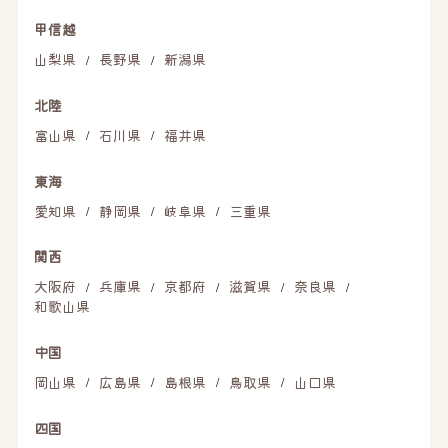
甲信越
山梨県
長野県
新潟県
/
/
北陸
富山県
石川県
福井県
/
/
東海
愛知県
静岡県
岐阜県
三重県
/
/
/
関西
大阪府
兵庫県
京都府
滋賀県
奈良県
/
/
/
/
/
和歌山県
中国
岡山県
広島県
島根県
鳥取県
山口県
/
/
/
/
四国