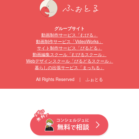
グループサイト
動画制作サービス「むびる」
動画制作サービス「VideoWorks」
サイト制作サービス「びるどる」
動画編集スクール「むびるスクール」
Webデザインスクール「びるどるスクール」
暮らしの出張サービス「まっちる」
All Rights Reserved | ふぉとる