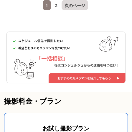
1
2
次のページ
撮影料金・プラン
お試し撮影プラン