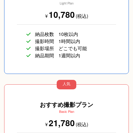
Light Plan
10,780
¥
(税込)
納品枚数
10枚以内
撮影時間
1時間以内
撮影場所
どこでも可能
納品期間
1週間以内
人気
おすすめ撮影プラン
Basic Plan
21,780
¥
(税込)