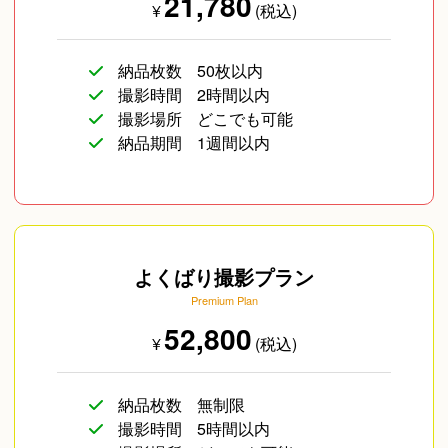
21,780
¥
(税込)
納品枚数
50枚以内
撮影時間
2時間以内
撮影場所
どこでも可能
納品期間
1週間以内
よくばり撮影プラン
Premium Plan
52,800
¥
(税込)
納品枚数
無制限
撮影時間
5時間以内