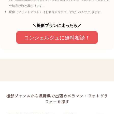
や納品枚数が異なります。
現像（プリントアウト）はお客様自身にて、行なっていただきます。
＼撮影プランに迷ったら／
コンシェルジュに無料相談！
撮影ジャンルから長野県で出張カメラマン・フォトグラ
ファーを探す