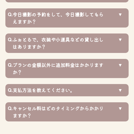
Q.
今日撮影の予約をして、今日撮影してもら
えますか？
Q.
ふぉとるで、衣装や小道具などの貸し出し
はありますか？
Q.
プランの金額以外に追加料金はかかります
か？
Q.
支払方法を教えてください。
Q.
キャンセル料はどのタイミングからかかり
ますか？