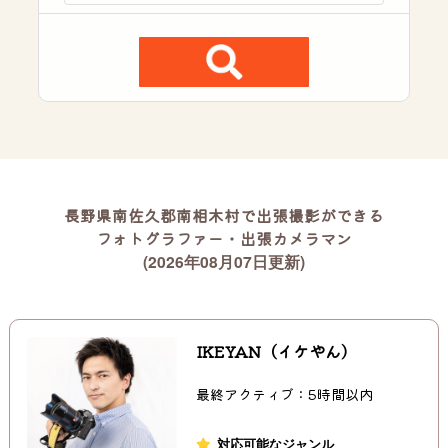
長野県南佐久郡南相木村で出張撮影ができる
フォトグラファー・出張カメラマン
(2026年08月07日更新)
IKEYAN（イケやん）
最終アクティブ：5時間以内
対応可能なジャンル