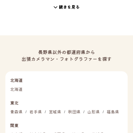
続きを見る
長野県以外の都道府県から
出張カメラマン・フォトグラファーを探す
北海道
北海道
東北
青森県
岩手県
宮城県
秋田県
山形県
福島県
/
/
/
/
/
関東