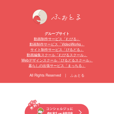
グループサイト
動画制作サービス「むびる」
動画制作サービス「VideoWorks」
サイト制作サービス「びるどる」
動画編集スクール「むびるスクール」
Webデザインスクール「びるどるスクール」
暮らしの出張サービス「まっちる」
All Rights Reserved | ふぉとる