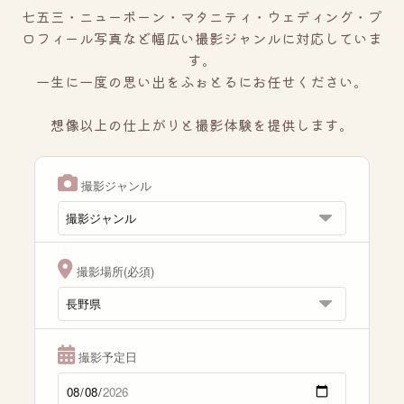
七五三・ニューボーン・マタニティ・ウェディング・プ
ロフィール写真など幅広い撮影ジャンルに対応していま
す。
一生に一度の思い出をふぉとるにお任せください。
想像以上の仕上がりと撮影体験を提供します。
撮影ジャンル
撮影場所(必須)
撮影予定日