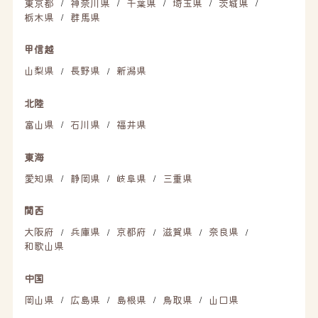
東京都
神奈川県
千葉県
埼玉県
茨城県
/
/
/
/
/
栃木県
群馬県
/
甲信越
山梨県
長野県
新潟県
/
/
北陸
富山県
石川県
福井県
/
/
東海
愛知県
静岡県
岐阜県
三重県
/
/
/
関西
大阪府
兵庫県
京都府
滋賀県
奈良県
/
/
/
/
/
和歌山県
中国
岡山県
広島県
島根県
鳥取県
山口県
/
/
/
/