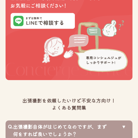
出張撮影を依頼したいけど不安な方向け！
よくある質問集
Q.
出張撮影自体がはじめてなのですが、まず
何をすれば良いでしょうか？