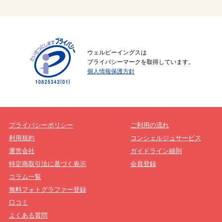
ウェルビーイングスは
プライバシーマークを取得しています。
個人情報保護方針
プライバシーポリシー
ご利用の流れ
利用規約
コンシェルジュサービス
運営会社
ガイドライン細則
特定商取引法に基づく表示
会員登録
コラム一覧
無料フォトグラファー登録
口コミ
よくある質問