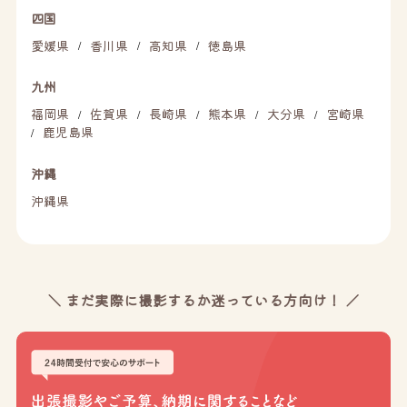
四国
愛媛県
香川県
高知県
徳島県
/
/
/
九州
福岡県
佐賀県
長崎県
熊本県
大分県
宮崎県
/
/
/
/
/
鹿児島県
/
沖縄
沖縄県
＼ まだ実際に撮影するか迷っている方向け！ ／