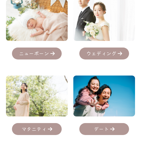
ニューボーン
ウェディング
デート
マタニティ