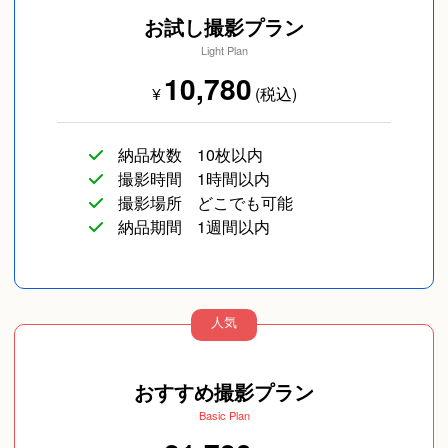
お試し撮影プラン
Light Plan
10,780
¥
(税込)
納品枚数
10枚以内
撮影時間
1時間以内
撮影場所
どこでも可能
納品期間
1週間以内
人気
おすすめ撮影プラン
Basic Plan