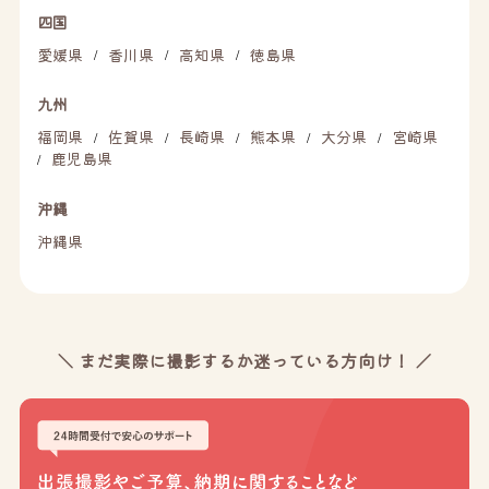
四国
愛媛県
香川県
高知県
徳島県
/
/
/
九州
福岡県
佐賀県
長崎県
熊本県
大分県
宮崎県
/
/
/
/
/
鹿児島県
/
沖縄
沖縄県
＼ まだ実際に撮影するか迷っている方向け！ ／