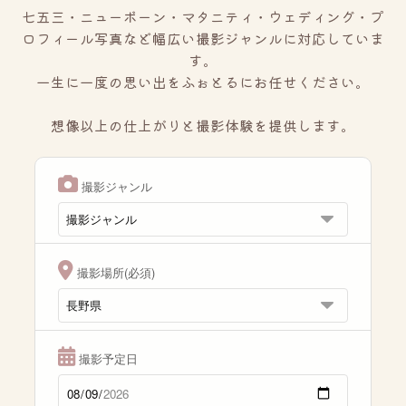
七五三・ニューボーン・マタニティ・ウェディング・プ
ロフィール写真など幅広い撮影ジャンルに対応していま
す。
一生に一度の思い出をふぉとるにお任せください。
想像以上の仕上がりと撮影体験を提供します。
撮影ジャンル
撮影場所(必須)
撮影予定日