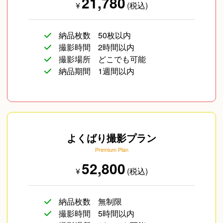
21,780
¥
(税込)
納品枚数
50枚以内
撮影時間
2時間以内
撮影場所
どこでも可能
納品期間
1週間以内
よくばり撮影プラン
Premium Plan
52,800
¥
(税込)
納品枚数
無制限
撮影時間
5時間以内