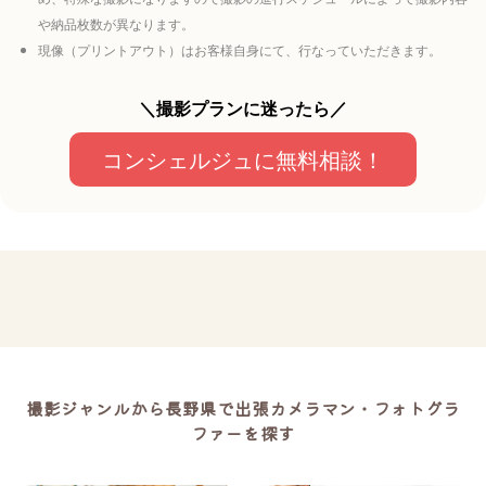
や納品枚数が異なります。
現像（プリントアウト）はお客様自身にて、行なっていただきます。
＼撮影プランに迷ったら／
コンシェルジュに無料相談！
撮影ジャンルから長野県で出張カメラマン・フォトグラ
ファーを探す