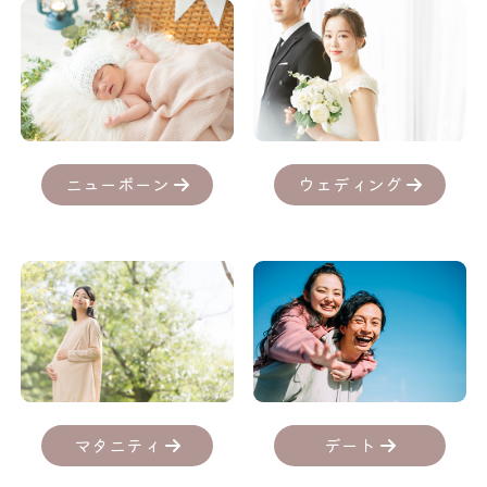
ニューボーン
ウェディング
デート
マタニティ