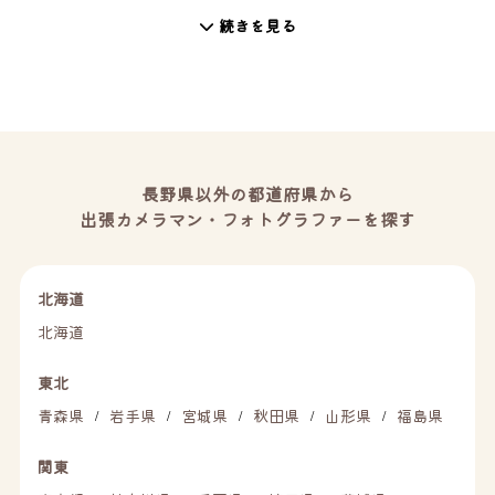
続きを見る
長野県以外の都道府県から
出張カメラマン・フォトグラファーを探す
北海道
北海道
東北
青森県
岩手県
宮城県
秋田県
山形県
福島県
/
/
/
/
/
関東