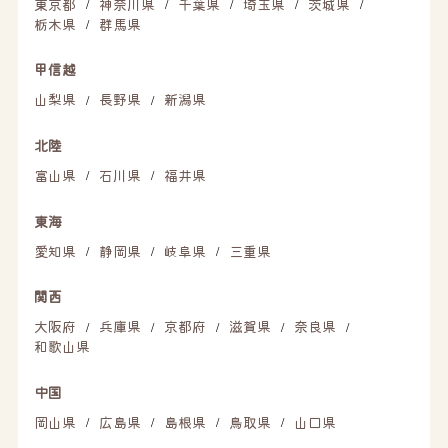
東京都
神奈川県
千葉県
埼玉県
茨城県
/
/
/
/
/
栃木県
群馬県
/
甲信越
山梨県
長野県
新潟県
/
/
北陸
富山県
石川県
福井県
/
/
東海
愛知県
静岡県
岐阜県
三重県
/
/
/
関西
大阪府
兵庫県
京都府
滋賀県
奈良県
/
/
/
/
/
和歌山県
中国
岡山県
広島県
島根県
鳥取県
山口県
/
/
/
/