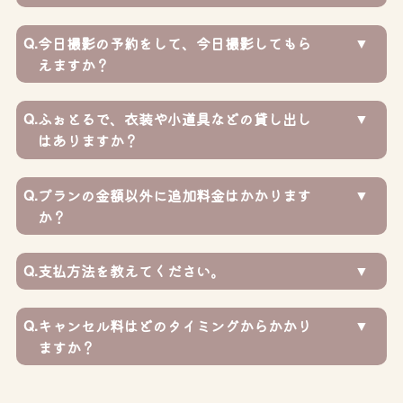
Q.
今日撮影の予約をして、今日撮影してもら
えますか？
Q.
ふぉとるで、衣装や小道具などの貸し出し
はありますか？
Q.
プランの金額以外に追加料金はかかります
か？
Q.
支払方法を教えてください。
Q.
キャンセル料はどのタイミングからかかり
ますか？