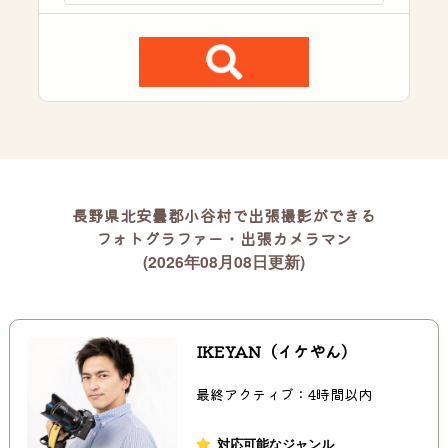
長野県北安曇郡小谷村で出張撮影ができる
フォトグラファー・出張カメラマン
(2026年08月08日更新)
IKEYAN（イケやん）
最終アクティブ：4時間以内
対応可能なジャンル