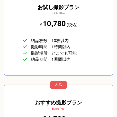
お試し撮影プラン
Light Plan
10,780
¥
(税込)
納品枚数
10枚以内
撮影時間
1時間以内
撮影場所
どこでも可能
納品期間
1週間以内
人気
おすすめ撮影プラン
Basic Plan