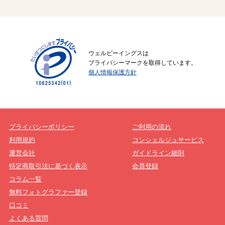
ウェルビーイングスは
プライバシーマークを取得しています。
個人情報保護方針
プライバシーポリシー
ご利用の流れ
利用規約
コンシェルジュサービス
運営会社
ガイドライン細則
特定商取引法に基づく表示
会員登録
コラム一覧
無料フォトグラファー登録
口コミ
よくある質問