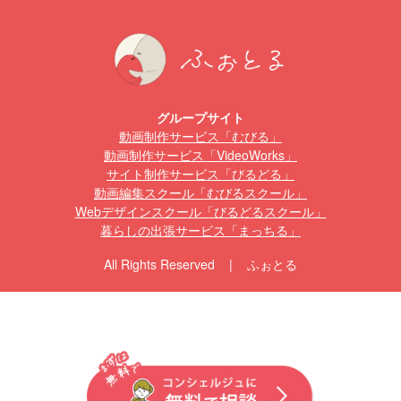
グループサイト
動画制作サービス「むびる」
動画制作サービス「VideoWorks」
サイト制作サービス「びるどる」
動画編集スクール「むびるスクール」
Webデザインスクール「びるどるスクール」
暮らしの出張サービス「まっちる」
All Rights Reserved | ふぉとる