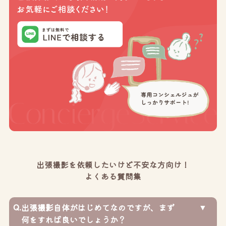
出張撮影を依頼したいけど不安な方向け！
よくある質問集
Q.
出張撮影自体がはじめてなのですが、まず
何をすれば良いでしょうか？