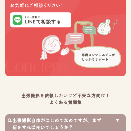
出張撮影を依頼したいけど不安な方向け！
よくある質問集
Q.
出張撮影自体がはじめてなのですが、まず
何をすれば良いでしょうか？