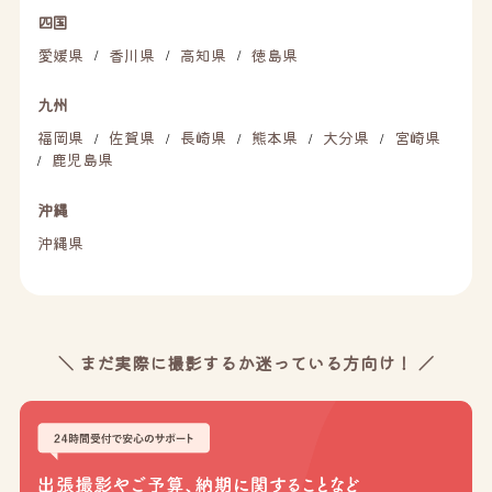
四国
愛媛県
香川県
高知県
徳島県
/
/
/
九州
福岡県
佐賀県
長崎県
熊本県
大分県
宮崎県
/
/
/
/
/
鹿児島県
/
沖縄
沖縄県
＼ まだ実際に撮影するか迷っている方向け！ ／