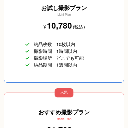
お試し撮影プラン
Light Plan
10,780
¥
(税込)
納品枚数
10枚以内
撮影時間
1時間以内
撮影場所
どこでも可能
納品期間
1週間以内
人気
おすすめ撮影プラン
Basic Plan