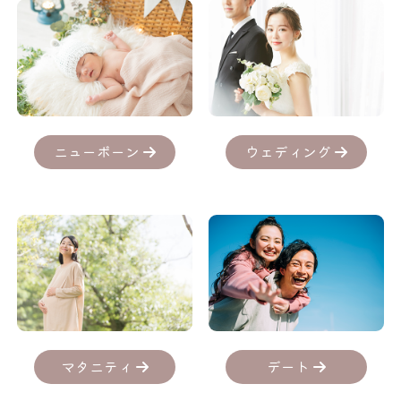
ニューボーン
ウェディング
デート
マタニティ