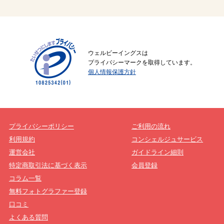
ウェルビーイングスは
プライバシーマークを取得しています。
個人情報保護方針
プライバシーポリシー
ご利用の流れ
利用規約
コンシェルジュサービス
運営会社
ガイドライン細則
特定商取引法に基づく表示
会員登録
コラム一覧
無料フォトグラファー登録
口コミ
よくある質問