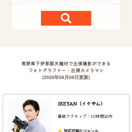
長野県下伊那郡天龍村で出張撮影ができる
フォトグラファー・出張カメラマン
(2026年08月08日更新)
IKEYAN（イケやん）
最終アクティブ：10時間以内
対応可能なジャンル