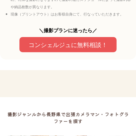
や納品枚数が異なります。
現像（プリントアウト）はお客様自身にて、行なっていただきます。
＼撮影プランに迷ったら／
コンシェルジュに無料相談！
撮影ジャンルから長野県で出張カメラマン・フォトグラ
ファーを探す