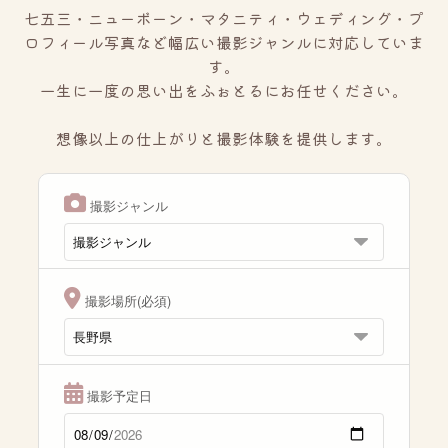
七五三・ニューボーン・マタニティ・ウェディング・プ
ロフィール写真など幅広い撮影ジャンルに対応していま
す。
一生に一度の思い出をふぉとるにお任せください。
想像以上の仕上がりと撮影体験を提供します。
撮影ジャンル
撮影場所(必須)
撮影予定日