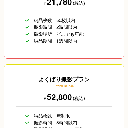
21,780
¥
(税込)
納品枚数
50枚以内
撮影時間
2時間以内
撮影場所
どこでも可能
納品期間
1週間以内
よくばり撮影プラン
Premium Plan
52,800
¥
(税込)
納品枚数
無制限
撮影時間
5時間以内