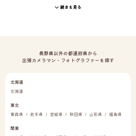
続きを見る
長野県以外の都道府県から
出張カメラマン・フォトグラファーを探す
北海道
北海道
東北
青森県
岩手県
宮城県
秋田県
山形県
福島県
/
/
/
/
/
関東