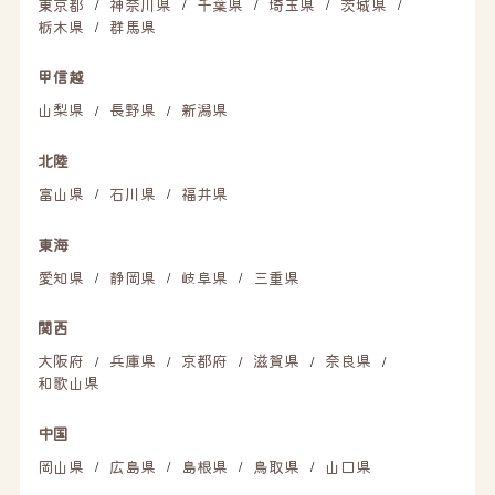
東京都
神奈川県
千葉県
埼玉県
茨城県
/
/
/
/
/
栃木県
群馬県
/
甲信越
山梨県
長野県
新潟県
/
/
北陸
富山県
石川県
福井県
/
/
東海
愛知県
静岡県
岐阜県
三重県
/
/
/
関西
大阪府
兵庫県
京都府
滋賀県
奈良県
/
/
/
/
/
和歌山県
中国
岡山県
広島県
島根県
鳥取県
山口県
/
/
/
/