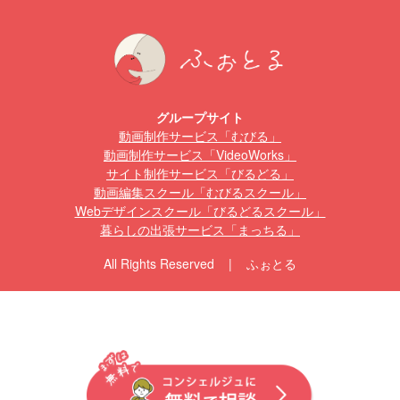
グループサイト
動画制作サービス「むびる」
動画制作サービス「VideoWorks」
サイト制作サービス「びるどる」
動画編集スクール「むびるスクール」
Webデザインスクール「びるどるスクール」
暮らしの出張サービス「まっちる」
All Rights Reserved | ふぉとる