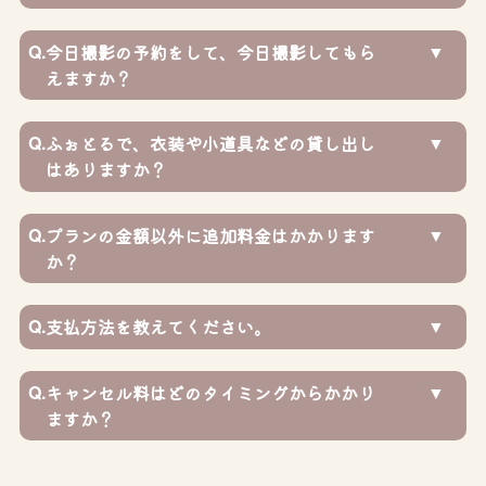
Q.
今日撮影の予約をして、今日撮影してもら
えますか？
Q.
ふぉとるで、衣装や小道具などの貸し出し
はありますか？
Q.
プランの金額以外に追加料金はかかります
か？
Q.
支払方法を教えてください。
Q.
キャンセル料はどのタイミングからかかり
ますか？