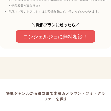
や納品枚数が異なります。
現像（プリントアウト）はお客様自身にて、行なっていただきます。
＼撮影プランに迷ったら／
コンシェルジュに無料相談！
撮影ジャンルから長野県で出張カメラマン・フォトグラ
ファーを探す