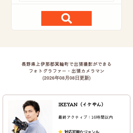
長野県上伊那郡箕輪町で出張撮影ができる
フォトグラファー・出張カメラマン
(2026年08月08日更新)
IKEYAN（イケやん）
最終アクティブ：16時間以内
対応可能なジャンル