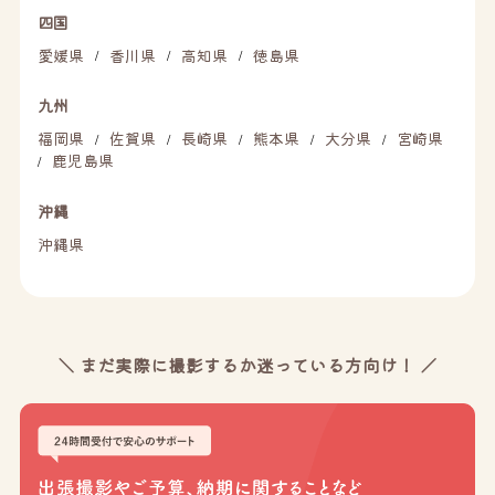
四国
愛媛県
香川県
高知県
徳島県
/
/
/
九州
福岡県
佐賀県
長崎県
熊本県
大分県
宮崎県
/
/
/
/
/
鹿児島県
/
沖縄
沖縄県
＼ まだ実際に撮影するか迷っている方向け！ ／