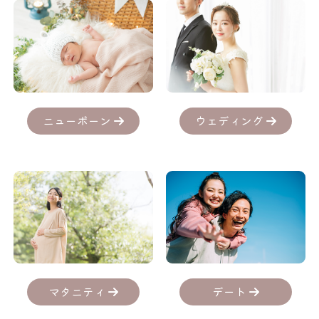
ニューボーン
ウェディング
デート
マタニティ