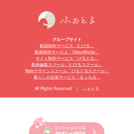
グループサイト
動画制作サービス「むびる」
動画制作サービス「VideoWorks」
サイト制作サービス「びるどる」
動画編集スクール「むびるスクール」
Webデザインスクール「びるどるスクール」
暮らしの出張サービス「まっちる」
All Rights Reserved | ふぉとる