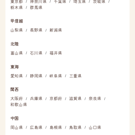
東京都
神奈川県
千葉県
埼玉県
茨城県
/
/
/
/
/
栃木県
群馬県
/
甲信越
山梨県
長野県
新潟県
/
/
北陸
富山県
石川県
福井県
/
/
東海
愛知県
静岡県
岐阜県
三重県
/
/
/
関西
大阪府
兵庫県
京都府
滋賀県
奈良県
/
/
/
/
/
和歌山県
中国
岡山県
広島県
島根県
鳥取県
山口県
/
/
/
/