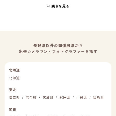
続きを見る
長野県以外の都道府県から
出張カメラマン・フォトグラファーを探す
北海道
北海道
東北
青森県
岩手県
宮城県
秋田県
山形県
福島県
/
/
/
/
/
関東