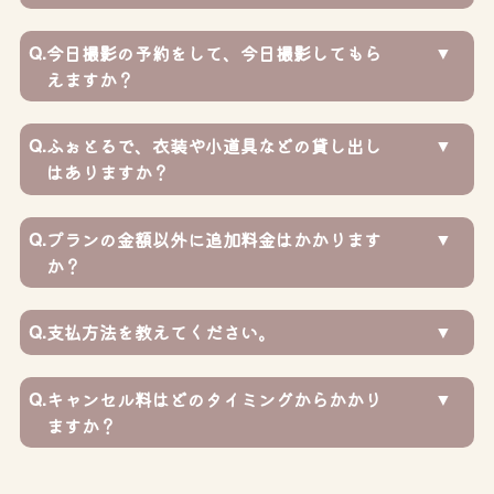
Q.
今日撮影の予約をして、今日撮影してもら
えますか？
Q.
ふぉとるで、衣装や小道具などの貸し出し
はありますか？
Q.
プランの金額以外に追加料金はかかります
か？
Q.
支払方法を教えてください。
Q.
キャンセル料はどのタイミングからかかり
ますか？