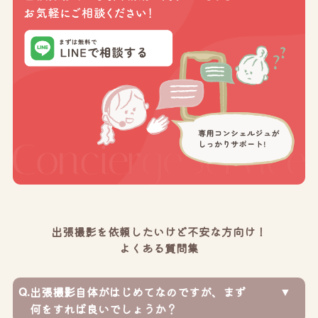
出張撮影を依頼したいけど不安な方向け！
よくある質問集
Q.
出張撮影自体がはじめてなのですが、まず
何をすれば良いでしょうか？