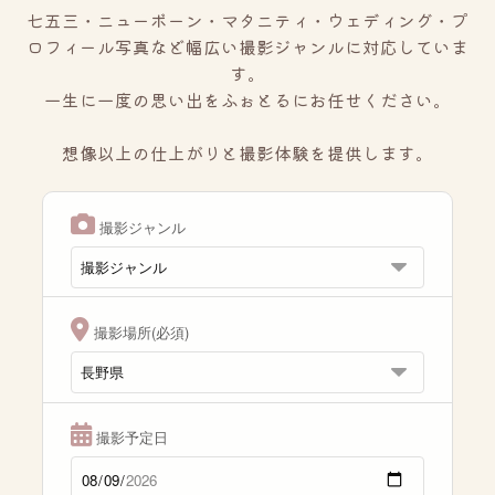
七五三・ニューボーン・マタニティ・ウェディング・プ
ロフィール写真など幅広い撮影ジャンルに対応していま
す。
一生に一度の思い出をふぉとるにお任せください。
想像以上の仕上がりと撮影体験を提供します。
撮影ジャンル
撮影場所(必須)
撮影予定日