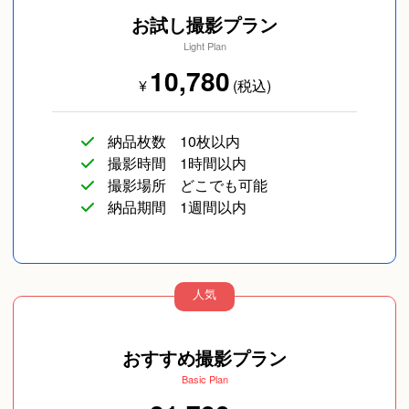
お試し撮影プラン
Light Plan
10,780
¥
(税込)
納品枚数
10枚以内
撮影時間
1時間以内
撮影場所
どこでも可能
納品期間
1週間以内
人気
おすすめ撮影プラン
Basic Plan