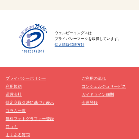
ウェルビーイングスは
プライバシーマークを取得しています。
個人情報保護方針
プライバシーポリシー
ご利用の流れ
利用規約
コンシェルジュサービス
運営会社
ガイドライン細則
特定商取引法に基づく表示
会員登録
コラム一覧
無料フォトグラファー登録
口コミ
よくある質問