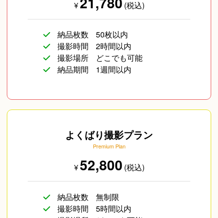
21,780
¥
(税込)
納品枚数
50枚以内
撮影時間
2時間以内
撮影場所
どこでも可能
納品期間
1週間以内
よくばり撮影プラン
Premium Plan
52,800
¥
(税込)
納品枚数
無制限
撮影時間
5時間以内