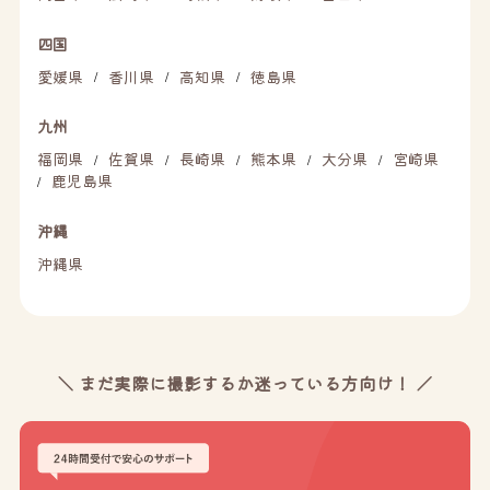
四国
愛媛県
香川県
高知県
徳島県
/
/
/
九州
福岡県
佐賀県
長崎県
熊本県
大分県
宮崎県
/
/
/
/
/
鹿児島県
/
沖縄
沖縄県
＼ まだ実際に撮影するか迷っている方向け！ ／