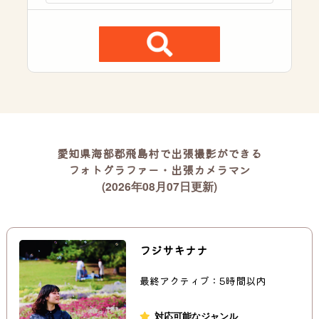
愛知県海部郡飛島村で出張撮影ができる
フォトグラファー・出張カメラマン
(2026年08月07日更新)
フジサキナナ
最終アクティブ：5時間以内
対応可能なジャンル