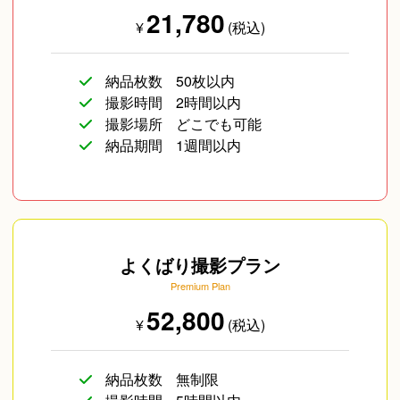
21,780
¥
(税込)
納品枚数
50枚以内
撮影時間
2時間以内
撮影場所
どこでも可能
納品期間
1週間以内
よくばり撮影プラン
Premium Plan
52,800
¥
(税込)
納品枚数
無制限