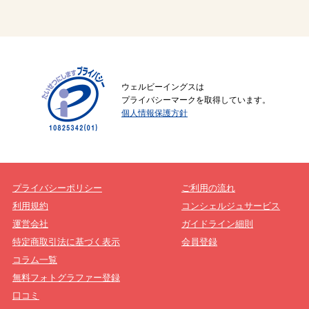
ウェルビーイングスは
プライバシーマークを取得しています。
個人情報保護方針
プライバシーポリシー
ご利用の流れ
利用規約
コンシェルジュサービス
運営会社
ガイドライン細則
特定商取引法に基づく表示
会員登録
コラム一覧
無料フォトグラファー登録
口コミ