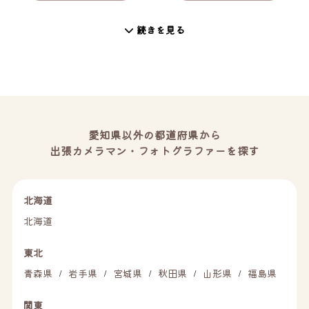
続きを見る
愛知県以外の都道府県から
出張カメラマン・フォトグラファーを探す
北海道
北海道
東北
青森県
岩手県
宮城県
秋田県
山形県
福島県
/
/
/
/
/
関東