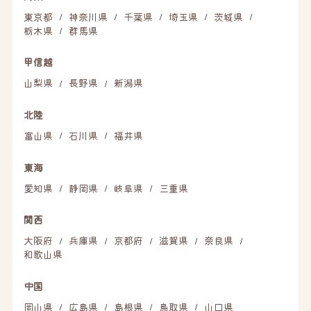
東京都
神奈川県
千葉県
埼玉県
茨城県
/
/
/
/
/
栃木県
群馬県
/
甲信越
山梨県
長野県
新潟県
/
/
北陸
富山県
石川県
福井県
/
/
東海
愛知県
静岡県
岐阜県
三重県
/
/
/
関西
大阪府
兵庫県
京都府
滋賀県
奈良県
/
/
/
/
/
和歌山県
中国
岡山県
広島県
島根県
鳥取県
山口県
/
/
/
/