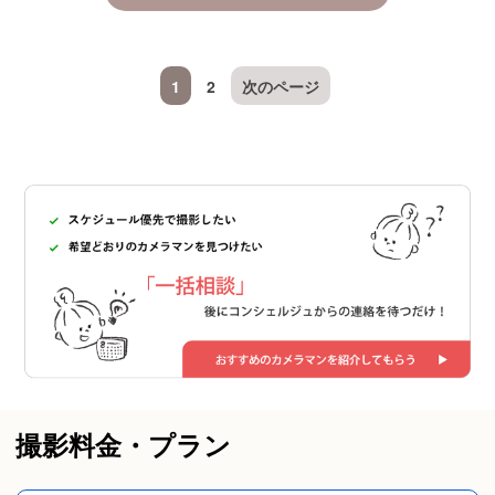
1
2
次のページ
撮影料金・プラン