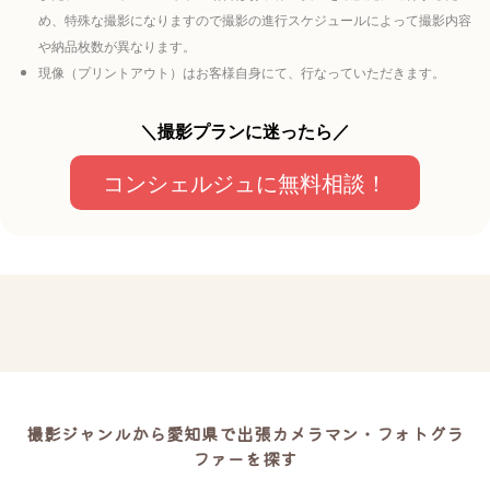
め、特殊な撮影になりますので撮影の進行スケジュールによって撮影内容
や納品枚数が異なります。
現像（プリントアウト）はお客様自身にて、行なっていただきます。
＼撮影プランに迷ったら／
コンシェルジュに無料相談！
撮影ジャンルから愛知県で出張カメラマン・フォトグラ
ファーを探す