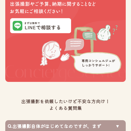
出張撮影を依頼したいけど不安な方向け！
よくある質問集
Q.
出張撮影自体がはじめてなのですが、まず