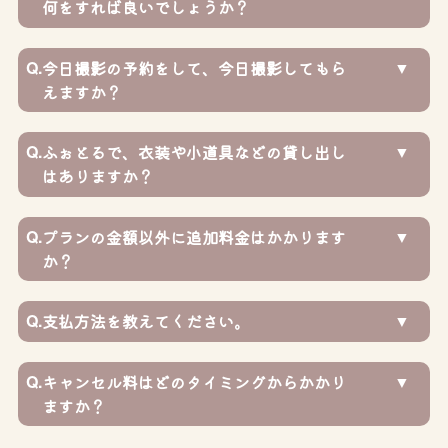
何をすれば良いでしょうか？
Q.
今日撮影の予約をして、今日撮影してもら
えますか？
Q.
ふぉとるで、衣装や小道具などの貸し出し
はありますか？
Q.
プランの金額以外に追加料金はかかります
か？
Q.
支払方法を教えてください。
Q.
キャンセル料はどのタイミングからかかり
ますか？