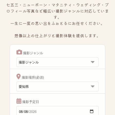
七五三・ニューボーン・マタニティ・ウェディング・プ
ロフィール写真など幅広い撮影ジャンルに対応していま
す。
一生に一度の思い出をふぉとるにお任せください。
想像以上の仕上がりと撮影体験を提供します。
撮影ジャンル
撮影場所(必須)
撮影予定日