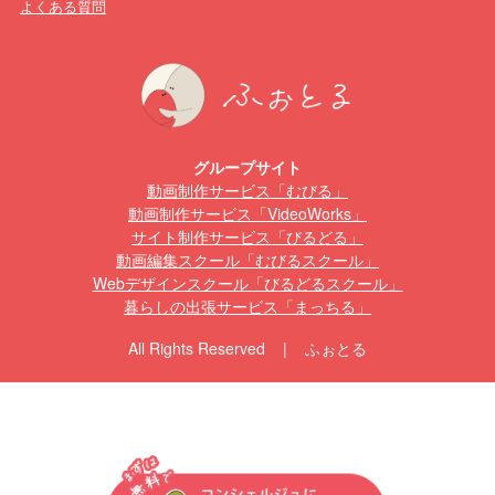
よくある質問
グループサイト
動画制作サービス「むびる」
動画制作サービス「VideoWorks」
サイト制作サービス「びるどる」
動画編集スクール「むびるスクール」
Webデザインスクール「びるどるスクール」
暮らしの出張サービス「まっちる」
All Rights Reserved | ふぉとる