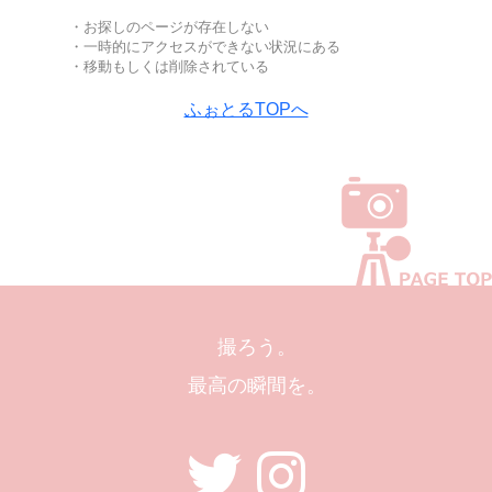
・お探しのページが存在しない
・一時的にアクセスができない状況にある
・移動もしくは削除されている
ふぉとるTOPへ
撮ろう。
最高の瞬間を。