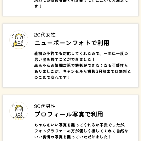
地方での依頼も快く引き受けていただいて大満足で
す！
20代女性
ニューボーンフォトで利用
直前の予約でも対応してくれたので、一生に一度の
思い出を残すことができました！
赤ちゃんの体調次第で撮影ができなくなる可能性も
ありましたが、キャンセルも撮影3日前までは無料と
のことで安心です！
30代男性
プロフィール写真で利用
ちゃんといい写真を撮ってくれるか不安でしたが、
フォトグラファーの方が優しく接してくれて自然な
いい表情の写真を撮っていただけました！