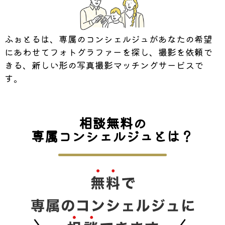
ふぉとるは、専属のコンシェルジュがあなたの希望
にあわせてフォトグラファーを探し、撮影を依頼で
きる、新しい形の写真撮影マッチングサービスで
す。
相談無料の
専属コンシェルジュとは？