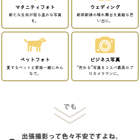
マタニティフォト
ウェディング
新たな生命が宿る温かな写真
新郎新婦の晴れ舞台を素敵な思
を。
い出に。
ペットフォト
ビジネス写真
愛するペットと家族一緒にみん
“売れる”写真をコスパ最高のプ
なで。
ロカメラマンに。