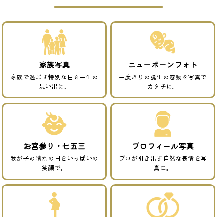
家族写真
ニューボーンフォト
家族で過ごす特別な日を一生の
一度きりの誕生の感動を写真で
思い出に。
カタチに。
お宮参り・七五三
プロフィール写真
我が子の晴れの日をいっぱいの
プロが引き出す自然な表情を写
笑顔で。
真に。