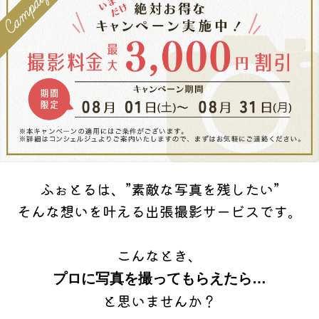
ふぉとるは、”素敵な写真を残したい”
そんな想いを叶える出張撮影サービスです。
こんなとき、
プロに写真を撮ってもらえたら…
と思いませんか？