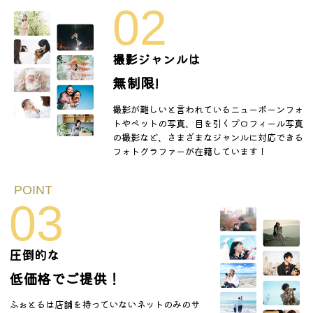
02
撮影ジャンルは
無制限!
撮影が難しいと言われているニューボーンフォ
トやペットの写真、目を引くプロフィール写真
の撮影など、さまざまなジャンルに対応できる
フォトグラファーが在籍しています！
03
圧倒的な
低価格でご提供！
ふぉとるは店舗を持っていないネットのみのサ