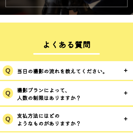
よくある質問
+
Q
当日の撮影の流れを教えてください。
撮影プランによって、
+
Q
人数の制限はありますか？
支払方法にはどの
+
Q
ようなものがありますか？