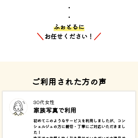
・
・
ふぉとるに
＼
／
お任せください！
ご利用された方の声
30代女性
家族写真で利用
初めてこのようなサービスを利用しましたが、コン
シェルジュの方に親切・丁寧にご対応いただきまし
た！