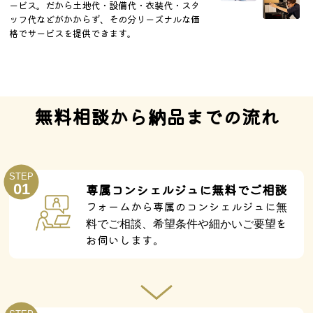
ービス。だから土地代・設備代・衣装代・スタ
ッフ代などがかからず、その分リーズナルな価
格でサービスを提供できます。
無料相談から納品までの流れ
STEP
01
専属コンシェルジュに無料でご相談
フォームから専属のコンシェルジュに
無
を
料でご相談、希望条件や細かいご要望
お伺いします。