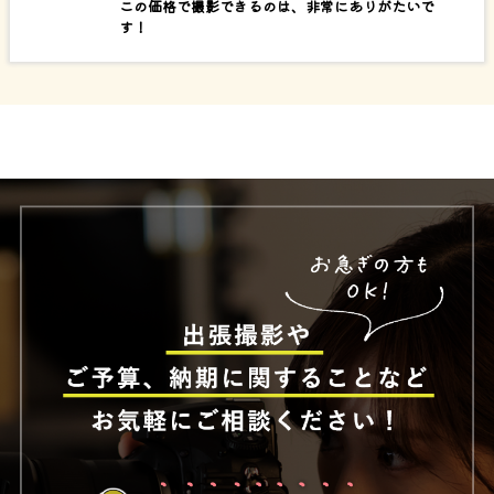
この価格で撮影できるのは、非常にありがたいで
す！