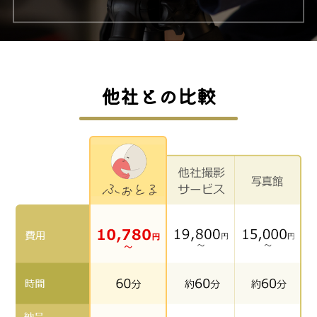
他社との比較