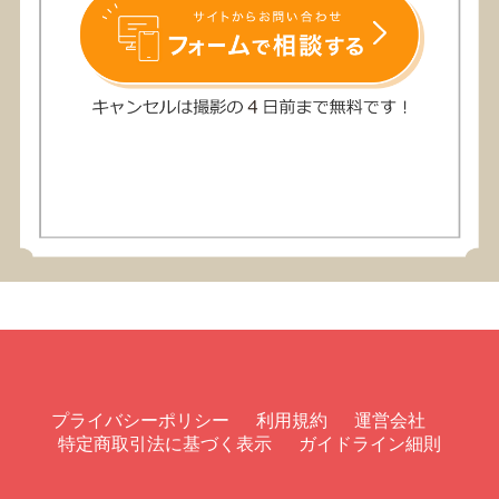
プライバシーポリシー
利用規約
運営会社
特定商取引法に基づく表示
ガイドライン細則