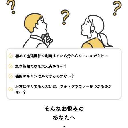
初めて出張撮影を利用するから分からないことだらけ…
急な依頼だけど大丈夫かな…？
撮影のキャンセルできるのかな…？
地方に住んでるんだけど、フォトグラファー見つかるのか
な…？
そんなお悩みの
あなたへ
・