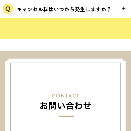
+
Q
キャンセル料はいつから発生しますか？