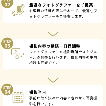
STEP
02
最適なフォトグラファーをご提案
お客様の依頼内容に合わせて、
最適なフ
します。
ォトグラファーをご提案
STEP
03
撮影内容の相談・日程調整
フォトグラファーと撮影場所やスケジュ
ールの調整を行います。撮影内容の事前
相談も可能です。
STEP
04
撮影当日
事前に取り決めた内容に合わせて
写真撮
。
影を行います