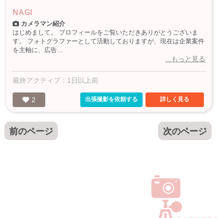
NAGI
カメラマン紹介
はじめまして。 プロフィールをご覧いただきありがとうございま
す。 フォトグラファーとして活動しておりますが、現在は企業案件
を主軸に、広告…
...もっと見る
最終アクティブ：1日以上前
2
出張撮影を依頼する
詳しく見る
前のページ
次のページ