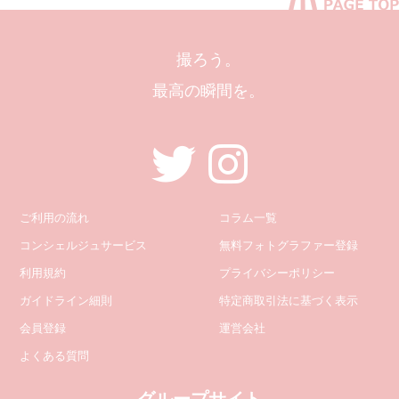
撮ろう。
最高の瞬間を。
ご利用の流れ
コラム一覧
コンシェルジュサービス
無料フォトグラファー登録
利用規約
プライバシーポリシー
ガイドライン細則
特定商取引法に基づく表示
会員登録
運営会社
よくある質問
グループサイト