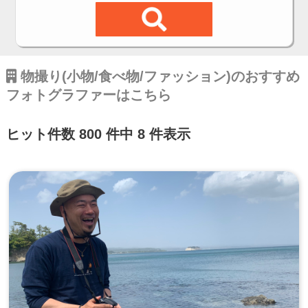
物撮り(小物/食べ物/ファッション)のおすすめ
フォトグラファーはこちら
ヒット件数 800 件中 8 件表示