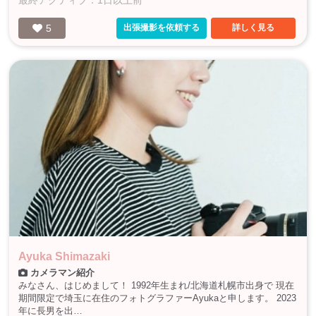
5
出張撮影を依頼する
詳しく見る
Ayuka Shimazaki
カメラマン紹介
みなさん、はじめまして！ 1992年生まれ/北海道札幌市出身で 現在
期間限定で埼玉に在住のフォトグラファーAyukaと申します。 2023
年に長男を出…