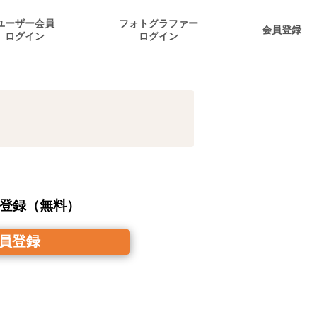
ユーザー会員
フォトグラファー
会員登録
ログイン
ログイン
登録（無料）
員登録