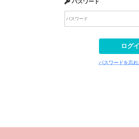
パスワード
パスワードを忘れ