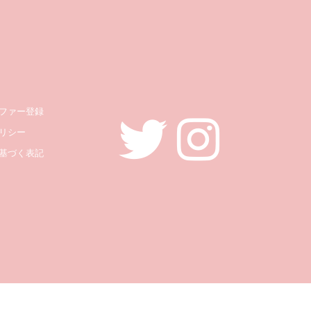
ファー登録
リシー
基づく表記