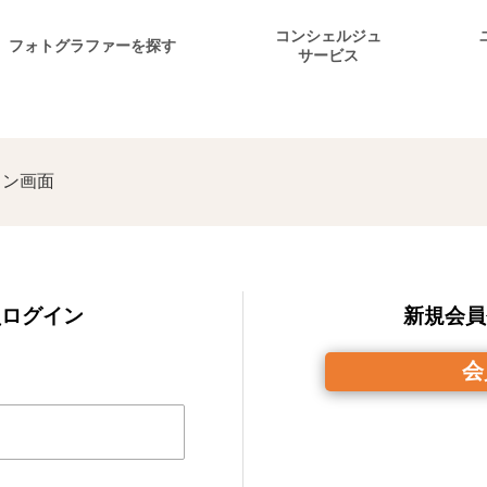
コンシェルジュ
フォトグラファーを探す
サービス
ン画面
員ログイン
新規会員
会