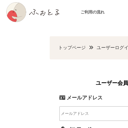
ご利用の流れ
トップページ
ユーザーログイ
ユーザー会
メールアドレス