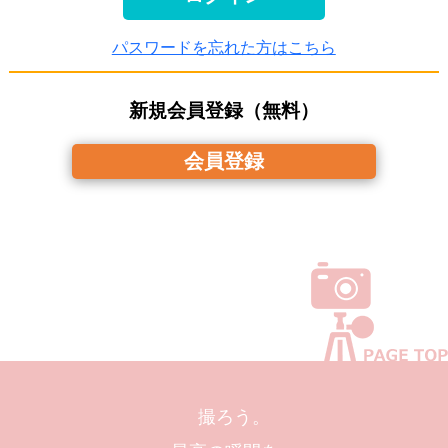
パスワードを忘れた方はこちら
新規会員登録（無料）
会員登録
撮ろう。