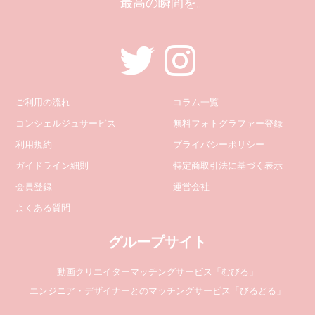
最高の瞬間を。
ご利用の流れ
コラム一覧
コンシェルジュサービス
無料フォトグラファー登録
利用規約
プライバシーポリシー
ガイドライン細則
特定商取引法に基づく表示
会員登録
運営会社
よくある質問
グループサイト
動画クリエイターマッチングサービス「むびる」
エンジニア・デザイナーとのマッチングサービス「びるどる」