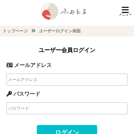
メニュー
トップページ
ユーザーログイン画面
ユーザー会員ログイン
メールアドレス
パスワード