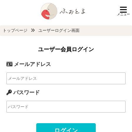
メニュー
トップページ
ユーザーログイン画面
ユーザー会員ログイン
メールアドレス
パスワード