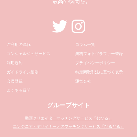
最高の瞬間を。
ご利用の流れ
コラム一覧
コンシェルジュサービス
無料フォトグラファー登録
利用規約
プライバシーポリシー
ガイドライン細則
特定商取引法に基づく表示
会員登録
運営会社
よくある質問
グループサイト
動画クリエイターマッチングサービス「むびる」
エンジニア・デザイナーとのマッチングサービス「びるどる」