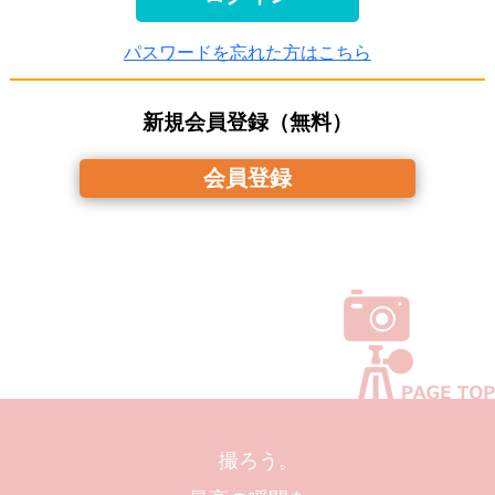
パスワードを忘れた方はこちら
新規会員登録（無料）
会員登録
撮ろう。