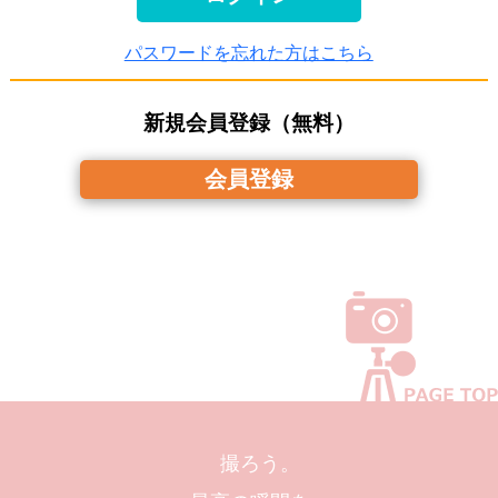
パスワードを忘れた方はこちら
新規会員登録（無料）
会員登録
撮ろう。