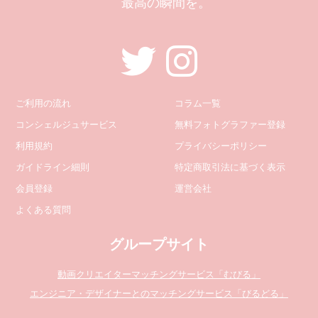
最高の瞬間を。
ご利用の流れ
コラム一覧
コンシェルジュサービス
無料フォトグラファー登録
利用規約
プライバシーポリシー
ガイドライン細則
特定商取引法に基づく表示
会員登録
運営会社
よくある質問
グループサイト
動画クリエイターマッチングサービス「むびる」
エンジニア・デザイナーとのマッチングサービス「びるどる」