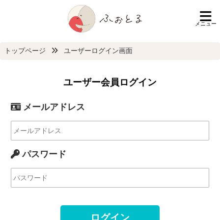
メニュー
トップページ
ユーザーログイン画面
ユーザー会員ログイン
メールアドレス
パスワード