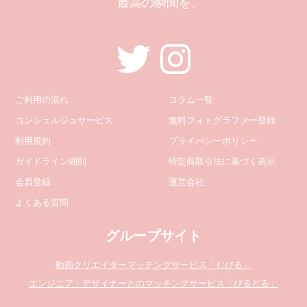
最高の瞬間を。
ご利用の流れ
コラム一覧
コンシェルジュサービス
無料フォトグラファー登録
利用規約
プライバシーポリシー
ガイドライン細則
特定商取引法に基づく表示
会員登録
運営会社
よくある質問
グループサイト
動画クリエイターマッチングサービス「むびる」
エンジニア・デザイナーとのマッチングサービス「びるどる」