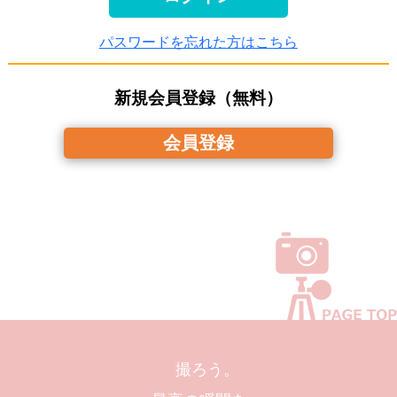
パスワードを忘れた方はこちら
新規会員登録（無料）
会員登録
撮ろう。