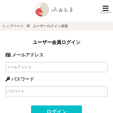
メニュー
トップページ
ユーザーログイン画面
ユーザー会員ログイン
メールアドレス
パスワード